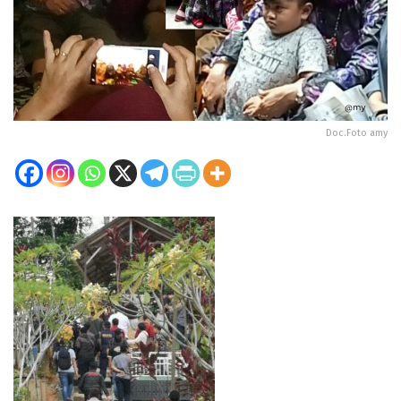
Doc.Foto amy