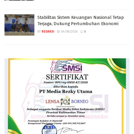
Stabilitas Sistem Keuangan Nasional Tetap
Terjaga, Dukung Pertumbuhan Ekonomi
BY
REDAKSI
04/08/2026
0