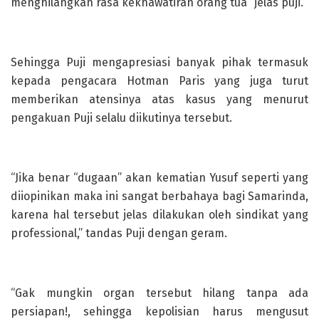
menghilangkan rasa kekhawatiran orang tua” jelas puji.
Sehingga Puji mengapresiasi banyak pihak termasuk
kepada pengacara Hotman Paris yang juga turut
memberikan atensinya atas kasus yang menurut
pengakuan Puji selalu diikutinya tersebut.
“Jika benar “dugaan” akan kematian Yusuf seperti yang
diiopinikan maka ini sangat berbahaya bagi Samarinda,
karena hal tersebut jelas dilakukan oleh sindikat yang
professional,” tandas Puji dengan geram.
“Gak mungkin organ tersebut hilang tanpa ada
persiapan!, sehingga kepolisian harus mengusut