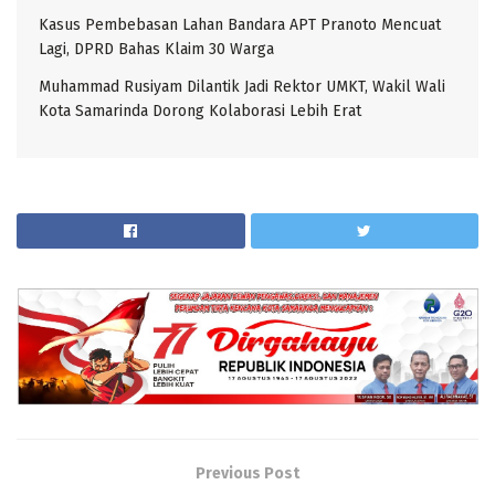
Kasus Pembebasan Lahan Bandara APT Pranoto Mencuat
Lagi, DPRD Bahas Klaim 30 Warga
Muhammad Rusiyam Dilantik Jadi Rektor UMKT, Wakil Wali
Kota Samarinda Dorong Kolaborasi Lebih Erat
Previous Post