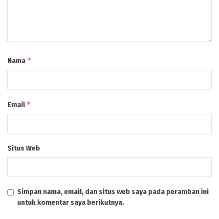
*
Nama
*
Email
Situs Web
Simpan nama, email, dan situs web saya pada peramban ini
untuk komentar saya berikutnya.