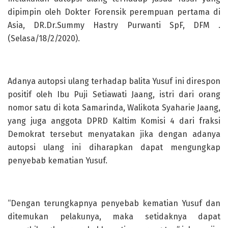
dipimpin oleh Dokter Forensik perempuan pertama di
Asia, DR.Dr.Summy Hastry Purwanti SpF, DFM .
(Selasa/18/2/2020).
Adanya autopsi ulang terhadap balita Yusuf ini direspon
positif oleh Ibu Puji Setiawati Jaang, istri dari orang
nomor satu di kota Samarinda, Walikota Syaharie Jaang,
yang juga anggota DPRD Kaltim Komisi 4 dari fraksi
Demokrat tersebut menyatakan jika dengan adanya
autopsi ulang ini diharapkan dapat mengungkap
penyebab kematian Yusuf.
“Dengan terungkapnya penyebab kematian Yusuf dan
ditemukan pelakunya, maka setidaknya dapat