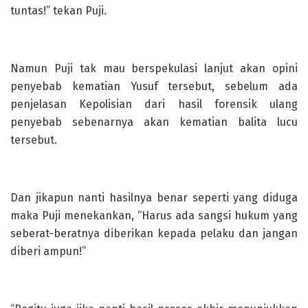
tuntas!” tekan Puji.
Namun Puji tak mau berspekulasi lanjut akan opini
penyebab kematian Yusuf tersebut, sebelum ada
penjelasan Kepolisian dari hasil forensik ulang
penyebab sebenarnya akan kematian balita lucu
tersebut.
Dan jikapun nanti hasilnya benar seperti yang diduga
maka Puji menekankan, “Harus ada sangsi hukum yang
seberat-beratnya diberikan kepada pelaku dan jangan
diberi ampun!”