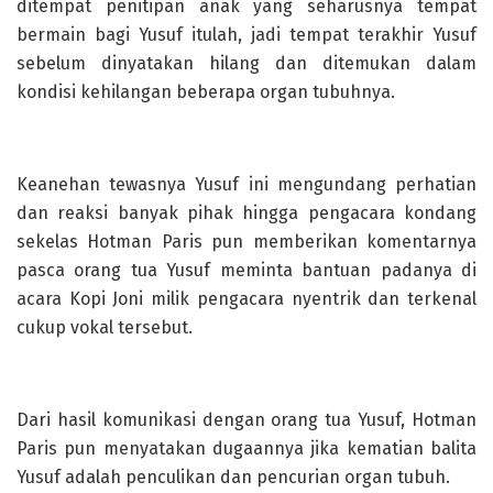
ditempat penitipan anak yang seharusnya tempat
bermain bagi Yusuf itulah, jadi tempat terakhir Yusuf
sebelum dinyatakan hilang dan ditemukan dalam
kondisi kehilangan beberapa organ tubuhnya.
Keanehan tewasnya Yusuf ini mengundang perhatian
dan reaksi banyak pihak hingga pengacara kondang
sekelas Hotman Paris pun memberikan komentarnya
pasca orang tua Yusuf meminta bantuan padanya di
acara Kopi Joni milik pengacara nyentrik dan terkenal
cukup vokal tersebut.
Dari hasil komunikasi dengan orang tua Yusuf, Hotman
Paris pun menyatakan dugaannya jika kematian balita
Yusuf adalah penculikan dan pencurian organ tubuh.