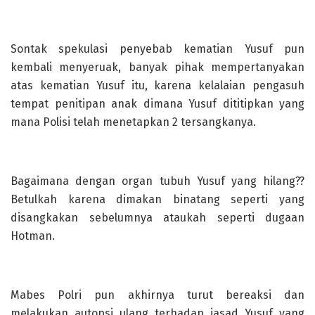
Sontak spekulasi penyebab kematian Yusuf pun
kembali menyeruak, banyak pihak mempertanyakan
atas kematian Yusuf itu, karena kelalaian pengasuh
tempat penitipan anak dimana Yusuf dititipkan yang
mana Polisi telah menetapkan 2 tersangkanya.
Bagaimana dengan organ tubuh Yusuf yang hilang??
Betulkah karena dimakan binatang seperti yang
disangkakan sebelumnya ataukah seperti dugaan
Hotman.
Mabes Polri pun akhirnya turut bereaksi dan
melakukan autopsi ulang terhadap jasad Yusuf yang