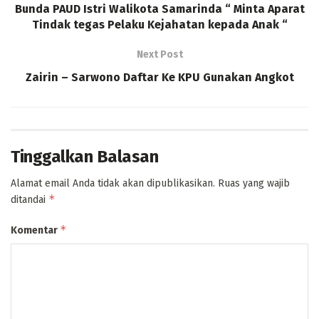
Bunda PAUD Istri Walikota Samarinda “ Minta Aparat
Tindak tegas Pelaku Kejahatan kepada Anak “
Next Post
Zairin – Sarwono Daftar Ke KPU Gunakan Angkot
Tinggalkan Balasan
Alamat email Anda tidak akan dipublikasikan.
Ruas yang wajib
*
ditandai
*
Komentar