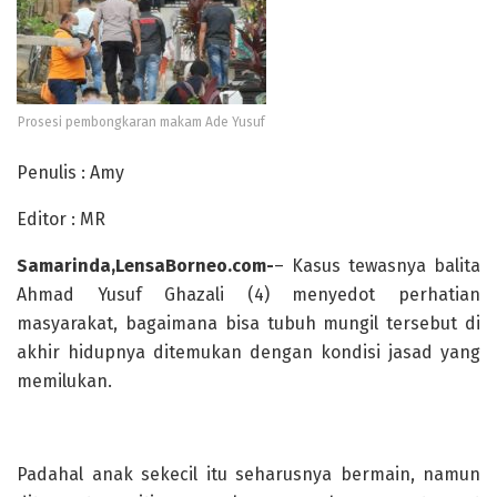
Prosesi pembongkaran makam Ade Yusuf
Penulis : Amy
Editor : MR
Samarinda,LensaBorneo.com-
– Kasus tewasnya balita
Ahmad Yusuf Ghazali (4) menyedot perhatian
masyarakat, bagaimana bisa tubuh mungil tersebut di
akhir hidupnya ditemukan dengan kondisi jasad yang
memilukan.
Padahal anak sekecil itu seharusnya bermain, namun