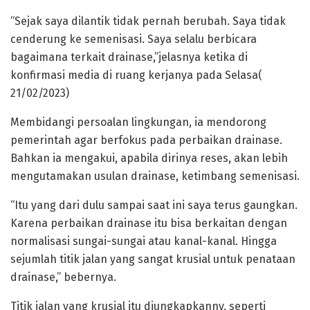
“Sejak saya dilantik tidak pernah berubah. Saya tidak
cenderung ke semenisasi. Saya selalu berbicara
bagaimana terkait drainase,”jelasnya ketika di
konfirmasi media di ruang kerjanya pada Selasa(
21/02/2023)
Membidangi persoalan lingkungan, ia mendorong
pemerintah agar berfokus pada perbaikan drainase.
Bahkan ia mengakui, apabila dirinya reses, akan lebih
mengutamakan usulan drainase, ketimbang semenisasi.
“Itu yang dari dulu sampai saat ini saya terus gaungkan.
Karena perbaikan drainase itu bisa berkaitan dengan
normalisasi sungai-sungai atau kanal-kanal. Hingga
sejumlah titik jalan yang sangat krusial untuk penataan
drainase,” bebernya.
Titik jalan yang krusial itu diungkapkanny, seperti