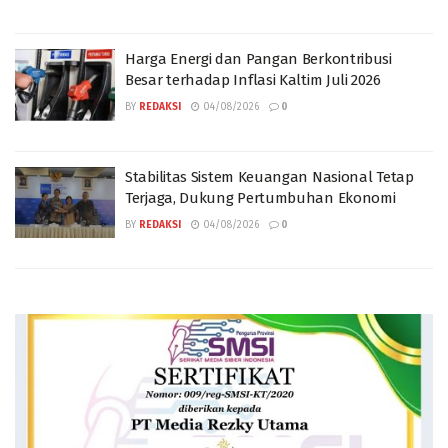
Harga Energi dan Pangan Berkontribusi
Besar terhadap Inflasi Kaltim Juli 2026
BY
REDAKSI
04/08/2026
0
Stabilitas Sistem Keuangan Nasional Tetap
Terjaga, Dukung Pertumbuhan Ekonomi
BY
REDAKSI
04/08/2026
0