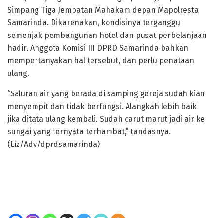
Simpang Tiga Jembatan Mahakam depan Mapolresta
Samarinda. Dikarenakan, kondisinya terganggu
semenjak pembangunan hotel dan pusat perbelanjaan
hadir. Anggota Komisi III DPRD Samarinda bahkan
mempertanyakan hal tersebut, dan perlu penataan
ulang.
“Saluran air yang berada di samping gereja sudah kian
menyempit dan tidak berfungsi. Alangkah lebih baik
jika ditata ulang kembali. Sudah carut marut jadi air ke
sungai yang ternyata terhambat,” tandasnya.
(Liz/Adv/dprdsamarinda)