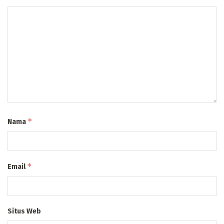
*
Nama
*
Email
Situs Web