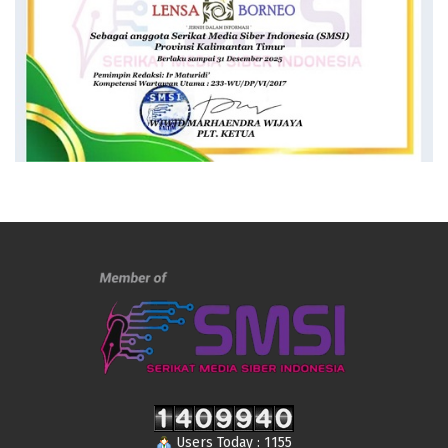
Users Today : 1155