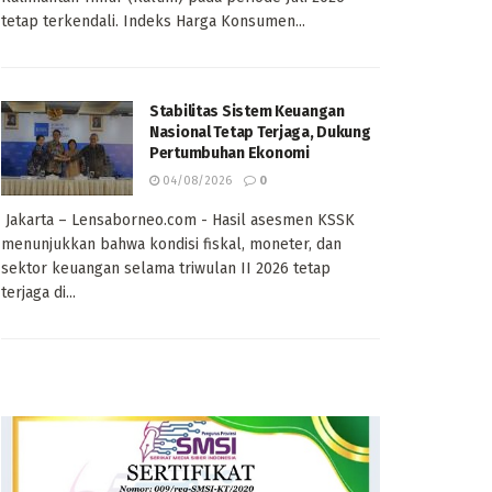
tetap terkendali. Indeks Harga Konsumen...
Stabilitas Sistem Keuangan
Nasional Tetap Terjaga, Dukung
Pertumbuhan Ekonomi
04/08/2026
0
Jakarta – Lensaborneo.com - Hasil asesmen KSSK
menunjukkan bahwa kondisi fiskal, moneter, dan
sektor keuangan selama triwulan II 2026 tetap
terjaga di...