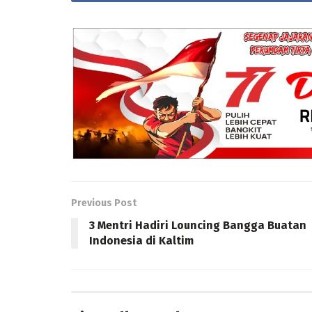
Previous Post
3 Mentri Hadiri Louncing Bangga Buatan
Indonesia di Kaltim