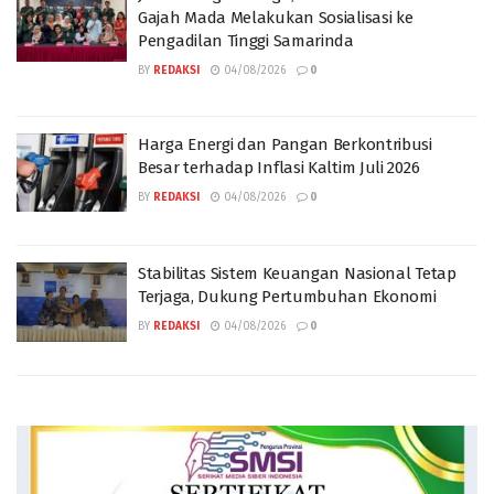
Gajah Mada Melakukan Sosialisasi ke
Pengadilan Tinggi Samarinda
BY
REDAKSI
04/08/2026
0
Harga Energi dan Pangan Berkontribusi
Besar terhadap Inflasi Kaltim Juli 2026
BY
REDAKSI
04/08/2026
0
Stabilitas Sistem Keuangan Nasional Tetap
Terjaga, Dukung Pertumbuhan Ekonomi
BY
REDAKSI
04/08/2026
0