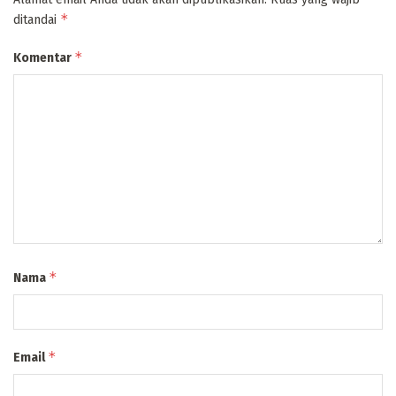
*
ditandai
*
Komentar
*
Nama
*
Email