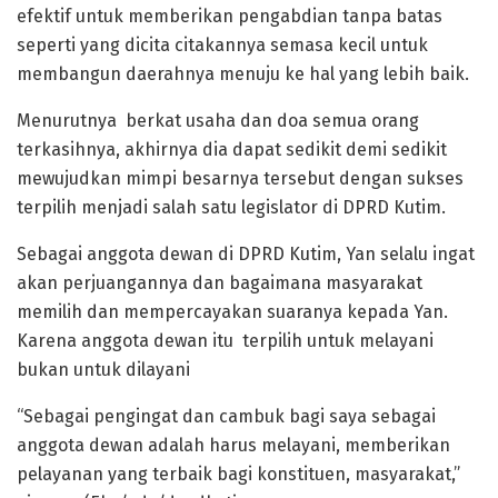
efektif untuk memberikan pengabdian tanpa batas
seperti yang dicita citakannya semasa kecil untuk
membangun daerahnya menuju ke hal yang lebih baik.
Menurutnya berkat usaha dan doa semua orang
terkasihnya, akhirnya dia dapat sedikit demi sedikit
mewujudkan mimpi besarnya tersebut dengan sukses
terpilih menjadi salah satu legislator di DPRD Kutim.
Sebagai anggota dewan di DPRD Kutim, Yan selalu ingat
akan perjuangannya dan bagaimana masyarakat
memilih dan mempercayakan suaranya kepada Yan.
Karena anggota dewan itu terpilih untuk melayani
bukan untuk dilayani
“Sebagai pengingat dan cambuk bagi saya sebagai
anggota dewan adalah harus melayani, memberikan
pelayanan yang terbaik bagi konstituen, masyarakat,”