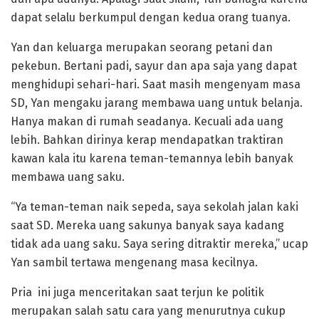
dapat selalu berkumpul dengan kedua orang tuanya.
Yan dan keluarga merupakan seorang petani dan
pekebun. Bertani padi, sayur dan apa saja yang dapat
menghidupi sehari-hari. Saat masih mengenyam masa
SD, Yan mengaku jarang membawa uang untuk belanja.
Hanya makan di rumah seadanya. Kecuali ada uang
lebih. Bahkan dirinya kerap mendapatkan traktiran
kawan kala itu karena teman-temannya lebih banyak
membawa uang saku.
“Ya teman-teman naik sepeda, saya sekolah jalan kaki
saat SD. Mereka uang sakunya banyak saya kadang
tidak ada uang saku. Saya sering ditraktir mereka,” ucap
Yan sambil tertawa mengenang masa kecilnya.
Pria ini juga menceritakan saat terjun ke politik
merupakan salah satu cara yang menurutnya cukup