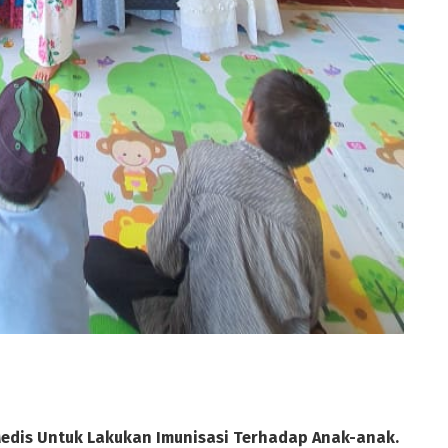
Medis Untuk Lakukan Imunisasi Terhadap Anak-anak.