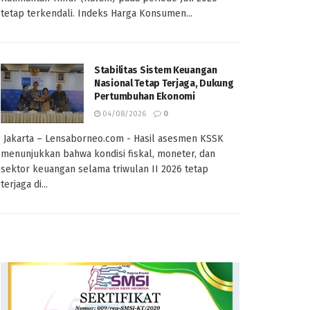
tetap terkendali. Indeks Harga Konsumen...
Stabilitas Sistem Keuangan
Nasional Tetap Terjaga, Dukung
Pertumbuhan Ekonomi
04/08/2026
0
Jakarta – Lensaborneo.com - Hasil asesmen KSSK
menunjukkan bahwa kondisi fiskal, moneter, dan
sektor keuangan selama triwulan II 2026 tetap
terjaga di...