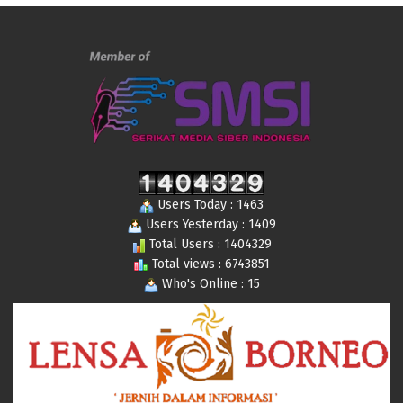
Users Today : 1463
Users Yesterday : 1409
Total Users : 1404329
Total views : 6743851
Who's Online : 15