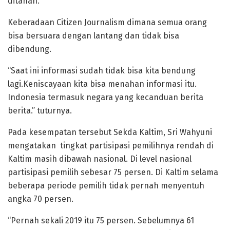
ditahan.
Keberadaan Citizen Journalism dimana semua orang
bisa bersuara dengan lantang dan tidak bisa
dibendung.
“Saat ini informasi sudah tidak bisa kita bendung
lagi.Keniscayaan kita bisa menahan informasi itu.
Indonesia termasuk negara yang kecanduan berita
berita.” tuturnya.
Pada kesempatan tersebut Sekda Kaltim, Sri Wahyuni
mengatakan tingkat partisipasi pemilihnya rendah di
Kaltim masih dibawah nasional. Di level nasional
partisipasi pemilih sebesar 75 persen. Di Kaltim selama
beberapa periode pemilih tidak pernah menyentuh
angka 70 persen.
“Pernah sekali 2019 itu 75 persen. Sebelumnya 61