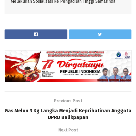
Melakukan Sosialisasi ke Pengadilan Tinggi Samarinda
Previous Post
Gas Melon 3 Kg Langka Menjadi Keprihatinan Anggota
DPRD Balikpapan
Next Post