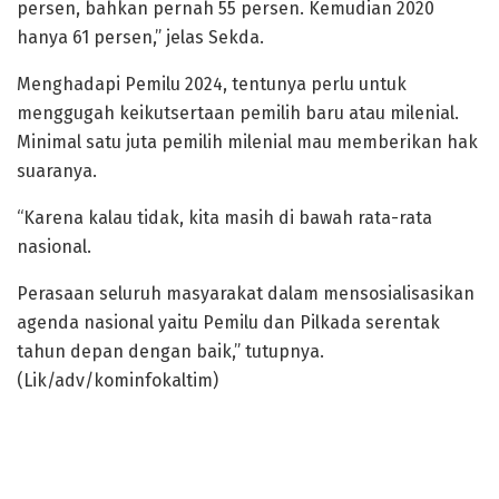
persen, bahkan pernah 55 persen. Kemudian 2020
hanya 61 persen,” jelas Sekda.
Menghadapi Pemilu 2024, tentunya perlu untuk
menggugah keikutsertaan pemilih baru atau milenial.
Minimal satu juta pemilih milenial mau memberikan hak
suaranya.
“Karena kalau tidak, kita masih di bawah rata-rata
nasional.
Perasaan seluruh masyarakat dalam mensosialisasikan
agenda nasional yaitu Pemilu dan Pilkada serentak
tahun depan dengan baik,” tutupnya.
(Lik/adv/kominfokaltim)