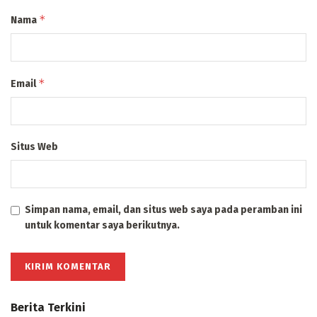
*
Nama
*
Email
Situs Web
Simpan nama, email, dan situs web saya pada peramban ini
untuk komentar saya berikutnya.
Berita Terkini