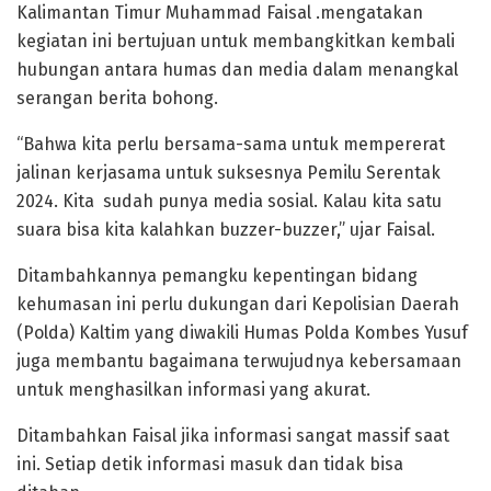
Kalimantan Timur Muhammad Faisal .mengatakan
kegiatan ini bertujuan untuk membangkitkan kembali
hubungan antara humas dan media dalam menangkal
serangan berita bohong.
“Bahwa kita perlu bersama-sama untuk mempererat
jalinan kerjasama untuk suksesnya Pemilu Serentak
2024. Kita sudah punya media sosial. Kalau kita satu
suara bisa kita kalahkan buzzer-buzzer,” ujar Faisal.
Ditambahkannya pemangku kepentingan bidang
kehumasan ini perlu dukungan dari Kepolisian Daerah
(Polda) Kaltim yang diwakili Humas Polda Kombes Yusuf
juga membantu bagaimana terwujudnya kebersamaan
untuk menghasilkan informasi yang akurat.
Ditambahkan Faisal jika informasi sangat massif saat
ini. Setiap detik informasi masuk dan tidak bisa