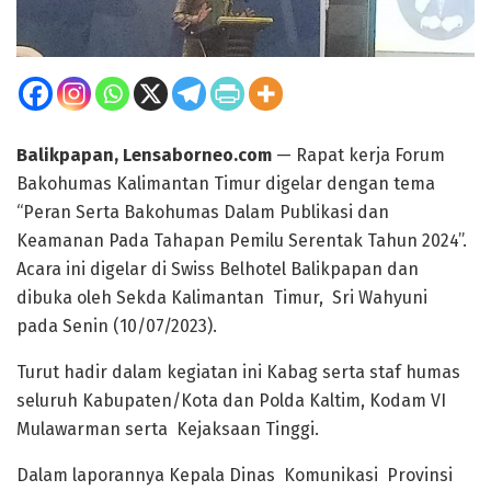
Balikpapan, Lensaborneo.com
— Rapat kerja Forum
Bakohumas Kalimantan Timur digelar dengan tema
“Peran Serta Bakohumas Dalam Publikasi dan
Keamanan Pada Tahapan Pemilu Serentak Tahun 2024”.
Acara ini digelar di Swiss Belhotel Balikpapan dan
dibuka oleh Sekda Kalimantan Timur, Sri Wahyuni
pada Senin (10/07/2023).
Turut hadir dalam kegiatan ini Kabag serta staf humas
seluruh Kabupaten/Kota dan Polda Kaltim, Kodam VI
Mulawarman serta Kejaksaan Tinggi.
Dalam laporannya Kepala Dinas Komunikasi Provinsi