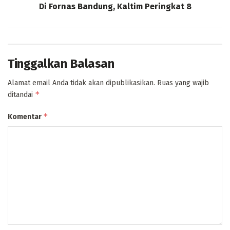
Di Fornas Bandung, Kaltim Peringkat 8
Tinggalkan Balasan
Alamat email Anda tidak akan dipublikasikan.
Ruas yang wajib
*
ditandai
*
Komentar