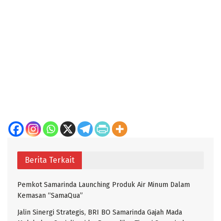
Berita Terkait
Pemkot Samarinda Launching Produk Air Minum Dalam
Kemasan “SamaQua”
Jalin Sinergi Strategis, BRI BO Samarinda Gajah Mada