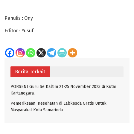
Penulis : Ony
Editor : Yusuf
Berita Terkait
PORSENI Guru Se Kaltim 21-25 November 2023 di Kutai
Kartanegara.
Pemeriksaan Kesehatan di Labkesda Gratis Untuk
Masyarakat Kota Samarinda