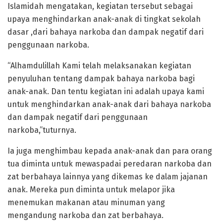
Islamidah mengatakan, kegiatan tersebut sebagai
upaya menghindarkan anak-anak di tingkat sekolah
dasar ,dari bahaya narkoba dan dampak negatif dari
penggunaan narkoba.
“Alhamdulillah Kami telah melaksanakan kegiatan
penyuluhan tentang dampak bahaya narkoba bagi
anak-anak. Dan tentu kegiatan ini adalah upaya kami
untuk menghindarkan anak-anak dari bahaya narkoba
dan dampak negatif dari penggunaan
narkoba,”tuturnya.
Ia juga menghimbau kepada anak-anak dan para orang
tua diminta untuk mewaspadai peredaran narkoba dan
zat berbahaya lainnya yang dikemas ke dalam jajanan
anak. Mereka pun diminta untuk melapor jika
menemukan makanan atau minuman yang
mengandung narkoba dan zat berbahaya.