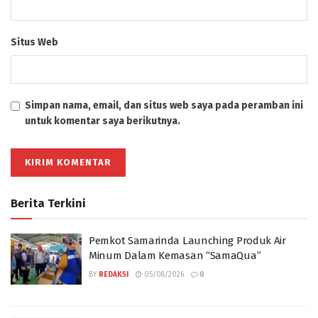
*
Email
Situs Web
Simpan nama, email, dan situs web saya pada peramban ini
untuk komentar saya berikutnya.
Berita Terkini
Pemkot Samarinda Launching Produk Air
Minum Dalam Kemasan “SamaQua”