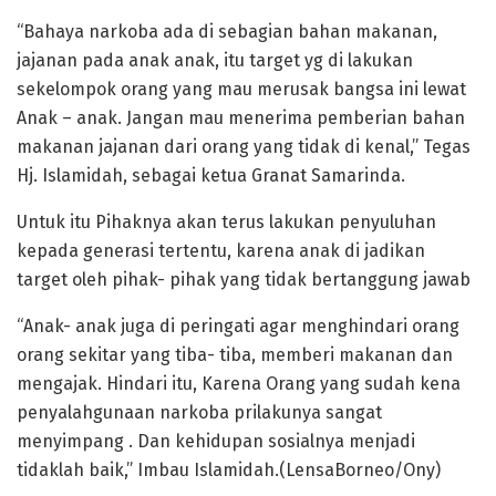
“Bahaya narkoba ada di sebagian bahan makanan,
jajanan pada anak anak, itu target yg di lakukan
sekelompok orang yang mau merusak bangsa ini lewat
Anak – anak. Jangan mau menerima pemberian bahan
makanan jajanan dari orang yang tidak di kenal,” Tegas
Hj. Islamidah, sebagai ketua Granat Samarinda.
Untuk itu Pihaknya akan terus lakukan penyuluhan
kepada generasi tertentu, karena anak di jadikan
target oleh pihak- pihak yang tidak bertanggung jawab
“Anak- anak juga di peringati agar menghindari orang
orang sekitar yang tiba- tiba, memberi makanan dan
mengajak. Hindari itu, Karena Orang yang sudah kena
penyalahgunaan narkoba prilakunya sangat
menyimpang . Dan kehidupan sosialnya menjadi
tidaklah baik,” Imbau Islamidah.(LensaBorneo/Ony)