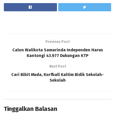
Previous Post
Calon Walikota Samarinda Independen Harus
Kantongi 43.977 Dukungan KTP
Next Post
Cari Bibit Muda, Korfball Kaltim Bidik Sekolah-
Sekolah