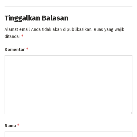
Tinggalkan Balasan
Alamat email Anda tidak akan dipublikasikan.
Ruas yang wajib
*
ditandai
*
Komentar
*
Nama