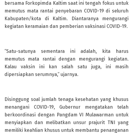
bersama Forkopimda Kaltim saat ini tengah fokus untuk
memutus mata rantai penyebaran COVID-19 di seluruh
Kabupaten/kota di Kaltim. Diantaranya mengurangi
kegiatan keramaian dan pemberian vaksinasi COVID-19.
“Satu-satunya sementara ini adalah, kita harus
memutus mata rantai dengan mengurangi kegiatan.
Kalau vaksin ini kan salah satu juga, ini masih
dipersiapkan serumnya,” ujarnya.
Disinggung soal jumlah tenaga kesehatan yang khusus
menangani COVID-19, Gubernur mengatakan telah
berkoordinasi dengan Pangdam VI Mulawarman untuk
menyiapkan dan melibatkan unsur prajurit TNI yang
memiliki keahlian khusus untuk membantu penanganan