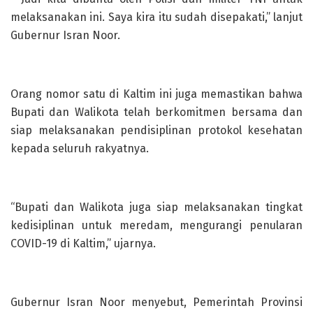
melaksanakan ini. Saya kira itu sudah disepakati,” lanjut
Gubernur Isran Noor.
Orang nomor satu di Kaltim ini juga memastikan bahwa
Bupati dan Walikota telah berkomitmen bersama dan
siap melaksanakan pendisiplinan protokol kesehatan
kepada seluruh rakyatnya.
“Bupati dan Walikota juga siap melaksanakan tingkat
kedisiplinan untuk meredam, mengurangi penularan
COVID-19 di Kaltim,” ujarnya.
Gubernur Isran Noor menyebut, Pemerintah Provinsi