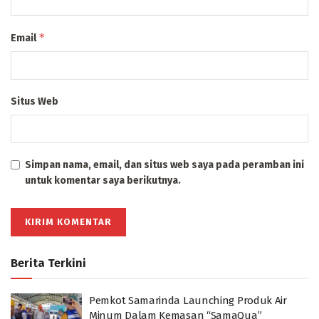
*
Email
Situs Web
Simpan nama, email, dan situs web saya pada peramban ini
untuk komentar saya berikutnya.
Berita Terkini
Pemkot Samarinda Launching Produk Air
Minum Dalam Kemasan “SamaQua”