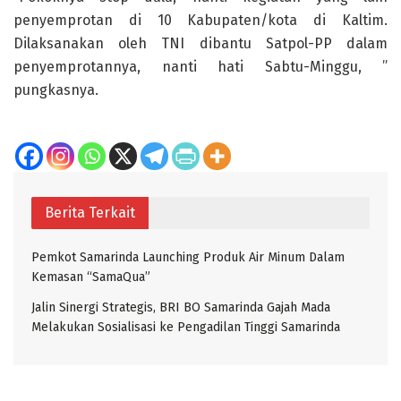
penyemprotan di 10 Kabupaten/kota di Kaltim.
Dilaksanakan oleh TNI dibantu Satpol-PP dalam
penyemprotannya, nanti hati Sabtu-Minggu, ”
pungkasnya.
Berita Terkait
Pemkot Samarinda Launching Produk Air Minum Dalam
Kemasan “SamaQua”
Jalin Sinergi Strategis, BRI BO Samarinda Gajah Mada
Melakukan Sosialisasi ke Pengadilan Tinggi Samarinda