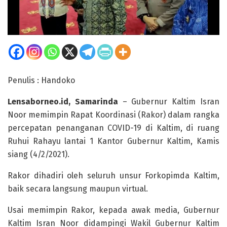
Penulis : Handoko
Lensaborneo.id, Samarinda
– Gubernur Kaltim Isran
Noor memimpin Rapat Koordinasi (Rakor) dalam rangka
percepatan penanganan COVID-19 di Kaltim, di ruang
Ruhui Rahayu lantai 1 Kantor Gubernur Kaltim, Kamis
siang (4/2/2021).
Rakor dihadiri oleh seluruh unsur Forkopimda Kaltim,
baik secara langsung maupun virtual.
Usai memimpin Rakor, kepada awak media, Gubernur
Kaltim Isran Noor didampingi Wakil Gubernur Kaltim