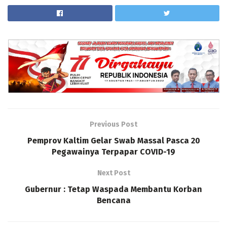
Previous Post
Pemprov Kaltim Gelar Swab Massal Pasca 20
Pegawainya Terpapar COVID-19
Next Post
Gubernur : Tetap Waspada Membantu Korban
Bencana