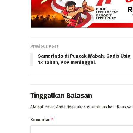
Previous Post
Samarinda di Puncak Wabah, Gadis Usia
13 Tahun, PDP meninggal.
Tinggalkan Balasan
Alamat email Anda tidak akan dipublikasikan.
Ruas yan
*
Komentar