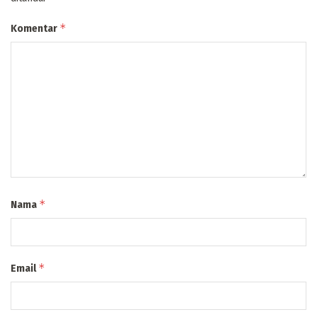
*
Komentar
*
Nama
*
Email