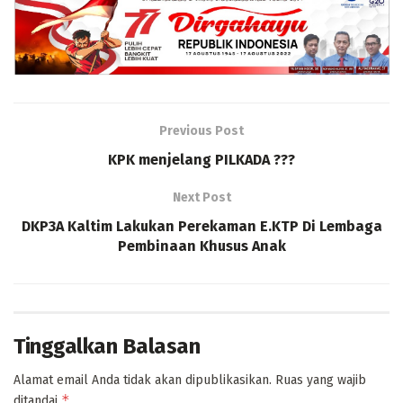
Previous Post
KPK menjelang PILKADA ???
Next Post
DKP3A Kaltim Lakukan Perekaman E.KTP Di Lembaga
Pembinaan Khusus Anak
Tinggalkan Balasan
Alamat email Anda tidak akan dipublikasikan.
Ruas yang wajib
*
ditandai