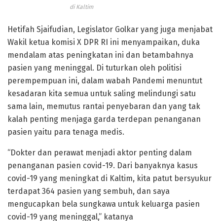
di Kaltim
Hetifah Sjaifudian, Legislator Golkar yang juga menjabat
Wakil ketua komisi X DPR RI ini menyampaikan, duka
mendalam atas peningkatan ini dan betambahnya
pasien yang meninggal. Di tuturkan oleh politisi
perempempuan ini, dalam wabah Pandemi menuntut
kesadaran kita semua untuk saling melindungi satu
sama lain, memutus rantai penyebaran dan yang tak
kalah penting menjaga garda terdepan penanganan
pasien yaitu para tenaga medis.
“Dokter dan perawat menjadi aktor penting dalam
penanganan pasien covid-19. Dari banyaknya kasus
covid-19 yang meningkat di Kaltim, kita patut bersyukur
terdapat 364 pasien yang sembuh, dan saya
mengucapkan bela sungkawa untuk keluarga pasien
covid-19 yang meninggal,” katanya