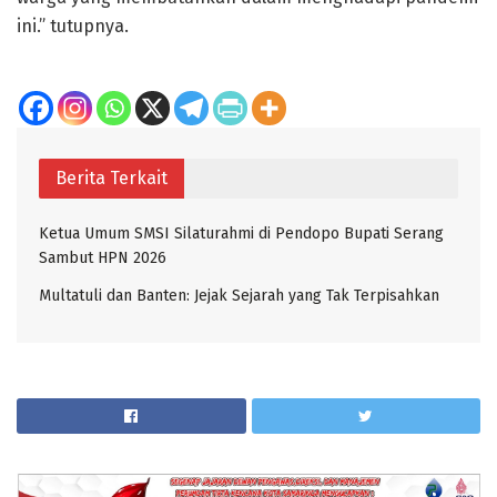
ini.” tutupnya.
Berita Terkait
Ketua Umum SMSI Silaturahmi di Pendopo Bupati Serang
Sambut HPN 2026
Multatuli dan Banten: Jejak Sejarah yang Tak Terpisahkan