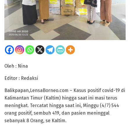
Oleh : Nina
Editor : Redaksi
Balikpapan,LensaBorneo.com – Kasus positif covid-19 di
Kalimantan Timur (Kaltim) hingga saat ini masi terus
meningkat. Tercatat hingga saat ini, Minggu (4/7) 544
orang positif, sembuh 419, dan pasien meninggal
sebanyak 8 Orang, se Kaltim.