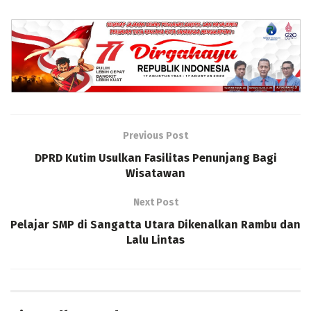
Previous Post
DPRD Kutim Usulkan Fasilitas Penunjang Bagi
Wisatawan
Next Post
Pelajar SMP di Sangatta Utara Dikenalkan Rambu dan
Lalu Lintas