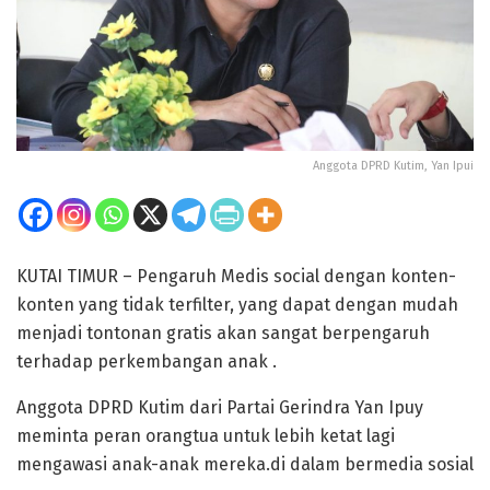
Anggota DPRD Kutim, Yan Ipui
KUTAI TIMUR – Pengaruh Medis social dengan konten-
konten yang tidak terfilter, yang dapat dengan mudah
menjadi tontonan gratis akan sangat berpengaruh
terhadap perkembangan anak .
Anggota DPRD Kutim dari Partai Gerindra Yan Ipuy
meminta peran orangtua untuk lebih ketat lagi
mengawasi anak-anak mereka.di dalam bermedia sosial