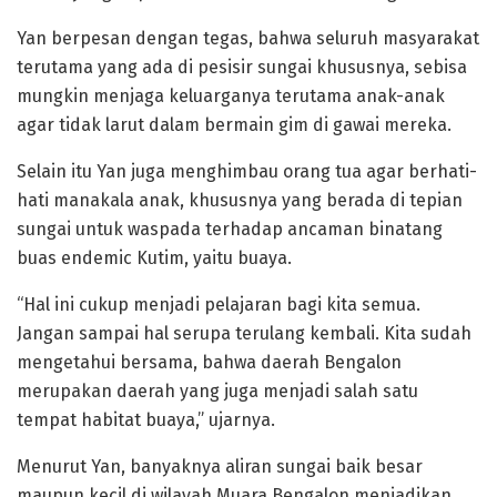
Yan berpesan dengan tegas, bahwa seluruh masyarakat
terutama yang ada di pesisir sungai khususnya, sebisa
mungkin menjaga keluarganya terutama anak-anak
agar tidak larut dalam bermain gim di gawai mereka.
Selain itu Yan juga menghimbau orang tua agar berhati-
hati manakala anak, khususnya yang berada di tepian
sungai untuk waspada terhadap ancaman binatang
buas endemic Kutim, yaitu buaya.
“Hal ini cukup menjadi pelajaran bagi kita semua.
Jangan sampai hal serupa terulang kembali. Kita sudah
mengetahui bersama, bahwa daerah Bengalon
merupakan daerah yang juga menjadi salah satu
tempat habitat buaya,” ujarnya.
Menurut Yan, banyaknya aliran sungai baik besar
maupun kecil di wilayah Muara Bengalon menjadikan