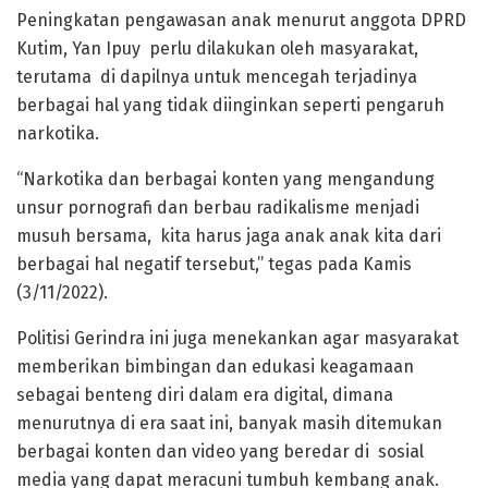
Peningkatan pengawasan anak menurut anggota DPRD
Kutim, Yan Ipuy perlu dilakukan oleh masyarakat,
terutama di dapilnya untuk mencegah terjadinya
berbagai hal yang tidak diinginkan seperti pengaruh
narkotika.
“Narkotika dan berbagai konten yang mengandung
unsur pornografi dan berbau radikalisme menjadi
musuh bersama, kita harus jaga anak anak kita dari
berbagai hal negatif tersebut,” tegas pada Kamis
(3/11/2022).
Politisi Gerindra ini juga menekankan agar masyarakat
memberikan bimbingan dan edukasi keagamaan
sebagai benteng diri dalam era digital, dimana
menurutnya di era saat ini, banyak masih ditemukan
berbagai konten dan video yang beredar di sosial
media yang dapat meracuni tumbuh kembang anak.