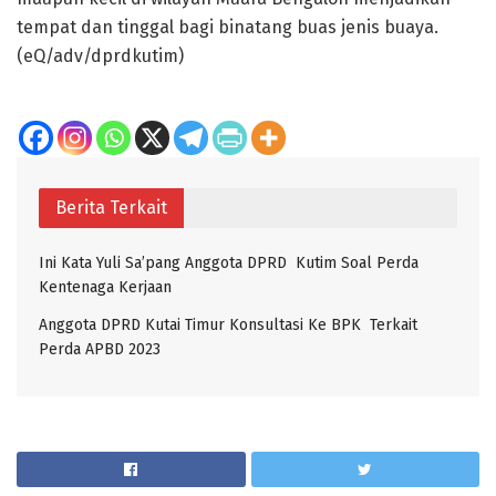
tempat dan tinggal bagi binatang buas jenis buaya.
(eQ/adv/dprdkutim)
Berita Terkait
Ini Kata Yuli Sa’pang Anggota DPRD Kutim Soal Perda
Kentenaga Kerjaan
Anggota DPRD Kutai Timur Konsultasi Ke BPK Terkait
Perda APBD 2023