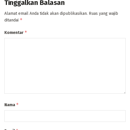
Tinggalkan Balasan
Alamat email Anda tidak akan dipublikasikan.
Ruas yang wajib
*
ditandai
*
Komentar
*
Nama