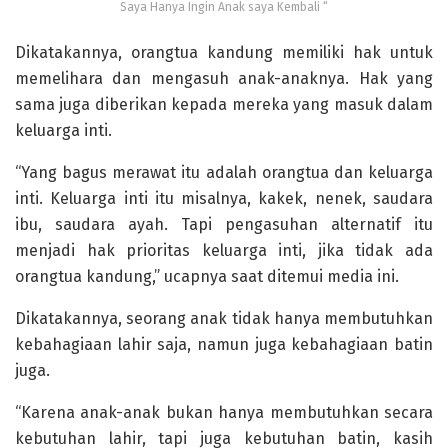
Saya Hanya Ingin Anak saya Kembali “
Dikatakannya, orangtua kandung memiliki hak untuk
memelihara dan mengasuh anak-anaknya. Hak yang
sama juga diberikan kepada mereka yang masuk dalam
keluarga inti.
“Yang bagus merawat itu adalah orangtua dan keluarga
inti. Keluarga inti itu misalnya, kakek, nenek, saudara
ibu, saudara ayah. Tapi pengasuhan alternatif itu
menjadi hak prioritas keluarga inti, jika tidak ada
orangtua kandung,” ucapnya saat ditemui media ini.
Dikatakannya, seorang anak tidak hanya membutuhkan
kebahagiaan lahir saja, namun juga kebahagiaan batin
juga.
“Karena anak-anak bukan hanya membutuhkan secara
kebutuhan lahir, tapi juga kebutuhan batin, kasih