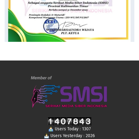
Users Today : 1307
Users Yesterday : 2026