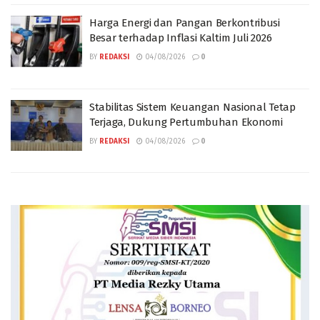
Harga Energi dan Pangan Berkontribusi
Besar terhadap Inflasi Kaltim Juli 2026
BY
REDAKSI
04/08/2026
0
Stabilitas Sistem Keuangan Nasional Tetap
Terjaga, Dukung Pertumbuhan Ekonomi
BY
REDAKSI
04/08/2026
0