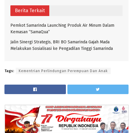
Berita Terkait
Pemkot Samarinda Launching Produk Air Minum Dalam
Kemasan “SamaQua”
Jalin Sinergi Strategis, BRI BO Samarinda Gajah Mada
Melakukan Sosialisasi ke Pengadilan Tinggi Samarinda
Tags:
Kementrian Perlindungan Perempuan Dan Anak