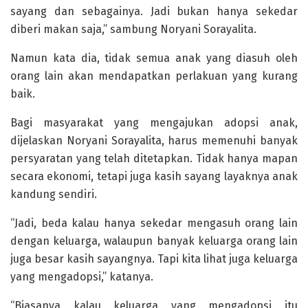
sayang dan sebagainya. Jadi bukan hanya sekedar
diberi makan saja,” sambung Noryani Sorayalita.
Namun kata dia, tidak semua anak yang diasuh oleh
orang lain akan mendapatkan perlakuan yang kurang
baik.
Bagi masyarakat yang mengajukan adopsi anak,
dijelaskan Noryani Sorayalita, harus memenuhi banyak
persyaratan yang telah ditetapkan. Tidak hanya mapan
secara ekonomi, tetapi juga kasih sayang layaknya anak
kandung sendiri.
“Jadi, beda kalau hanya sekedar mengasuh orang lain
dengan keluarga, walaupun banyak keluarga orang lain
juga besar kasih sayangnya. Tapi kita lihat juga keluarga
yang mengadopsi,” katanya.
“Biasanya kalau keluarga yang mengadopsi itu