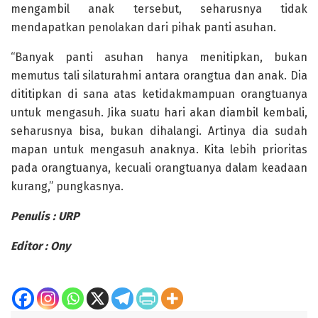
mengambil anak tersebut, seharusnya tidak
mendapatkan penolakan dari pihak panti asuhan.
“Banyak panti asuhan hanya menitipkan, bukan
memutus tali silaturahmi antara orangtua dan anak. Dia
dititipkan di sana atas ketidakmampuan orangtuanya
untuk mengasuh. Jika suatu hari akan diambil kembali,
seharusnya bisa, bukan dihalangi. Artinya dia sudah
mapan untuk mengasuh anaknya. Kita lebih prioritas
pada orangtuanya, kecuali orangtuanya dalam keadaan
kurang,” pungkasnya.
Penulis : URP
Editor : Ony