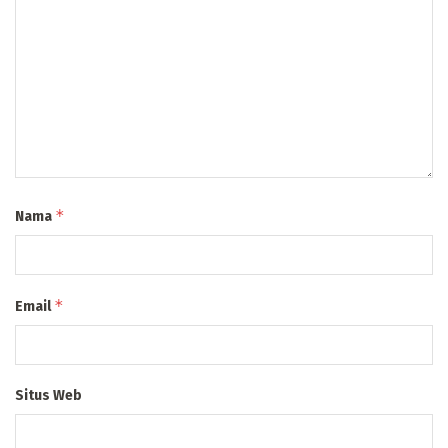
*
Nama
*
Email
Situs Web