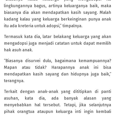
lingkungannya bagus, artinya keluarganya baik, maka
biasanya dia akan mendapatkan kasih sayang. Malah
kadang kalau yang keluarga berkeinginan punya anak
itu ada kreteria untuk adopsi,” timpalnya.
Termasuk kata dia, latar belakang keluarga yang akan
mengadopsi juga menjadi catatan untuk dapat memilih
hak asuh anak.
“Biasanya disurvei dulu, bagaimana kemampuannya?
Mapan atau tidak? Harapannya anak ini bisa
mendapatkan kasih sayang dan hidupnya juga baik,”
terangnya.
Terkait dengan anak-anak yang dititipkan di panti
asuhan, kata dia, ada banyak alasan yang
menyebabkan hal tersebut. Tetapi, jika selanjutnya
pihak orangtua ataupun keluarga inti ingin kembali