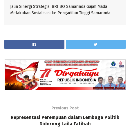
Jalin Sinergi Strategis, BRI BO Samarinda Gajah Mada
Melakukan Sosialisasi ke Pengadilan Tinggi Samarinda
Previous Post
Representasi Perempuan dalam Lembaga Politik
Didorong Laila Fatihah