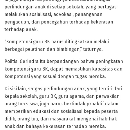
perlindungan anak di setiap sekolah, yang bertugas
melakukan sosialisasi, advokasi, penanganan
pengaduan, dan pencegahan terhadap kekerasan
terhadap anak.
“Kompetensi guru BK harus ditingkatkan melalui
berbagai pelatihan dan bimbingan,” tuturnya.
Politisi Gerindra itu berpandangan bahwa peningkatan
kompetensi guru BK, dapat memastikan kapasitas dan
kompetensi yang sesuai dengan tugas mereka.
Di sisi lain, satgas perlindungan anak, yang terdiri dari
kepala sekolah, guru BK, guru agama, dan perwakilan
orang tua siswa, juga harus bertindak proaktif dalam
memberikan edukasi dan sosialisasi kepada peserta
didik, orang tua, dan masyarakat mengenai hak-hak
anak dan bahaya kekerasan terhadap mereka.