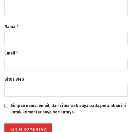
*
Nama
*
Email
Situs Web
Simpan nama, email, dan situs web saya pada peramban ini
untuk komentar saya berikutnya.