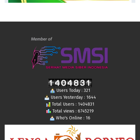
Users Today : 321
Users Yesterday : 1644
Total Users : 1404831
Total views : 6745219
Who's Online : 16