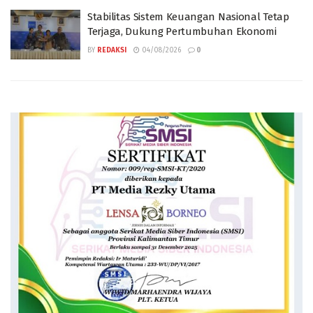
Stabilitas Sistem Keuangan Nasional Tetap
Terjaga, Dukung Pertumbuhan Ekonomi
BY
REDAKSI
04/08/2026
0