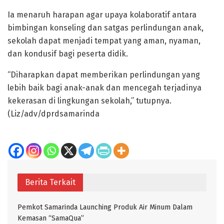
Ia menaruh harapan agar upaya kolaboratif antara
bimbingan konseling dan satgas perlindungan anak,
sekolah dapat menjadi tempat yang aman, nyaman,
dan kondusif bagi peserta didik.
“Diharapkan dapat memberikan perlindungan yang
lebih baik bagi anak-anak dan mencegah terjadinya
kekerasan di lingkungan sekolah,” tutupnya.
(Liz/adv/dprdsamarinda
Berita Terkait
Pemkot Samarinda Launching Produk Air Minum Dalam
Kemasan “SamaQua”