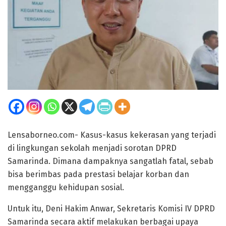
Lensaborneo.com- Kasus-kasus kekerasan yang terjadi
di lingkungan sekolah menjadi sorotan DPRD
Samarinda. Dimana dampaknya sangatlah fatal, sebab
bisa berimbas pada prestasi belajar korban dan
mengganggu kehidupan sosial.
Untuk itu, Deni Hakim Anwar, Sekretaris Komisi IV DPRD
Samarinda secara aktif melakukan berbagai upaya