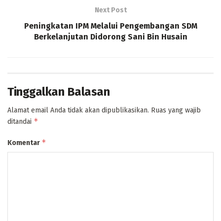
Next Post
Peningkatan IPM Melalui Pengembangan SDM
Berkelanjutan Didorong Sani Bin Husain
Tinggalkan Balasan
Alamat email Anda tidak akan dipublikasikan.
Ruas yang wajib
*
ditandai
*
Komentar