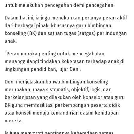
untuk melakukan pencegahan demi pencegahan.
Dalam hal ini, ia juga menekankan perlunya peran aktif
dari berbagai pihak, khususnya guru bimbingan
konseling (BK) dan satuan tugas (satgas) perlindungan
anak.
“Peran meraka penting untuk mencegah dan
menanggulangi tindakan kekerasan terhadap anak di
lingkungan pendidikan,” ujar Deni.
Deni menjelaskan bahwa bimbingan konseling
merupakan upaya sistematis, objektif, logis, dan
berkelanjutan yang dilakukan oleh konselor atau guru
BK guna memfasilitasi perkembangan peserta didik
atau konseli menuju kemandirian dalam kehidupan
mereka.
Ia juga menyoroti pentingnya keberadaan satgas