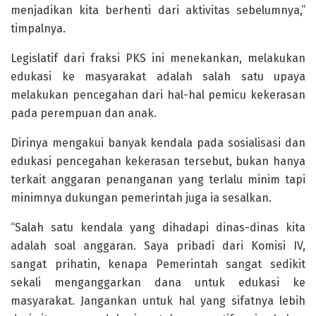
menjadikan kita berhenti dari aktivitas sebelumnya,”
timpalnya.
Legislatif dari fraksi PKS ini menekankan, melakukan
edukasi ke masyarakat adalah salah satu upaya
melakukan pencegahan dari hal-hal pemicu kekerasan
pada perempuan dan anak.
Dirinya mengakui banyak kendala pada sosialisasi dan
edukasi pencegahan kekerasan tersebut, bukan hanya
terkait anggaran penanganan yang terlalu minim tapi
minimnya dukungan pemerintah juga ia sesalkan.
“Salah satu kendala yang dihadapi dinas-dinas kita
adalah soal anggaran. Saya pribadi dari Komisi IV,
sangat prihatin, kenapa Pemerintah sangat sedikit
sekali menganggarkan dana untuk edukasi ke
masyarakat. Jangankan untuk hal yang sifatnya lebih