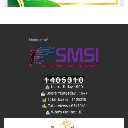
Users Today : 800
Users Yesterday : 1644
Total Users : 1405310
Total views : 6747041
Who's Online : 18