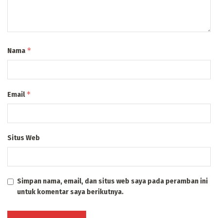
*
Nama
*
Email
Situs Web
Simpan nama, email, dan situs web saya pada peramban ini
untuk komentar saya berikutnya.