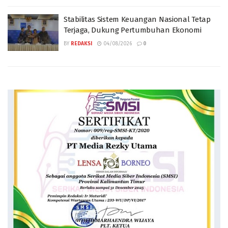
Stabilitas Sistem Keuangan Nasional Tetap
Terjaga, Dukung Pertumbuhan Ekonomi
BY
REDAKSI
04/08/2026
0