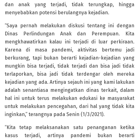
dan anak yang terjadi, tidak terungkap, hingga
menyebabkan potensi berulangnya kejadian.
“Saya pernah melakukan diskusi tentang ini dengan
Dinas Perlindungan Anak dan Perempuan. Kita
mengkhawatirkan kalau ini terjadi di luar perkiraan.
Karena di masa pandemi, aktivitas bertemu jadi
berkurang, tapi bukan berarti kejadian-kejadian yang
mungkin bisa terjadi, tidak terjadi dan bisa jadi tidak
terlaporkan, bisa jadi tidak terdengar oleh mereka
kejadian yang ada. Artinya sejauh ini yang kami lakukan
adalah senantiasa mengingatkan dinas terkait, dalam
hal ini untuk terus melakukan edukasi ke masyarakat
untuk melakukan pencegahan, dari hal yang tidak kita
inginkan,” terangnya pada Senin (1/3/2021).
“Kita tetap melaksanakan satu penanganan ketika
kasus terjadi, artinya pandemi bukan berarti