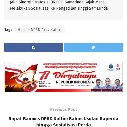
Jalin Sinergi Strategis, BRI BO Samarinda Gajah Mada
Melakukan Sosialisasi ke Pengadilan Tinggi Samarinda
Tags:
Humas DPRD Prov Kaltim
Previous Post
Rapat Banmus DPRD Kaltim Bahas Usulan Raperda
hingga Sosialisasi Perda