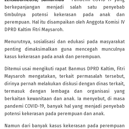
berkepanjangan menjadi salah satu penyebab
timbulnya potensi kekerasan pada anak dan
perempuan. Hal itu disampaikan oleh Anggota Komisi IV
DPRD Kaltim Fitri Maysaroh.
Menurutnya, sosialisasi dan edukasi pada masyarakat
penting dimaksimalkan guna mencegah munculnya
kasus kekerasan pada anak dan perempuan.
Ditemui usai mengikuti rapat Banmus DPRD Kaltim, Fitri
Maysaroh mengatakan, terkait permasalah tersebut,
dirinya pernah melakukan diskusi dengan dinas terkait,
termasuk dengan lembaga dan organisasi yang
berkaitan kewanitaan dan anak. Ia menyebut, di masa
pandemi COVID-19, banyak hal yang menjadi penyebab
potensi kekerasan pada perempuan dan anak.
Namun dari banyak kasus kekerasan pada perempuan