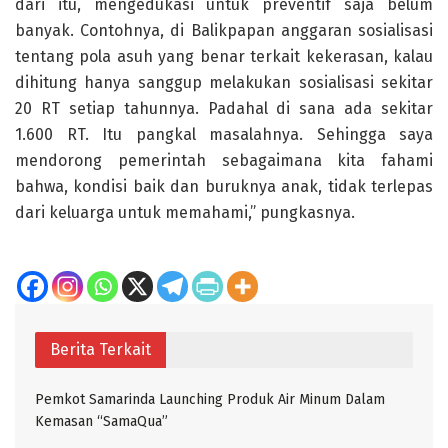
dari itu, mengedukasi untuk preventif saja belum
banyak. Contohnya, di Balikpapan anggaran sosialisasi
tentang pola asuh yang benar terkait kekerasan, kalau
dihitung hanya sanggup melakukan sosialisasi sekitar
20 RT setiap tahunnya. Padahal di sana ada sekitar
1.600 RT. Itu pangkal masalahnya. Sehingga saya
mendorong pemerintah sebagaimana kita fahami
bahwa, kondisi baik dan buruknya anak, tidak terlepas
dari keluarga untuk memahami,” pungkasnya.
Berita Terkait
Pemkot Samarinda Launching Produk Air Minum Dalam
Kemasan “SamaQua”