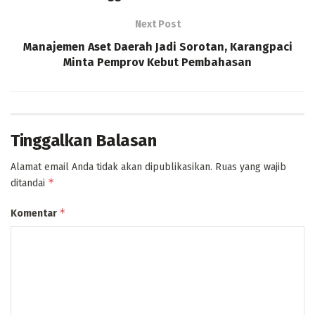
Next Post
Manajemen Aset Daerah Jadi Sorotan, Karangpaci
Minta Pemprov Kebut Pembahasan
Tinggalkan Balasan
Alamat email Anda tidak akan dipublikasikan.
Ruas yang wajib
*
ditandai
*
Komentar