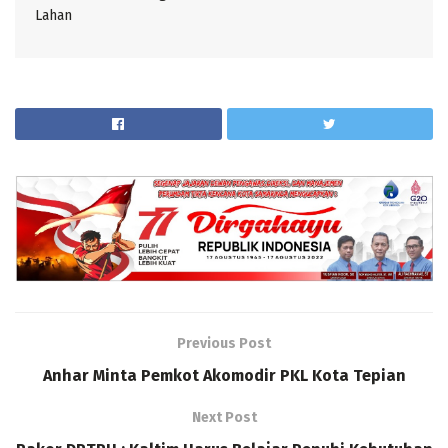
Lahan
Previous Post
Anhar Minta Pemkot Akomodir PKL Kota Tepian
Next Post