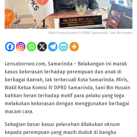
Wakil Ketua Komisi IV DPRD Samarinda, Sani Bin Husain
Lensaborneo.com, Samarinda – Belakangan ini marak
kasus kekerasan terhadap perempuan dan anak di
berbagai daerah, tak terkecuali Kota Samarinda. Miris,
Wakil Ketua Komisi IV DPRD Samarinda, Sani Bin Husain
bahkan heran terhadap motif para pelaku yang tega
melakukan kekerasan dengan menggunakan berbagai
macam cara.
Sebagian besar kasus pelecehan dilakukan oknum
kepada perempuan yang masih duduk di bangku