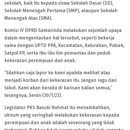
sekolah, baik itu kepada siswa Sekolah Dasar (SD),
Sekolah Menengah Pertama (SMP), ataupun Sekolah
Menengah Atas (SMA).
Komisi IV DPRD Samarinda melakukan sejumlah upaya
dalam mengentaskan hal tersebut, seperti bekerja
sama dengan UPTD PPA, Kecamatan, Kelurahan, Polsek,
Satpol PP, serta Ibu-ibu tim pemantau dan peduli
kekerasan perempuan dan anak.
“Silahkan saja lapor ke kami apabila melihat atau
menjadi korban dari kekerasan itu. Jangan ragu dan
takut. Kami akan berada di barisan kalian semua,”
terangnya, Senin (30/1/23).
Legislator PKS Basuki Rahmat itu menambahkan,
oknum yang seringkali melakukan kekerasan kepada
perempuan dan anak adalah seseorang yang tidak