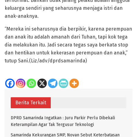
terhormat. Bahkan tidak jarang pelaku adalah anggota
keluarga sendiri yang seharusnya menjaga istri dan
anak-anaknya.
“Mereka ini seharusnya dia berpikir, karena perempuan
dan anak itu adalah amanah dari Tuhan, tapi kok tega
dia melakukan itu. Jadi secara tegas saya berkata stop
dan hentikan untuk kekerasan perempuan dan anak,”
tutup Sani.(Liz/adv/dprdsamarinda)
Berita Terkait
DPRD Samarinda Ingatkan : Juru Parkir Perlu Dibekali
Keterampilan Agar Tak Tergusur Teknologi
Samarinda Kekurangan SMP, Novan Sebut Keterbatasan