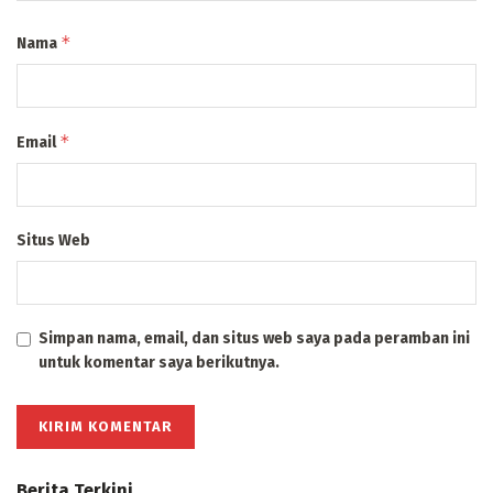
*
Nama
*
Email
Situs Web
Simpan nama, email, dan situs web saya pada peramban ini
untuk komentar saya berikutnya.
Berita Terkini