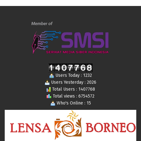
Users Today : 1232
Users Yesterday : 2026
Total Users : 1407768
Total views : 6754572
Who's Online : 15