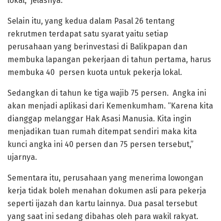
lokal,” jelasnya.
Selain itu, yang kedua dalam Pasal 26 tentang
rekrutmen terdapat satu syarat yaitu setiap
perusahaan yang berinvestasi di Balikpapan dan
membuka lapangan pekerjaan di tahun pertama, harus
membuka 40 persen kuota untuk pekerja lokal.
Sedangkan di tahun ke tiga wajib 75 persen. Angka ini
akan menjadi aplikasi dari Kemenkumham. “Karena kita
dianggap melanggar Hak Asasi Manusia. Kita ingin
menjadikan tuan rumah ditempat sendiri maka kita
kunci angka ini 40 persen dan 75 persen tersebut,”
ujarnya.
Sementara itu, perusahaan yang menerima lowongan
kerja tidak boleh menahan dokumen asli para pekerja
seperti ijazah dan kartu lainnya. Dua pasal tersebut
yang saat ini sedang dibahas oleh para wakil rakyat.