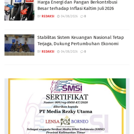
Harga Energi dan Pangan Berkontribusi
Besar terhadap Inflasi Kaltim Juli 2026
BY
REDAKSI
04/08/2026
0
Stabilitas Sistem Keuangan Nasional Tetap
Terjaga, Dukung Pertumbuhan Ekonomi
BY
REDAKSI
04/08/2026
0