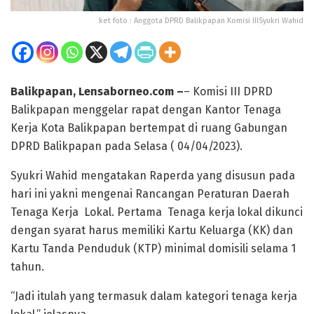
ket foto : Anggota DPRD Balikpapan Komisi IIISyukri Wahid
Balikpapan, Lensaborneo.com –
– Komisi III DPRD
Balikpapan menggelar rapat dengan Kantor Tenaga
Kerja Kota Balikpapan bertempat di ruang Gabungan
DPRD Balikpapan pada Selasa ( 04/04/2023).
Syukri Wahid mengatakan Raperda yang disusun pada
hari ini yakni mengenai Rancangan Peraturan Daerah
Tenaga Kerja Lokal. Pertama Tenaga kerja lokal dikunci
dengan syarat harus memiliki Kartu Keluarga (KK) dan
Kartu Tanda Penduduk (KTP) minimal domisili selama 1
tahun.
“Jadi itulah yang termasuk dalam kategori tenaga kerja