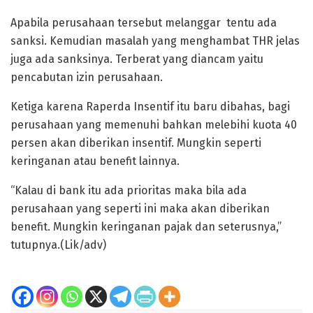
Apabila perusahaan tersebut melanggar tentu ada
sanksi. Kemudian masalah yang menghambat THR jelas
juga ada sanksinya. Terberat yang diancam yaitu
pencabutan izin perusahaan.
Ketiga karena Raperda Insentif itu baru dibahas, bagi
perusahaan yang memenuhi bahkan melebihi kuota 40
persen akan diberikan insentif. Mungkin seperti
keringanan atau benefit lainnya.
“Kalau di bank itu ada prioritas maka bila ada
perusahaan yang seperti ini maka akan diberikan
benefit. Mungkin keringanan pajak dan seterusnya,”
tutupnya.(Lik/adv)