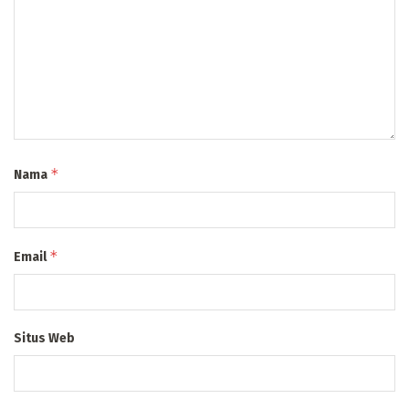
*
Nama
*
Email
Situs Web