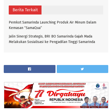
Berita Terkait
Pemkot Samarinda Launching Produk Air Minum Dalam
Kemasan “SamaQua”
Jalin Sinergi Strategis, BRI BO Samarinda Gajah Mada
Melakukan Sosialisasi ke Pengadilan Tinggi Samarinda