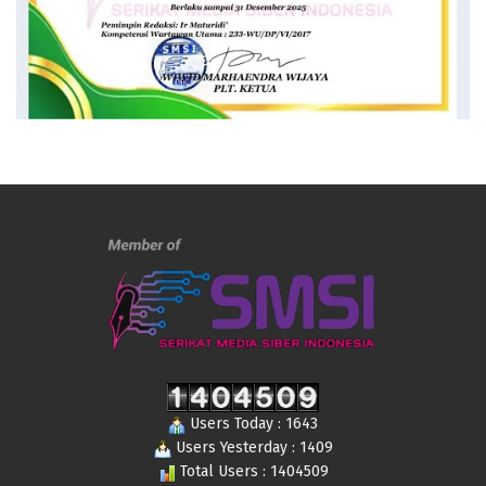
Users Today : 1643
Users Yesterday : 1409
Total Users : 1404509