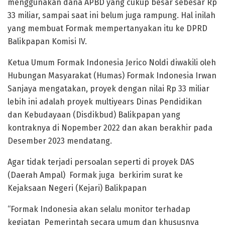
menggunakan dana APBD yang cukup besar sebesar Rp
33 miliar, sampai saat ini belum juga rampung. Hal inilah
yang membuat Formak mempertanyakan itu ke DPRD
Balikpapan Komisi IV.
Ketua Umum Formak Indonesia Jerico Noldi diwakili oleh
Hubungan Masyarakat (Humas) Formak Indonesia Irwan
Sanjaya mengatakan, proyek dengan nilai Rp 33 miliar
lebih ini adalah proyek multiyears Dinas Pendidikan
dan Kebudayaan (Disdikbud) Balikpapan yang
kontraknya di Nopember 2022 dan akan berakhir pada
Desember 2023 mendatang.
Agar tidak terjadi persoalan seperti di proyek DAS
(Daerah Ampal) Formak juga berkirim surat ke
Kejaksaan Negeri (Kejari) Balikpapan
“Formak Indonesia akan selalu monitor terhadap
kegiatan Pemerintah secara umum dan khususnya