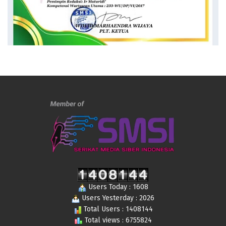
Users Today : 1608
Users Yesterday : 2026
Total Users : 1408144
Total views : 6755824