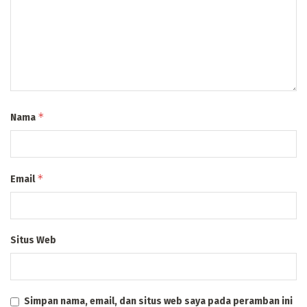
*
Nama
*
Email
Situs Web
Simpan nama, email, dan situs web saya pada peramban ini