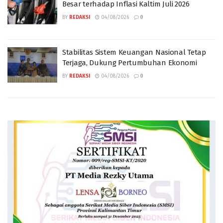
Besar terhadap Inflasi Kaltim Juli 2026
BY
REDAKSI
04/08/2026
0
Stabilitas Sistem Keuangan Nasional Tetap
Terjaga, Dukung Pertumbuhan Ekonomi
BY
REDAKSI
04/08/2026
0