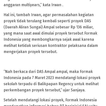
anggaran multiyears,” kata Irwan .
Hal ini, tambah Irwan, agar permasalahan kegiatan
proyek tidak terulang kembali seperti proyek DAS
(Daerah Aliran Sungai) Ampal sebesar Rp 136 miliar,
yang mana saat awal dimulai proyek tersebut Formak
Indonesia yang membongkarnya sejak awal karena
melihat ketidak seriusan kontraktor pelaksana dalam
mengerjakan proyek tersebut.
“Nah berkaca dari DAS Ampal ampal, maka Formak
Indonesia pada 7 Maret 2023 mendatangi lokasi proyek
sekolah terpadu di Balikpapan Regency untuk melihat
perkembangan proyek tersebut,” ujar Sanjaya.
Setelah mendatangi lokasi proyek, Formak Indonesia