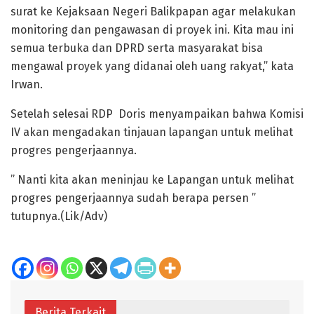
surat ke Kejaksaan Negeri Balikpapan agar melakukan
monitoring dan pengawasan di proyek ini. Kita mau ini
semua terbuka dan DPRD serta masyarakat bisa
mengawal proyek yang didanai oleh uang rakyat,” kata
Irwan.
Setelah selesai RDP Doris menyampaikan bahwa Komisi
IV akan mengadakan tinjauan lapangan untuk melihat
progres pengerjaannya.
” Nanti kita akan meninjau ke Lapangan untuk melihat
progres pengerjaannya sudah berapa persen ”
tutupnya.(Lik/Adv)
Berita Terkait