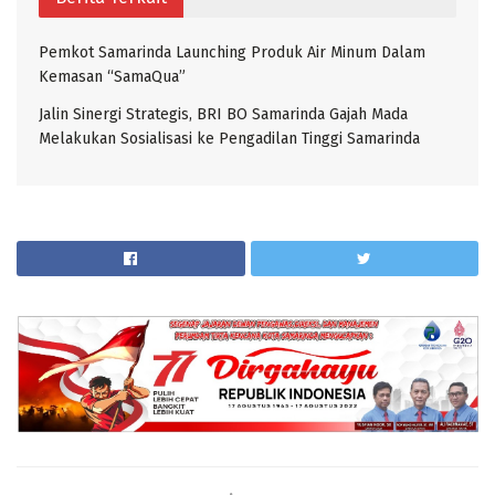
Pemkot Samarinda Launching Produk Air Minum Dalam
Kemasan “SamaQua”
Jalin Sinergi Strategis, BRI BO Samarinda Gajah Mada
Melakukan Sosialisasi ke Pengadilan Tinggi Samarinda