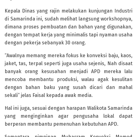
Kepala Dinas yang rajin melakukan kunjungan Industri
di Samarinda ini, sudah melihat langsung workshopnya,
dimana proses pembuatan dan bahan yang digunakan,
dengan tempat kerja yang minimalis tapi nyaman usaha
dengan pekerja sebanyak 30 orang.
“Awalnya memang mereka fokus ke konveksi baju, kaos,
jaket, tas, terpal seperti juga usaha sejenis, Nah disaat
banyak orang kesusahan menjadi APD mereka lalu
mencoba membantu produksi, walau agak kesulitan
dengan bahan baku yang susah dicari dan mahal
sekali” jelas Faisal kepada awak media.
Hal ini juga, sesuai dengan harapan Walikota Samarinda
yang menginginkan agar pengusaha lokal dapat
berperan membantu pemenuhan kebutuhan APD.
Sementara pimpinan Muharram Konveksi Memed