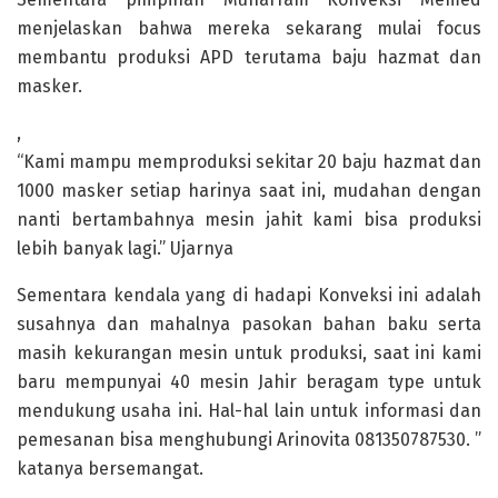
menjelaskan bahwa mereka sekarang mulai focus
membantu produksi APD terutama baju hazmat dan
masker.
,
“Kami mampu memproduksi sekitar 20 baju hazmat dan
1000 masker setiap harinya saat ini, mudahan dengan
nanti bertambahnya mesin jahit kami bisa produksi
lebih banyak lagi.” Ujarnya
Sementara kendala yang di hadapi Konveksi ini adalah
susahnya dan mahalnya pasokan bahan baku serta
masih kekurangan mesin untuk produksi, saat ini kami
baru mempunyai 40 mesin Jahir beragam type untuk
mendukung usaha ini. Hal-hal lain untuk informasi dan
pemesanan bisa menghubungi Arinovita 081350787530. ”
katanya bersemangat.