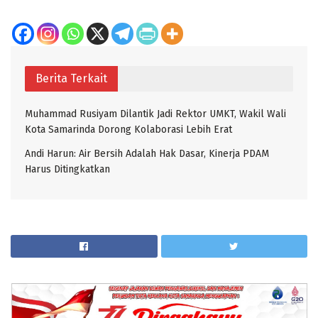
Berita Terkait
Muhammad Rusiyam Dilantik Jadi Rektor UMKT, Wakil Wali
Kota Samarinda Dorong Kolaborasi Lebih Erat
Andi Harun: Air Bersih Adalah Hak Dasar, Kinerja PDAM
Harus Ditingkatkan