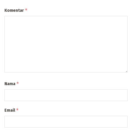
*
Komentar
*
Nama
*
Email