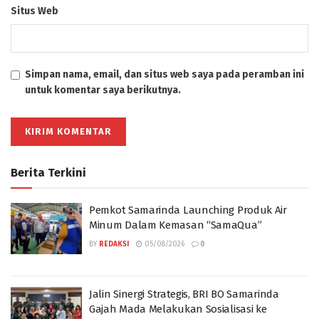
Situs Web
Simpan nama, email, dan situs web saya pada peramban ini
untuk komentar saya berikutnya.
Berita Terkini
Pemkot Samarinda Launching Produk Air
Minum Dalam Kemasan “SamaQua”
BY
REDAKSI
05/08/2026
0
Jalin Sinergi Strategis, BRI BO Samarinda
Gajah Mada Melakukan Sosialisasi ke