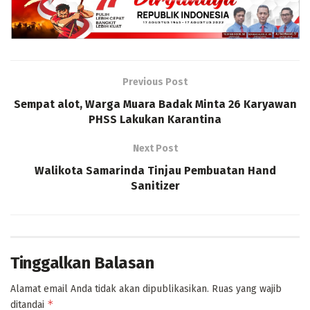
Previous Post
Sempat alot, Warga Muara Badak Minta 26 Karyawan
PHSS Lakukan Karantina
Next Post
Walikota Samarinda Tinjau Pembuatan Hand
Sanitizer
Tinggalkan Balasan
Alamat email Anda tidak akan dipublikasikan.
Ruas yang wajib
*
ditandai