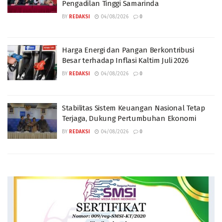
Pengadilan Tinggi Samarinda
BY
REDAKSI
04/08/2026
0
Harga Energi dan Pangan Berkontribusi
Besar terhadap Inflasi Kaltim Juli 2026
BY
REDAKSI
04/08/2026
0
Stabilitas Sistem Keuangan Nasional Tetap
Terjaga, Dukung Pertumbuhan Ekonomi
BY
REDAKSI
04/08/2026
0