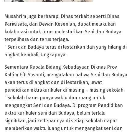
Musahrim juga berharap, Dinas terkait seperti Dinas
Pariwisata, dan Dewan Kesenian, dapat melakukan
kolaborasi untuk terus melestarikan Seni dan Budaya,
terpelihara dan terus terjaga.
“ Seni dan Budaya terus di lestarikan dan yang hilang di
angkat kembali, Ungkapnya.
Sementara Kepala Bidang Kebudayaan Diknas Prov
Kaltim Effi Susanti, mengatakan bahwa Seni dan Budaya
akan terus di angkat dan di lestarikan, lewat
pendidikan ektrakurikuler di masing – masing sekolah.
“ Sekolah harus punya waktu dan ruang untuk
mengangkat Seni dan Budaya. Di program Pendidikan
ektra kurikuler seni dan Budaya, belum terlalu
signifikan, jadi kedepannya di setiap sekolah dapat
memberikan waktu luang untuk mengangkat seni dan