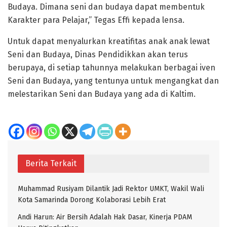
Budaya. Dimana seni dan budaya dapat membentuk
Karakter para Pelajar,” Tegas Effi kepada lensa.
Untuk dapat menyalurkan kreatifitas anak anak lewat
Seni dan Budaya, Dinas Pendidikkan akan terus
berupaya, di setiap tahunnya melakukan berbagai iven
Seni dan Budaya, yang tentunya untuk mengangkat dan
melestarikan Seni dan Budaya yang ada di Kaltim.
Berita Terkait
Muhammad Rusiyam Dilantik Jadi Rektor UMKT, Wakil Wali
Kota Samarinda Dorong Kolaborasi Lebih Erat
Andi Harun: Air Bersih Adalah Hak Dasar, Kinerja PDAM