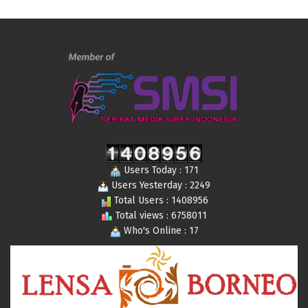
Users Today : 171
Users Yesterday : 2249
Total Users : 1408956
Total views : 6758011
Who's Online : 17