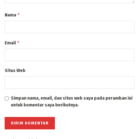
*
Nama
*
Email
Situs Web
Simpan nama, email, dan situs web saya pada peramban ini
untuk komentar saya berikutnya.