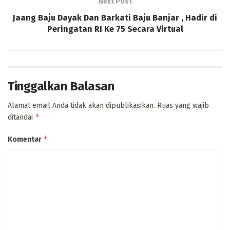
Next Post
Jaang Baju Dayak Dan Barkati Baju Banjar , Hadir di
Peringatan RI Ke 75 Secara Virtual
Tinggalkan Balasan
Alamat email Anda tidak akan dipublikasikan.
Ruas yang wajib
*
ditandai
*
Komentar