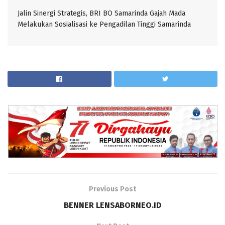
Jalin Sinergi Strategis, BRI BO Samarinda Gajah Mada
Melakukan Sosialisasi ke Pengadilan Tinggi Samarinda
Previous Post
BENNER LENSABORNEO.ID