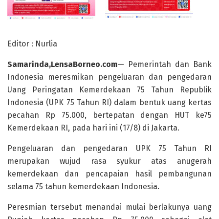
Editor : Nurlia
Samarinda,LensaBorneo.com
— Pemerintah dan Bank
Indonesia meresmikan pengeluaran dan pengedaran
Uang Peringatan Kemerdekaan 75 Tahun Republik
Indonesia (UPK 75 Tahun RI) dalam bentuk uang kertas
pecahan Rp 75.000, bertepatan dengan HUT ke75
Kemerdekaan RI, pada hari ini (17/8) di Jakarta.
Pengeluaran dan pengedaran UPK 75 Tahun RI
merupakan wujud rasa syukur atas anugerah
kemerdekaan dan pencapaian hasil pembangunan
selama 75 tahun kemerdekaan Indonesia.
Peresmian tersebut menandai mulai berlakunya uang