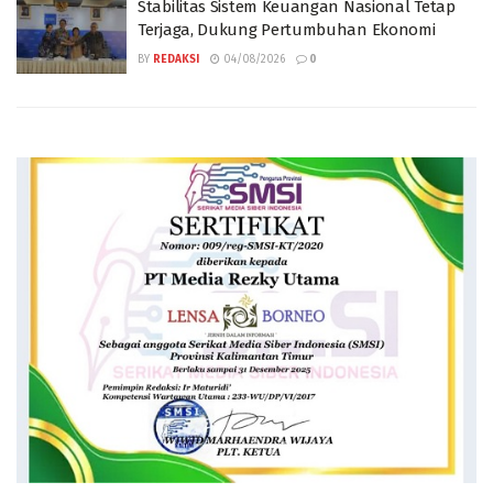
Stabilitas Sistem Keuangan Nasional Tetap
Terjaga, Dukung Pertumbuhan Ekonomi
BY
REDAKSI
04/08/2026
0