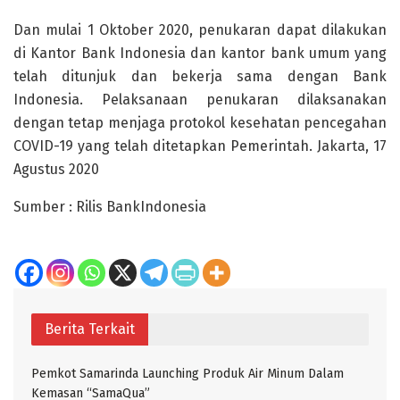
Dan mulai 1 Oktober 2020, penukaran dapat dilakukan
di Kantor Bank Indonesia dan kantor bank umum yang
telah ditunjuk dan bekerja sama dengan Bank
Indonesia. Pelaksanaan penukaran dilaksanakan
dengan tetap menjaga protokol kesehatan pencegahan
COVID-19 yang telah ditetapkan Pemerintah. Jakarta, 17
Agustus 2020
Sumber : Rilis BankIndonesia
Berita Terkait
Pemkot Samarinda Launching Produk Air Minum Dalam
Kemasan “SamaQua”