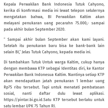
Kepala Perwakilan Bank Indonesia Tutuk Cahyono,
kerika di konfirmasi media ini lewat telepon selulernya
mengatakan bahwa, BI Perwakilan Kaltim akan
melayani penukaran uang pecarahn 75.000,- sampai
pada akhir bulan September 2020.
“ Sampai akhir bulan September akan kami layani.
Setelah itu penukaran baru bisa ke bank-bank lain
selain BI,” Jelas Tutuk Cahyono, kepada media ini.
Di tambahkan Tutuk Untuk warga Kaltim, cukup hanya
dengan membawa KTP sebagai Identitas diri, ke Kantor
Perwakilan Bank Indonesua Kaltim. Nantinya setiap KTP
akan mendapatkan jatah penukaran 1 lembar uang
Rp75 ribu tersebut. Tapi untuk menatati pembatasan
sosial, nanti daftar dulu lewat aplikasi.
https://pintar.bi.go.id.Satu KTP tersebut berlaku untuk
satu lembar UPK 75 Tahun RI.