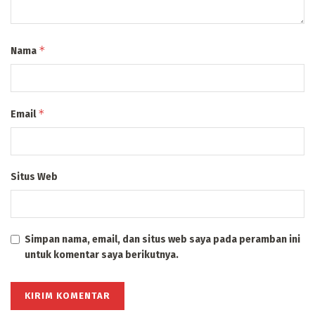
*
Nama
*
Email
Situs Web
Simpan nama, email, dan situs web saya pada peramban ini
untuk komentar saya berikutnya.