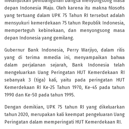
melanjutkan pembangunan bangsa menyongsong masa
depan Indonesia Maju. Oleh karena itu makna filosofis
yang tertuang dalam UPK 75 Tahun RI tersebut adalah
mensyukuri kemerdekaan 75 tahun Republik Indonesia,
memperteguh kebinekaan, dan menyongsong masa
depan Indonesia yang gemilang.
Gubernur Bank Indonesia, Perry Warjiyo, dalam rilis
yang di terima mmedia ini, menyampaikan bahwa
dalam perjalanan sejarah, Bank Indonesia telah
mengeluarkan Uang Peringatan HUT Kemerdekaan RI
sebanyak 3 (tiga) kali, yaitu pada peringatan HUT
Kemerdekaan RI Ke-25 Tahun 1970, Ke-45 pada tahun
1990 dan Ke-50 pada tahun 1995.
Dengan demikian, UPK 75 tahun RI yang dikeluarkan
tahun 2020, merupakan kali keempat pengeluaran Uang
Peringatan dalam memperingati HUT Kemerdekaan RI.