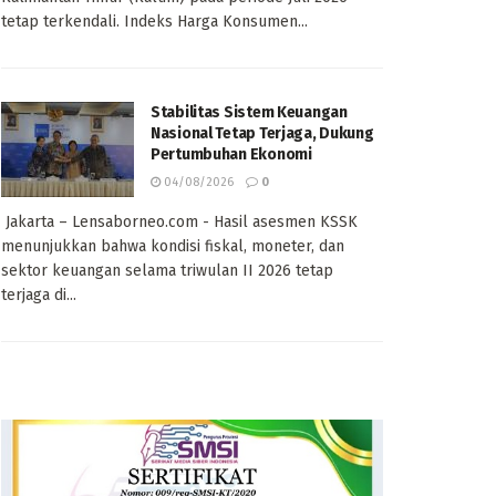
tetap terkendali. Indeks Harga Konsumen...
Stabilitas Sistem Keuangan
Nasional Tetap Terjaga, Dukung
Pertumbuhan Ekonomi
04/08/2026
0
Jakarta – Lensaborneo.com - Hasil asesmen KSSK
menunjukkan bahwa kondisi fiskal, moneter, dan
sektor keuangan selama triwulan II 2026 tetap
terjaga di...