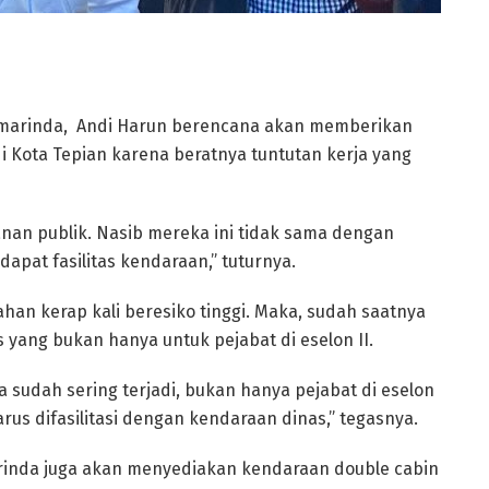
amarinda, Andi Harun berencana akan memberikan
i Kota Tepian karena beratnya tuntutan kerja yang
nan publik. Nasib mereka ini tidak sama dengan
dapat fasilitas kendaraan,” tuturnya.
ahan kerap kali beresiko tinggi. Maka, sudah saatnya
s yang bukan hanya untuk pejabat di eselon II.
 sudah sering terjadi, bukan hanya pejabat di eselon
 harus difasilitasi dengan kendaraan dinas,” tegasnya.
nda juga akan menyediakan kendaraan double cabin