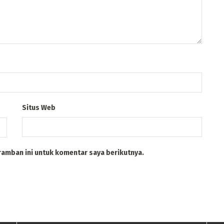
Situs Web
ramban ini untuk komentar saya berikutnya.