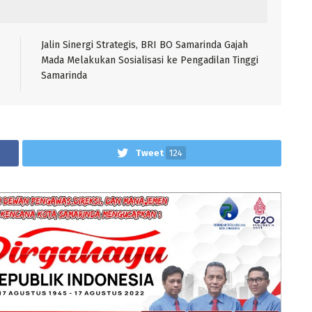
Jalin Sinergi Strategis, BRI BO Samarinda Gajah
Mada Melakukan Sosialisasi ke Pengadilan Tinggi
Samarinda
Tweet
124