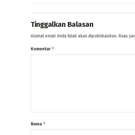
Tinggalkan Balasan
Alamat email Anda tidak akan dipublikasikan.
Ruas yan
*
Komentar
*
Nama