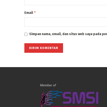
*
Email
Simpan nama, email, dan situs web saya pada pe