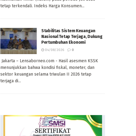
tetap terkendali. Indeks Harga Konsumen...
Stabilitas Sistem Keuangan
Nasional Tetap Terjaga, Dukung
Pertumbuhan Ekonomi
04/08/2026
0
Jakarta – Lensaborneo.com - Hasil asesmen KSSK
menunjukkan bahwa kondisi fiskal, moneter, dan
sektor keuangan selama triwulan II 2026 tetap
terjaga di...