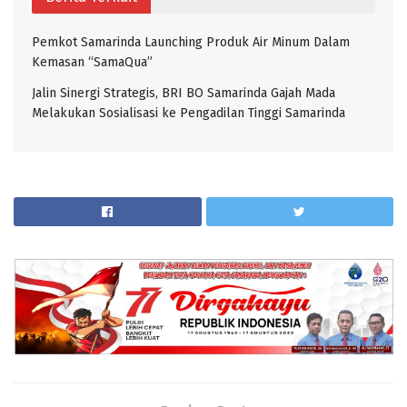
Pemkot Samarinda Launching Produk Air Minum Dalam
Kemasan “SamaQua”
Jalin Sinergi Strategis, BRI BO Samarinda Gajah Mada
Melakukan Sosialisasi ke Pengadilan Tinggi Samarinda