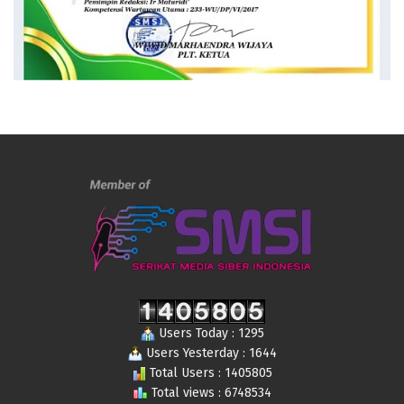
Users Today : 1295
Users Yesterday : 1644
Total Users : 1405805
Total views : 6748534