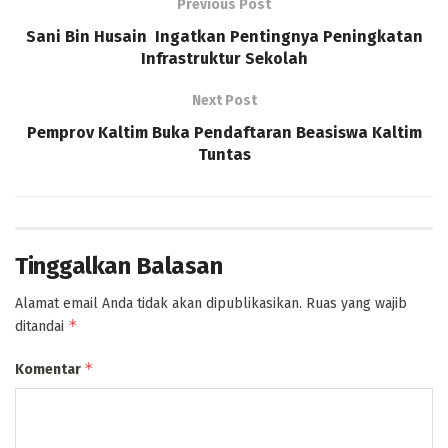
Previous Post
Sani Bin Husain Ingatkan Pentingnya Peningkatan
Infrastruktur Sekolah
Next Post
Pemprov Kaltim Buka Pendaftaran Beasiswa Kaltim
Tuntas
Tinggalkan Balasan
Alamat email Anda tidak akan dipublikasikan.
Ruas yang wajib
*
ditandai
*
Komentar