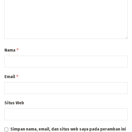
*
Nama
*
Email
Situs Web
Simpan nama, email, dan situs web saya pada peramban ini