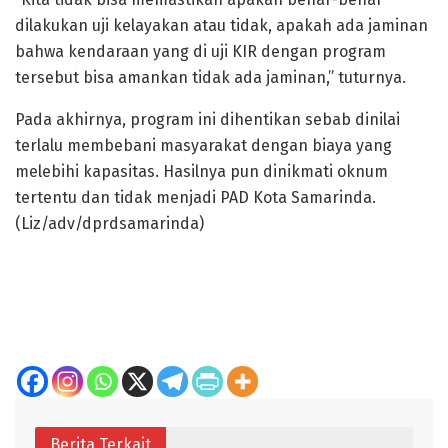
dilakukan uji kelayakan atau tidak, apakah ada jaminan
bahwa kendaraan yang di uji KIR dengan program
tersebut bisa amankan tidak ada jaminan,” tuturnya.
Pada akhirnya, program ini dihentikan sebab dinilai
terlalu membebani masyarakat dengan biaya yang
melebihi kapasitas. Hasilnya pun dinikmati oknum
tertentu dan tidak menjadi PAD Kota Samarinda.
(Liz/adv/dprdsamarinda)
Berita Terkait