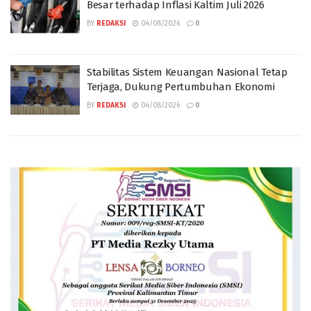
Besar terhadap Inflasi Kaltim Juli 2026
BY
REDAKSI
04/08/2026
0
Stabilitas Sistem Keuangan Nasional Tetap
Terjaga, Dukung Pertumbuhan Ekonomi
BY
REDAKSI
04/08/2026
0