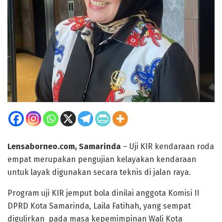
Lensaborneo.com, Samarinda
– Uji KIR kendaraan roda
empat merupakan pengujian kelayakan kendaraan
untuk layak digunakan secara teknis di jalan raya.
Program uji KIR jemput bola dinilai anggota Komisi II
DPRD Kota Samarinda, Laila Fatihah, yang sempat
digulirkan pada masa kepemimpinan Wali Kota