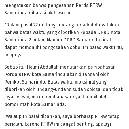
mengatakan bahwa pengesahan Perda RTRW
Samarinda dibatasi oleh waktu.
“Dalam pasal 22 undang-undang tersebut dinyatakan
bahwa batas waktu yang diberikan kepada DPRD Kota
Samarinda 2 bulan. Namun DPRD Samarinda tidak
dapat memenuhi pengesahan sebelum batas waktu itu,”
ucapnya.
Sebab itu, Helmi Abdullah menuturkan pembahasan
Perda RTRW kota Samarinda akan ditangani oleh
Pemkot Samarinda. Batas waktu maksimal yang
diberikan oleh undang-undang sudah selesai dan tidak
juga selesai, maka pembahasannya diambil oleh
pemerintah kota Samarinda.
“Walaupun batal disahkan, saya berharap RTRW tetap
berjalan, karena RTRW ini sangat penting, apalagi