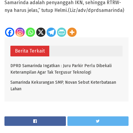
Samarinda adalah penyanggah IKN, sehingga RTRW-
nya harus jelas,” tutup Helmi.(Liz/adv/dprdsamarinda)
Berita Terkait
DPRD Samarinda Ingatkan : Juru Parkir Perlu Dibekali
Keterampilan Agar Tak Tergusur Teknologi
Samarinda Kekurangan SMP, Novan Sebut Keterbatasan
Lahan