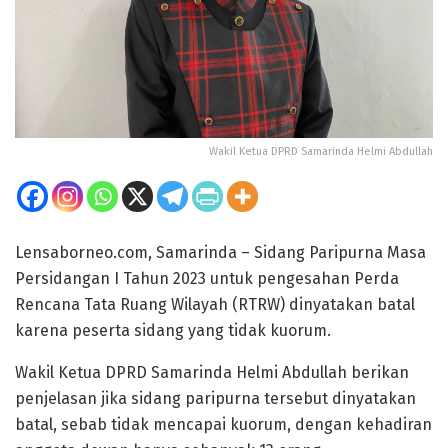
Wakil Ketua DPRD Samarinda Helmi Abdullah
Lensaborneo.com, Samarinda – Sidang Paripurna Masa
Persidangan I Tahun 2023 untuk pengesahan Perda
Rencana Tata Ruang Wilayah (RTRW) dinyatakan batal
karena peserta sidang yang tidak kuorum.
Wakil Ketua DPRD Samarinda Helmi Abdullah berikan
penjelasan jika sidang paripurna tersebut dinyatakan
batal, sebab tidak mencapai kuorum, dengan kehadiran