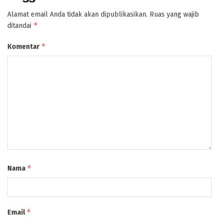
Alamat email Anda tidak akan dipublikasikan.
Ruas yang wajib
*
ditandai
*
Komentar
*
Nama
*
Email