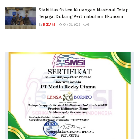
Stabilitas Sistem Keuangan Nasional Tetap
Terjaga, Dukung Pertumbuhan Ekonomi
BY
REDAKSI
04/08/2026
0