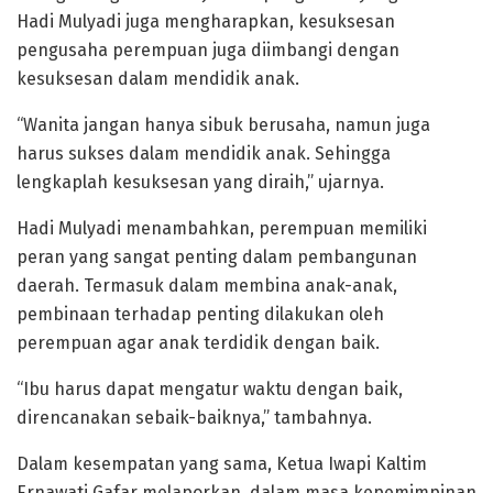
Hadi Mulyadi juga mengharapkan, kesuksesan
pengusaha perempuan juga diimbangi dengan
kesuksesan dalam mendidik anak.
“Wanita jangan hanya sibuk berusaha, namun juga
harus sukses dalam mendidik anak. Sehingga
lengkaplah kesuksesan yang diraih,” ujarnya.
Hadi Mulyadi menambahkan, perempuan memiliki
peran yang sangat penting dalam pembangunan
daerah. Termasuk dalam membina anak-anak,
pembinaan terhadap penting dilakukan oleh
perempuan agar anak terdidik dengan baik.
“Ibu harus dapat mengatur waktu dengan baik,
direncanakan sebaik-baiknya,” tambahnya.
Dalam kesempatan yang sama, Ketua Iwapi Kaltim
Ernawati Gafar melaporkan, dalam masa kepemimpinan