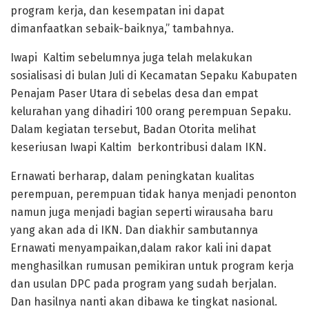
program kerja, dan kesempatan ini dapat
dimanfaatkan sebaik-baiknya,” tambahnya.
Iwapi Kaltim sebelumnya juga telah melakukan
sosialisasi di bulan Juli di Kecamatan Sepaku Kabupaten
Penajam Paser Utara di sebelas desa dan empat
kelurahan yang dihadiri 100 orang perempuan Sepaku.
Dalam kegiatan tersebut, Badan Otorita melihat
keseriusan Iwapi Kaltim berkontribusi dalam IKN.
Ernawati berharap, dalam peningkatan kualitas
perempuan, perempuan tidak hanya menjadi penonton
namun juga menjadi bagian seperti wirausaha baru
yang akan ada di IKN. Dan diakhir sambutannya
Ernawati menyampaikan,dalam rakor kali ini dapat
menghasilkan rumusan pemikiran untuk program kerja
dan usulan DPC pada program yang sudah berjalan.
Dan hasilnya nanti akan dibawa ke tingkat nasional.