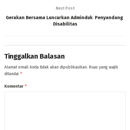
Next Post
Gerakan Bersama Luncurkan Adminduk Penyandang
Disabilitas
Tinggalkan Balasan
Alamat email Anda tidak akan dipublikasikan.
Ruas yang wajib
*
ditandai
*
Komentar