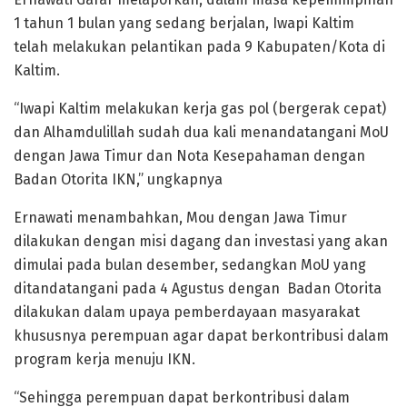
1 tahun 1 bulan yang sedang berjalan, Iwapi Kaltim
telah melakukan pelantikan pada 9 Kabupaten/Kota di
Kaltim.
“Iwapi Kaltim melakukan kerja gas pol (bergerak cepat)
dan Alhamdulillah sudah dua kali menandatangani MoU
dengan Jawa Timur dan Nota Kesepahaman dengan
Badan Otorita IKN,” ungkapnya
Ernawati menambahkan, Mou dengan Jawa Timur
dilakukan dengan misi dagang dan investasi yang akan
dimulai pada bulan desember, sedangkan MoU yang
ditandatangani pada 4 Agustus dengan Badan Otorita
dilakukan dalam upaya pemberdayaan masyarakat
khususnya perempuan agar dapat berkontribusi dalam
program kerja menuju IKN.
“Sehingga perempuan dapat berkontribusi dalam