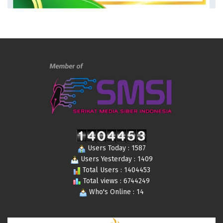
Users Today : 1587
Users Yesterday : 1409
Total Users : 1404453
Total views : 6744249
Who's Online : 14