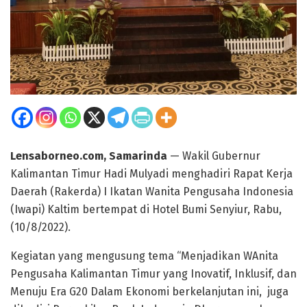
Lensaborneo.com, Samarinda
— Wakil Gubernur
Kalimantan Timur Hadi Mulyadi menghadiri Rapat Kerja
Daerah (Rakerda) I Ikatan Wanita Pengusaha Indonesia
(Iwapi) Kaltim bertempat di Hotel Bumi Senyiur, Rabu,
(10/8/2022).
Kegiatan yang mengusung tema “Menjadikan WAnita
Pengusaha Kalimantan Timur yang Inovatif, Inklusif, dan
Menuju Era G20 Dalam Ekonomi berkelanjutan ini, juga