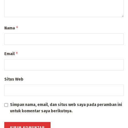
*
Nama
*
Email
Situs Web
Simpan nama, email, dan situs web saya pada peramban ini
untuk komentar saya berikutnya.