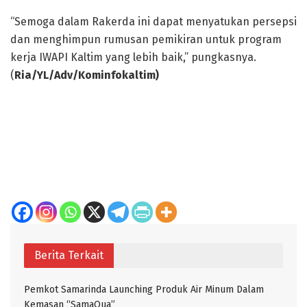
“Semoga dalam Rakerda ini dapat menyatukan persepsi
dan menghimpun rumusan pemikiran untuk program
kerja IWAPI Kaltim yang lebih baik,” pungkasnya.
(
Ria/YL/Adv/Kominfokaltim)
Berita Terkait
Pemkot Samarinda Launching Produk Air Minum Dalam
Kemasan “SamaQua”