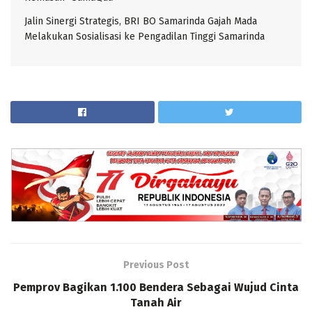
Jalin Sinergi Strategis, BRI BO Samarinda Gajah Mada
Melakukan Sosialisasi ke Pengadilan Tinggi Samarinda
Previous Post
Pemprov Bagikan 1.100 Bendera Sebagai Wujud Cinta
Tanah Air