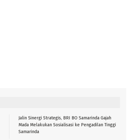
Jalin Sinergi Strategis, BRI BO Samarinda Gajah
Mada Melakukan Sosialisasi ke Pengadilan Tinggi
Samarinda