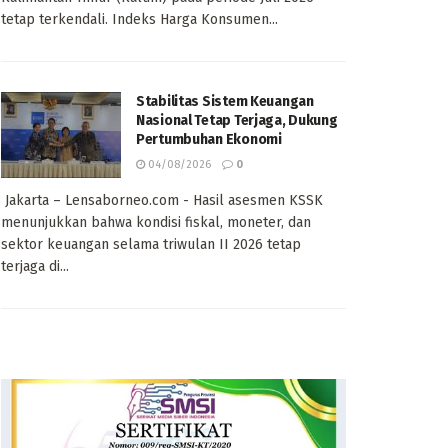
tetap terkendali. Indeks Harga Konsumen...
Stabilitas Sistem Keuangan
Nasional Tetap Terjaga, Dukung
Pertumbuhan Ekonomi
04/08/2026
0
Jakarta – Lensaborneo.com - Hasil asesmen KSSK
menunjukkan bahwa kondisi fiskal, moneter, dan
sektor keuangan selama triwulan II 2026 tetap
terjaga di...