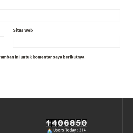
Situs Web
ramban ini untuk komentar saya berikutnya.
Users Today : 314