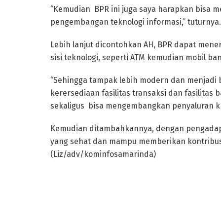
“Kemudian BPR ini juga saya harapkan bisa 
pengembangan teknologi informasi,” tuturnya.
Lebih lanjut dicontohkan AH, BPR dapat mene
sisi teknologi, seperti ATM kemudian mobil 
“Sehingga tampak lebih modern dan menjadi b
kerersediaan fasilitas transaksi dan fasilit
sekaligus bisa mengembangkan penyaluran k
Kemudian ditambahkannya, dengan pengadapta
yang sehat dan mampu memberikan kontribus
(Liz/adv/kominfosamarinda)