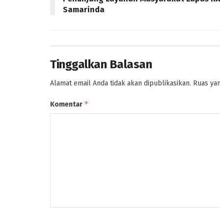
Samarinda
Tinggalkan Balasan
Alamat email Anda tidak akan dipublikasikan.
Ruas yan
*
Komentar