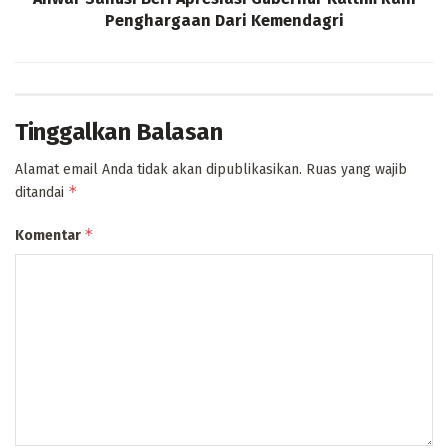
Penghargaan Dari Kemendagri
Tinggalkan Balasan
Alamat email Anda tidak akan dipublikasikan.
Ruas yang wajib
*
ditandai
*
Komentar