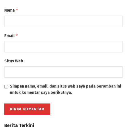
*
Nama
*
Email
Situs Web
Simpan nama, email, dan situs web saya pada peramban ini
untuk komentar saya berikutnya.
Berita Terkini