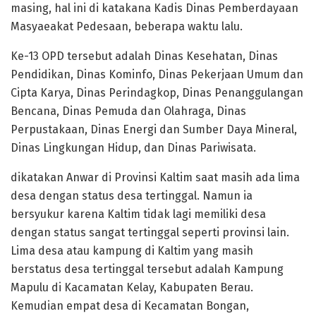
masing, hal ini di katakana Kadis Dinas Pemberdayaan
Masyaeakat Pedesaan, beberapa waktu lalu.
Ke-13 OPD tersebut adalah Dinas Kesehatan, Dinas
Pendidikan, Dinas Kominfo, Dinas Pekerjaan Umum dan
Cipta Karya, Dinas Perindagkop, Dinas Penanggulangan
Bencana, Dinas Pemuda dan Olahraga, Dinas
Perpustakaan, Dinas Energi dan Sumber Daya Mineral,
Dinas Lingkungan Hidup, dan Dinas Pariwisata.
dikatakan Anwar di Provinsi Kaltim saat masih ada lima
desa dengan status desa tertinggal. Namun ia
bersyukur karena Kaltim tidak lagi memiliki desa
dengan status sangat tertinggal seperti provinsi lain.
Lima desa atau kampung di Kaltim yang masih
berstatus desa tertinggal tersebut adalah Kampung
Mapulu di Kacamatan Kelay, Kabupaten Berau.
Kemudian empat desa di Kecamatan Bongan,