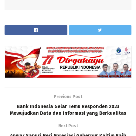
Previous Post
Bank Indonesia Gelar Temu Responden 2023
Mewujudkan Data dan Informasi yang Berkualitas
Next Post
Anwar Sanusi Beri Apresiasi Gubernur Kaltim Raih