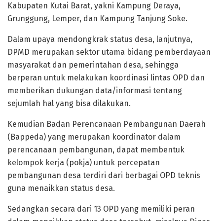
Kabupaten Kutai Barat, yakni Kampung Deraya,
Grunggung, Lemper, dan Kampung Tanjung Soke.
Dalam upaya mendongkrak status desa, lanjutnya,
DPMD merupakan sektor utama bidang pemberdayaan
masyarakat dan pemerintahan desa, sehingga
berperan untuk melakukan koordinasi lintas OPD dan
memberikan dukungan data/informasi tentang
sejumlah hal yang bisa dilakukan.
Kemudian Badan Perencanaan Pembangunan Daerah
(Bappeda) yang merupakan koordinator dalam
perencanaan pembangunan, dapat membentuk
kelompok kerja (pokja) untuk percepatan
pembangunan desa terdiri dari berbagai OPD teknis
guna menaikkan status desa.
Sedangkan secara dari 13 OPD yang memiliki peran