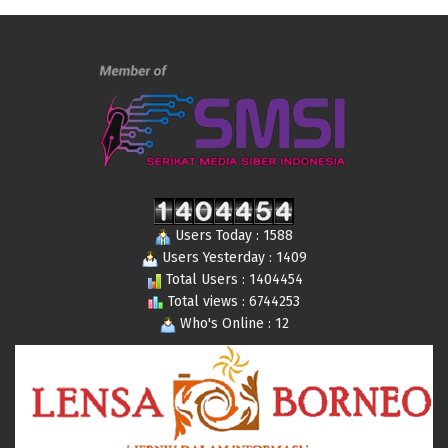
Users Today : 1588
Users Yesterday : 1409
Total Users : 1404454
Total views : 6744253
Who's Online : 12