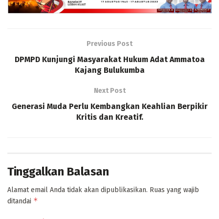
Previous Post
DPMPD Kunjungi Masyarakat Hukum Adat Ammatoa
Kajang Bulukumba
Next Post
Generasi Muda Perlu Kembangkan Keahlian Berpikir
Kritis dan Kreatif.
Tinggalkan Balasan
Alamat email Anda tidak akan dipublikasikan.
Ruas yang wajib
*
ditandai