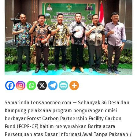
Samarinda,Lensaborneo.com — Sebanyak 36 Desa dan
Kampung pelaksana program pengurangan emisi
berbayar Forest Carbon Partnership Facility Carbon
Fund (FCPF-CF) Kaltim menyerahkan Berita acara
Persetujuan atas Dasar Informasi Awal Tanpa Paksaan /