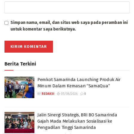
Simpan nama, email, dan situs web saya pada peramban ini
untuk komentar saya berikutnya.
Berita Terkini
Pemkot Samarinda Launching Produk Air
Minum Dalam Kemasan “SamaQua”
BY
REDAKSI
05/08/2026
0
Jalin Sinergi Strategis, BRI BO Samarinda
Gajah Mada Melakukan Sosialisasi ke
Pengadilan Tinggi Samarinda