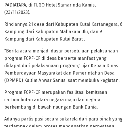
PADIATAPA, di FUGO Hotel Samarinda Kamis,
(23/11/2023).
Rinciannya 21 desa dari Kabupaten Kutai Kartanegara, 6
Kampung dari Kabupaten Mahakam Ulu, dan 9
Kampung dari Kabupaten Kutai Barat .
“Berita acara menjadi dasar persetujuan pelaksanaan
program FCPF-CF di desa berserta manfaat yang
didapat dari pelaksanaan program,” ujar Kepala Dinas
Pemberdayaan Masyarakat dan Pemerintahan Desa
(DPMPD) Kaltim Anwar Sanusi saat membuka kegiatan.
Program FCPF-CF merupakan fasilitasi kemitraan
carbon hutan antara negara maju dan negara
berkembang di bawah naungan Bank Dunia.
Adanya partisipasi secara sukarela dari para pihak yang
terdampak dalam proses mendapatkan pernyataan