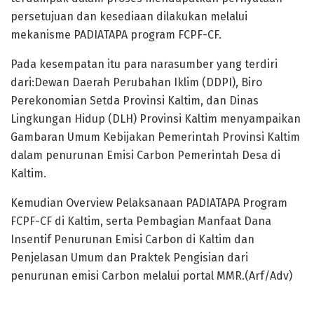
persetujuan dan kesediaan dilakukan melalui
mekanisme PADIATAPA program FCPF-CF.
Pada kesempatan itu para narasumber yang terdiri
dari:Dewan Daerah Perubahan Iklim (DDPI), Biro
Perekonomian Setda Provinsi Kaltim, dan Dinas
Lingkungan Hidup (DLH) Provinsi Kaltim menyampaikan
Gambaran Umum Kebijakan Pemerintah Provinsi Kaltim
dalam penurunan Emisi Carbon Pemerintah Desa di
Kaltim.
Kemudian Overview Pelaksanaan PADIATAPA Program
FCPF-CF di Kaltim, serta Pembagian Manfaat Dana
Insentif Penurunan Emisi Carbon di Kaltim dan
Penjelasan Umum dan Praktek Pengisian dari
penurunan emisi Carbon melalui portal MMR.(Arf/Adv)