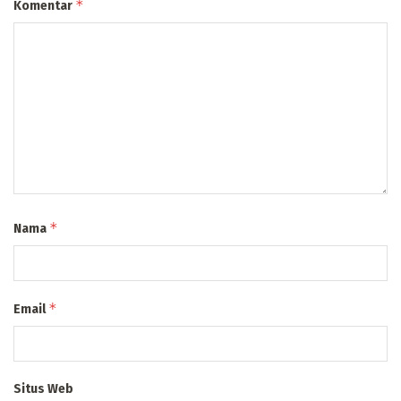
*
Komentar
*
Nama
*
Email
Situs Web