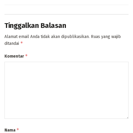
Tinggalkan Balasan
Alamat email Anda tidak akan dipublikasikan.
Ruas yang wajib
*
ditandai
*
Komentar
*
Nama