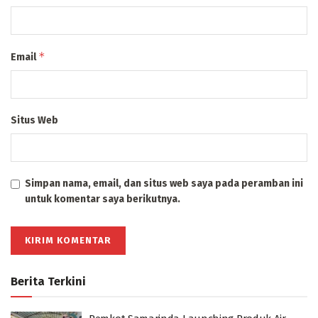
*
Email
Situs Web
Simpan nama, email, dan situs web saya pada peramban ini
untuk komentar saya berikutnya.
Berita Terkini