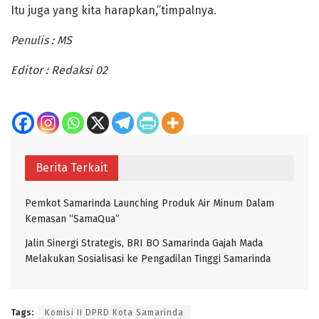
Itu juga yang kita harapkan,”timpalnya.
Penulis : MS
Editor : Redaksi 02
Berita Terkait
Pemkot Samarinda Launching Produk Air Minum Dalam
Kemasan “SamaQua”
Jalin Sinergi Strategis, BRI BO Samarinda Gajah Mada
Melakukan Sosialisasi ke Pengadilan Tinggi Samarinda
Tags:
Komisi II DPRD Kota Samarinda