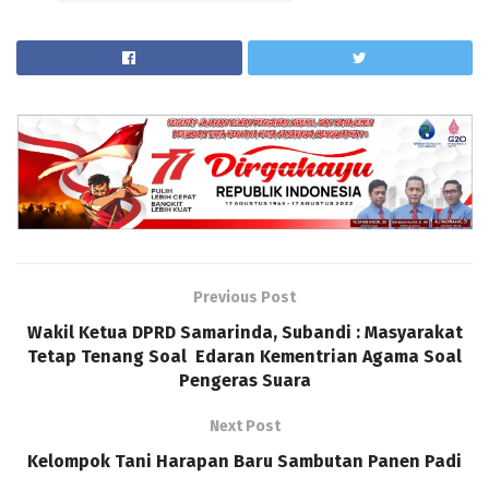
Previous Post
Wakil Ketua DPRD Samarinda, Subandi : Masyarakat
Tetap Tenang Soal Edaran Kementrian Agama Soal
Pengeras Suara
Next Post
Kelompok Tani Harapan Baru Sambutan Panen Padi