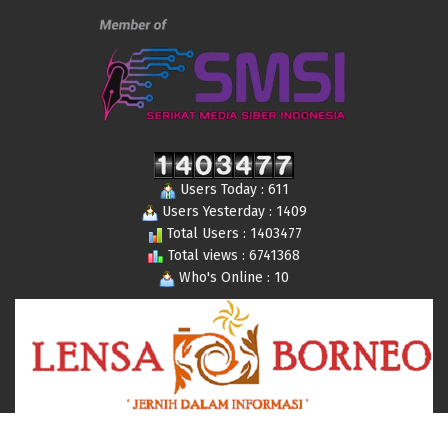
Users Today : 611
Users Yesterday : 1409
Total Users : 1403477
Total views : 6741368
Who's Online : 10