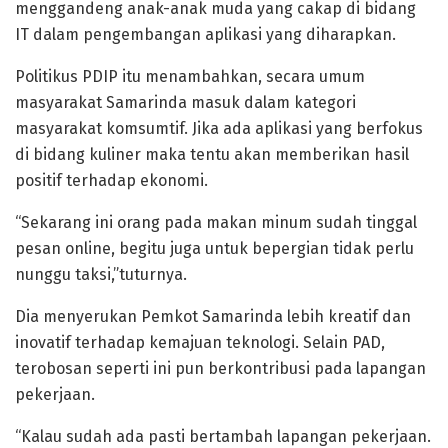
menggandeng anak-anak muda yang cakap di bidang
IT dalam pengembangan aplikasi yang diharapkan.
Politikus PDIP itu menambahkan, secara umum
masyarakat Samarinda masuk dalam kategori
masyarakat komsumtif. Jika ada aplikasi yang berfokus
di bidang kuliner maka tentu akan memberikan hasil
positif terhadap ekonomi.
“Sekarang ini orang pada makan minum sudah tinggal
pesan online, begitu juga untuk bepergian tidak perlu
nunggu taksi,”tuturnya.
Dia menyerukan Pemkot Samarinda lebih kreatif dan
inovatif terhadap kemajuan teknologi. Selain PAD,
terobosan seperti ini pun berkontribusi pada lapangan
pekerjaan.
“Kalau sudah ada pasti bertambah lapangan pekerjaan.