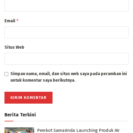
*
Email
Situs Web
Simpan nama, email, dan situs web saya pada peramban ini
untuk komentar saya berikutnya.
Berita Terkini
Pemkot Samarinda Launching Produk Air