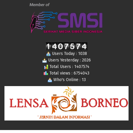
Users Today : 1038
Users Yesterday : 2026
Total Users : 1407574
Total views : 6754043
Who's Online : 13