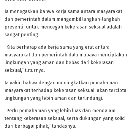
Ia menegaskan bahwa kerja sama antara masyarakat
dan pemerintah dalam mengambil langkah-langkah
preventif untuk mencegah kekerasan seksual adalah
sangat penting.
“Kita berharap ada kerja sama yang erat antara
masyarakat dan pemerintah dalam upaya menciptakan
lingkungan yang aman dan bebas dari kekerasan
seksual,” tuturnya.
Ia yakin bahwa dengan meningkatkan pemahaman
masyarakat terhadap kekerasan seksual, akan tercipta
lingkungan yang lebih aman dan terlindungi.
“Perlu pemahaman yang lebih luas dan mendalam
tentang kekerasan seksual, serta dukungan yang solid
dari berbagai pihak,” tandasnya.