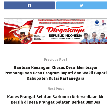
Previous Post
Bantuan Keuangan Khusus Desa Membiayai
Pembangunan Desa Program Bupati dan Wakil Bupati
Kabupaten Kutai Kartanegara
Next Post
Kades Prangat Selatan Sarkono : Ketersediaan Air
Bersih di Desa Prangat Selatan Berkat BumDes