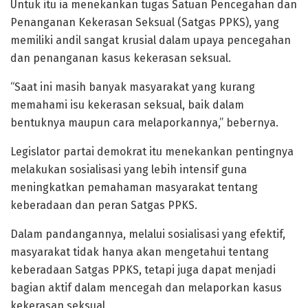
Untuk itu ia menekankan tugas Satuan Pencegahan dan
Penanganan Kekerasan Seksual (Satgas PPKS), yang
memiliki andil sangat krusial dalam upaya pencegahan
dan penanganan kasus kekerasan seksual.
“Saat ini masih banyak masyarakat yang kurang
memahami isu kekerasan seksual, baik dalam
bentuknya maupun cara melaporkannya,” bebernya.
Legislator partai demokrat itu menekankan pentingnya
melakukan sosialisasi yang lebih intensif guna
meningkatkan pemahaman masyarakat tentang
keberadaan dan peran Satgas PPKS.
Dalam pandangannya, melalui sosialisasi yang efektif,
masyarakat tidak hanya akan mengetahui tentang
keberadaan Satgas PPKS, tetapi juga dapat menjadi
bagian aktif dalam mencegah dan melaporkan kasus
kekerasan seksual.