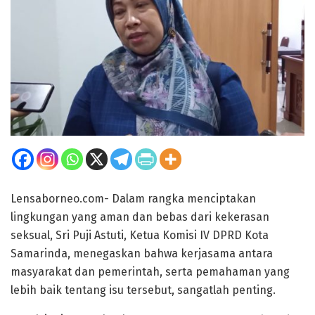
Lensaborneo.com- Dalam rangka menciptakan
lingkungan yang aman dan bebas dari kekerasan
seksual, Sri Puji Astuti, Ketua Komisi IV DPRD Kota
Samarinda, menegaskan bahwa kerjasama antara
masyarakat dan pemerintah, serta pemahaman yang
lebih baik tentang isu tersebut, sangatlah penting.