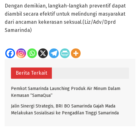
Dengan demikian, langkah-langkah preventif dapat
diambil secara efektif untuk melindungi masyarakat
dari ancaman kekerasan seksual.(Liz/Adv/Dprd
Samarinda)
Berita Terkait
Pemkot Samarinda Launching Produk Air Minum Dalam
Kemasan “SamaQua”
Jalin Sinergi Strategis, BRI BO Samarinda Gajah Mada
Melakukan Sosialisasi ke Pengadilan Tinggi Samarinda