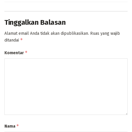
Tinggalkan Balasan
Alamat email Anda tidak akan dipublikasikan.
Ruas yang wajib
*
ditandai
*
Komentar
*
Nama