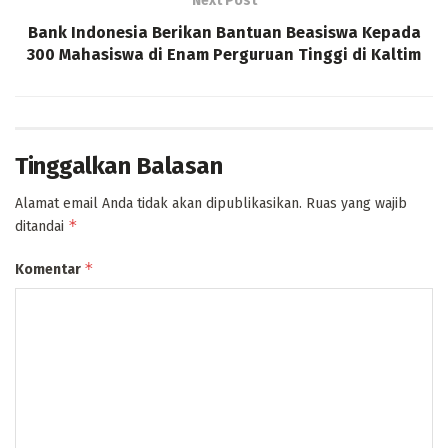
Next Post
Bank Indonesia Berikan Bantuan Beasiswa Kepada
300 Mahasiswa di Enam Perguruan Tinggi di Kaltim
Tinggalkan Balasan
Alamat email Anda tidak akan dipublikasikan.
Ruas yang wajib
*
ditandai
*
Komentar