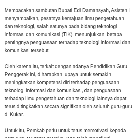
Membacakan sambutan Bupati Edi Damansyah, Asisten I
menyampaikan, pesatnya kemajuan ilmu pengetahuan
dan teknologi, salah satunya pada bidang teknologi
informasi dan komunikasi (TIK), menunjukkan betapa
pentingnya penguasaan terhadap teknologi informasi dan
komunikasi tersebut.
Oleh karena itu, terkait dengan adanya Pendidikan Guru
Penggerak ini, diharapkan upaya untuk semakin
meningkatkan kompetensi diri terhadap penguasaan
teknologi informasi dan komunikasi, dan penguasaan
terhadap ilmu pengetahuan dan teknologi lainnya dapat
terus ditingkatkan secara signifikan oleh seluruh guru-guru
di Kukar.
Untuk itu, Pemkab perlu untuk terus memotivasi kepada