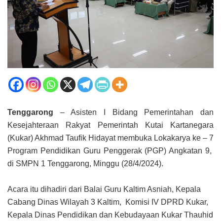
Tenggarong
– Asisten I Bidang Pemerintahan dan
Kesejahteraan Rakyat Pemerintah Kutai Kartanegara
(Kukar) Akhmad Taufik Hidayat membuka Lokakarya ke – 7
Program Pendidikan Guru Penggerak (PGP) Angkatan 9,
di SMPN 1 Tenggarong, Minggu (28/4/2024).
Acara itu dihadiri dari Balai Guru Kaltim Asniah, Kepala
Cabang Dinas Wilayah 3 Kaltim, Komisi IV DPRD Kukar,
Kepala Dinas Pendidikan dan Kebudayaan Kukar Thauhid