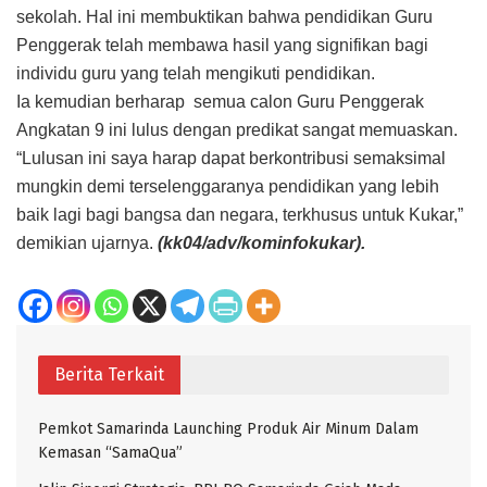
sekolah. Hal ini membuktikan bahwa pendidikan Guru
Penggerak telah membawa hasil yang signifikan bagi
individu guru yang telah mengikuti pendidikan.
Ia kemudian berharap semua calon Guru Penggerak
Angkatan 9 ini lulus dengan predikat sangat memuaskan.
“Lulusan ini saya harap dapat berkontribusi semaksimal
mungkin demi terselenggaranya pendidikan yang lebih
baik lagi bagi bangsa dan negara, terkhusus untuk Kukar,”
demikian ujarnya.
(kk04/adv/kominfokukar).
Berita Terkait
Pemkot Samarinda Launching Produk Air Minum Dalam
Kemasan “SamaQua”