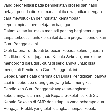
yang berorientasi pada peningkatan proses dan hasil
belajar peserta didik, dimana hal itu diwujudkan dengan
cara mewujudkan peningkatan kemampuan
kepemimpinan pembelajaran bagi guru.
Dalam kaitan itu, maka menjadi penting bagi semua guru
tanpa terkecuali untuk bisa ikut dalam program pendidikan
Guru Penggerak ini.
Oleh karena itu, Bupati berpesan kepada seluruh jajaran
Disdikbud Kukar juga para Kepala Sekolah, untuk terus
mendorong para guru-guru di sekolahnya untuk bisa
mengikuti Pendidikan Guru Penggerak ini.
Sebagaimana data diterima dari Dinas Pendidikan, bahwa
saat ini beberapa orang guru yang telah mengikuti
Pendidikan Guru Penggerak angkatan-angkatan
sebelumnya telah menjadi Kepala Sekolah baik di SD,
Kepala Sekolah di SMP dan adapula yang beberapa guru
Pengajar Praktik yang telah diangkat menjadi kepala