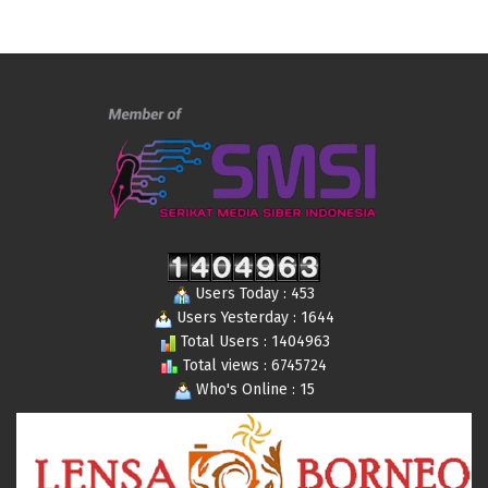
Users Today : 453
Users Yesterday : 1644
Total Users : 1404963
Total views : 6745724
Who's Online : 15