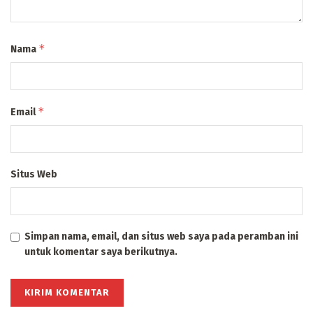
*
Nama
*
Email
Situs Web
Simpan nama, email, dan situs web saya pada peramban ini
untuk komentar saya berikutnya.