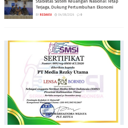
Stabilitas Sistem Keuangan Nasional Tetap
Terjaga, Dukung Pertumbuhan Ekonomi
BY
REDAKSI
04/08/2026
0