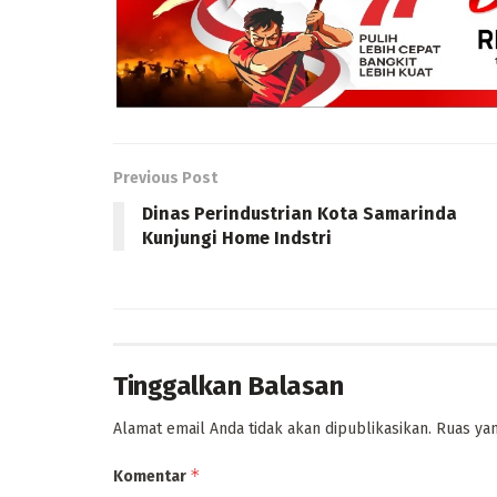
Previous Post
Dinas Perindustrian Kota Samarinda
Kunjungi Home Indstri
Tinggalkan Balasan
Alamat email Anda tidak akan dipublikasikan.
Ruas yan
*
Komentar