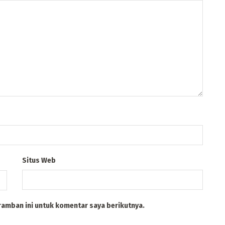
Situs Web
ramban ini untuk komentar saya berikutnya.