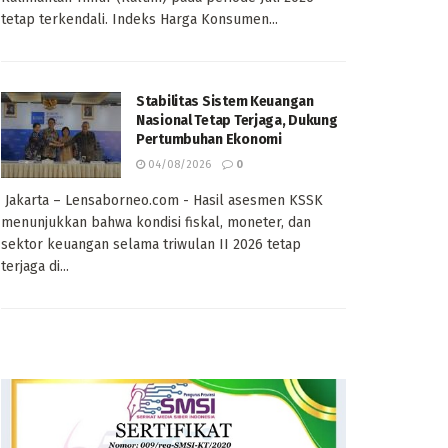
tetap terkendali. Indeks Harga Konsumen...
Stabilitas Sistem Keuangan
Nasional Tetap Terjaga, Dukung
Pertumbuhan Ekonomi
04/08/2026
0
Jakarta – Lensaborneo.com - Hasil asesmen KSSK
menunjukkan bahwa kondisi fiskal, moneter, dan
sektor keuangan selama triwulan II 2026 tetap
terjaga di...