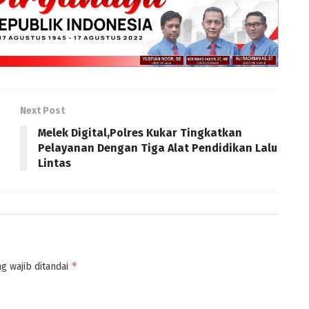
Next Post
Melek Digital,Polres Kukar Tingkatkan
Pelayanan Dengan Tiga Alat Pendidikan Lalu
Lintas
*
g wajib ditandai