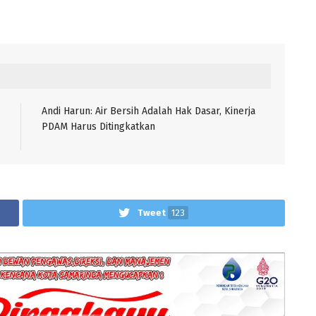
Andi Harun: Air Bersih Adalah Hak Dasar, Kinerja
PDAM Harus Ditingkatkan
Tweet
123