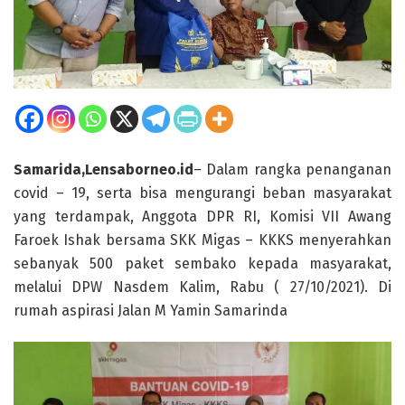
Samarida,Lensaborneo.id
– Dalam rangka penanganan
covid – 19, serta bisa mengurangi beban masyarakat
yang terdampak, Anggota DPR RI, Komisi VII Awang
Faroek Ishak bersama SKK Migas – KKKS menyerahkan
sebanyak 500 paket sembako kepada masyarakat,
melalui DPW Nasdem Kalim, Rabu ( 27/10/2021). Di
rumah aspirasi Jalan M Yamin Samarinda