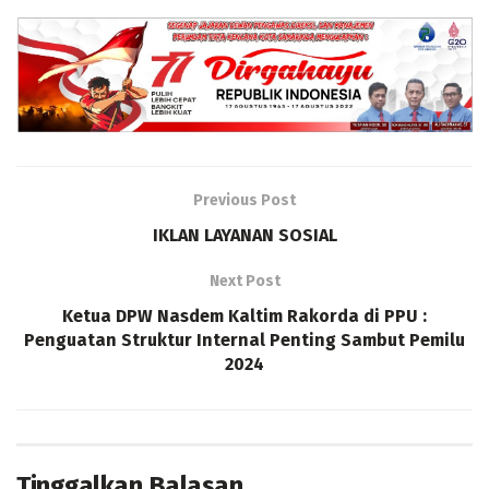
Previous Post
IKLAN LAYANAN SOSIAL
Next Post
Ketua DPW Nasdem Kaltim Rakorda di PPU :
Penguatan Struktur Internal Penting Sambut Pemilu
2024
Tinggalkan Balasan