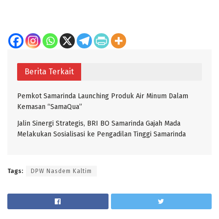
Berita Terkait
Pemkot Samarinda Launching Produk Air Minum Dalam
Kemasan “SamaQua”
Jalin Sinergi Strategis, BRI BO Samarinda Gajah Mada
Melakukan Sosialisasi ke Pengadilan Tinggi Samarinda
Tags:
DPW Nasdem Kaltim