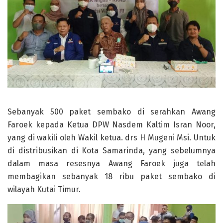
Sebanyak 500 paket sembako di serahkan Awang
Faroek kepada Ketua DPW Nasdem Kaltim Isran Noor,
yang di wakili oleh Wakil ketua. drs H Mugeni Msi. Untuk
di distribusikan di Kota Samarinda, yang sebelumnya
dalam masa resesnya Awang Faroek juga telah
membagikan sebanyak 18 ribu paket sembako di
wilayah Kutai Timur.