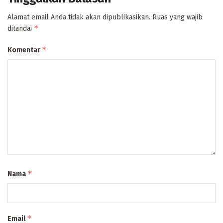
Alamat email Anda tidak akan dipublikasikan.
Ruas yang wajib
*
ditandai
*
Komentar
*
Nama
*
Email