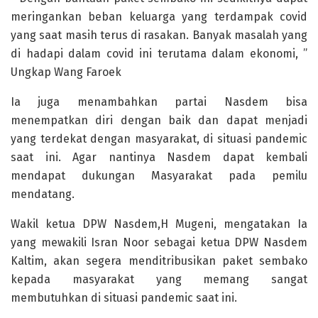
meringankan beban keluarga yang terdampak covid
yang saat masih terus di rasakan. Banyak masalah yang
di hadapi dalam covid ini terutama dalam ekonomi, ”
Ungkap Wang Faroek
Ia juga menambahkan partai Nasdem bisa
menempatkan diri dengan baik dan dapat menjadi
yang terdekat dengan masyarakat, di situasi pandemic
saat ini. Agar nantinya Nasdem dapat kembali
mendapat dukungan Masyarakat pada pemilu
mendatang.
Wakil ketua DPW Nasdem,H Mugeni, mengatakan Ia
yang mewakili Isran Noor sebagai ketua DPW Nasdem
Kaltim, akan segera menditribusikan paket sembako
kepada masyarakat yang memang sangat
membutuhkan di situasi pandemic saat ini.