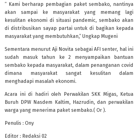
“ Kami berharap pembagian paket sembako, nantinya
akan sampai ke masyarakat yang memang lagi
kesulitan ekonomi di situasi pandemic, sembako akan
di distribusikan sayap partai untuk di bagikan kepada
masyarakat yang membutuhkan,” Ungkap Mugeni
Sementara menurut Aji Novita sebagai AFI senter, hal ini
sudah masuk tahun ke 2 menyampaikan bantuan
sembako kepada masyarakat, dalam penanganan covid
dimana masyarakat sangat kesulitan dalam
menghadapi masalah ekonomi.
Acara ini di hadiri oleh Perwakilan SKK Migas, Ketua
Buruh DPW Nasdem Kaltim, Hazrudin, dan perwakilan
warga yang menerima paket sembako.( Or ).
Penulis : Ony
Editor : Redaksi 02