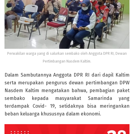
Perwakilan warga yang di salurkan sembako oleh Anggota DPR RI, Dewan
Pertimbangan Nasdem Kaltim.
Dalam Sambutannya Anggota DPR RI dari dapil Kaltim
serta merupakan pengurus dewan pertimbangan DPW
Nasdem Kaltim mengatakan bahwa, pembagian paket
sembako kepada masyarakat Samarinda yang
terdampak Covid- 19, setidaknya bisa meringankan
beban keluarga khususnya dalam ekonomi.