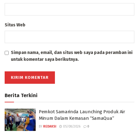
Situs Web
Simpan nama, email, dan situs web saya pada peramban ini
untuk komentar saya berikutnya.
Berita Terkini
Pemkot Samarinda Launching Produk Air
Minum Dalam Kemasan “SamaQua”
BY
REDAKSI
05/08/2026
0