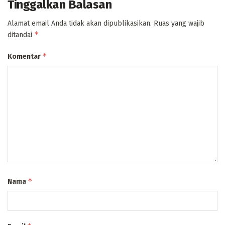
Tinggalkan Balasan
Alamat email Anda tidak akan dipublikasikan.
Ruas yang wajib
*
ditandai
*
Komentar
*
Nama