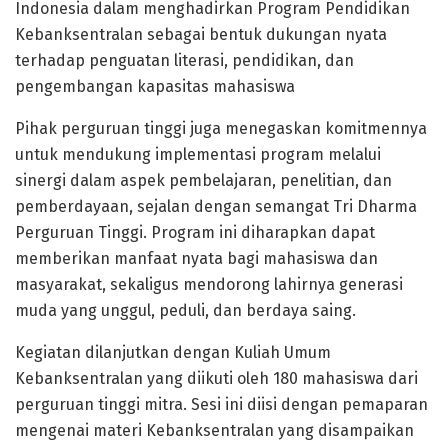
Indonesia dalam menghadirkan Program Pendidikan
Kebanksentralan sebagai bentuk dukungan nyata
terhadap penguatan literasi, pendidikan, dan
pengembangan kapasitas mahasiswa
Pihak perguruan tinggi juga menegaskan komitmennya
untuk mendukung implementasi program melalui
sinergi dalam aspek pembelajaran, penelitian, dan
pemberdayaan, sejalan dengan semangat Tri Dharma
Perguruan Tinggi. Program ini diharapkan dapat
memberikan manfaat nyata bagi mahasiswa dan
masyarakat, sekaligus mendorong lahirnya generasi
muda yang unggul, peduli, dan berdaya saing.
Kegiatan dilanjutkan dengan Kuliah Umum
Kebanksentralan yang diikuti oleh 180 mahasiswa dari
perguruan tinggi mitra. Sesi ini diisi dengan pemaparan
mengenai materi Kebanksentralan yang disampaikan