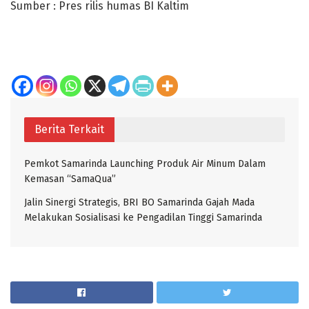
Sumber : Pres rilis humas BI Kaltim
Berita Terkait
Pemkot Samarinda Launching Produk Air Minum Dalam
Kemasan “SamaQua”
Jalin Sinergi Strategis, BRI BO Samarinda Gajah Mada
Melakukan Sosialisasi ke Pengadilan Tinggi Samarinda