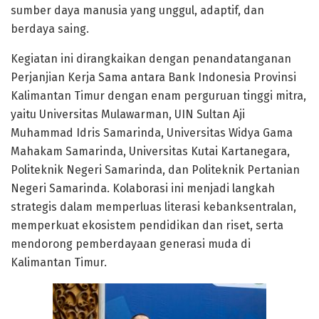
sumber daya manusia yang unggul, adaptif, dan
berdaya saing.
Kegiatan ini dirangkaikan dengan penandatanganan
Perjanjian Kerja Sama antara Bank Indonesia Provinsi
Kalimantan Timur dengan enam perguruan tinggi mitra,
yaitu Universitas Mulawarman, UIN Sultan Aji
Muhammad Idris Samarinda, Universitas Widya Gama
Mahakam Samarinda, Universitas Kutai Kartanegara,
Politeknik Negeri Samarinda, dan Politeknik Pertanian
Negeri Samarinda. Kolaborasi ini menjadi langkah
strategis dalam memperluas literasi kebanksentralan,
memperkuat ekosistem pendidikan dan riset, serta
mendorong pemberdayaan generasi muda di
Kalimantan Timur.