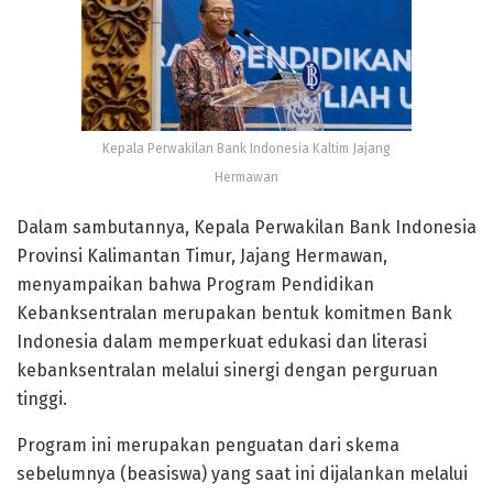
Kepala Perwakilan Bank Indonesia Kaltim Jajang
Hermawan
Dalam sambutannya, Kepala Perwakilan Bank Indonesia
Provinsi Kalimantan Timur, Jajang Hermawan,
menyampaikan bahwa Program Pendidikan
Kebanksentralan merupakan bentuk komitmen Bank
Indonesia dalam memperkuat edukasi dan literasi
kebanksentralan melalui sinergi dengan perguruan
tinggi.
Program ini merupakan penguatan dari skema
sebelumnya (beasiswa) yang saat ini dijalankan melalui