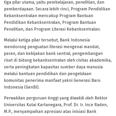
tiga pilar utama, yaitu pembelajaran, penelitian, dan
pemberdayaan. Secara lebih rinci, Program Pendidikan
Kebanksentralan mencakup Program Bantuan
Pendidikan Kebanksentralan, Program Bantuan
Penelitian, dan Program Literasi Kebanksentralan.
Melalui ketiga pilar tersebut, Bank Indonesia
mendorong penguatan literasi mengenai mandat,
peran, dan kebijakan bank sentral, pengembangan
riset di bidang kebanksentralan oleh civitas akademika,
serta peningkatan kapasitas sumber daya manusia
melalui bantuan pendidikan dan pengelolaan
komunitas penerima manfaat yakni Generasi Baru
Indonesia (GenBI).
Perwakilan perguruan tinggi yang diwakili oleh Rektor
Universitas Kutai Kartanegara, Prof. Dr. Ir. Ince Raden,
M.P., menyampaikan apresiasi atas inisiasi Bank