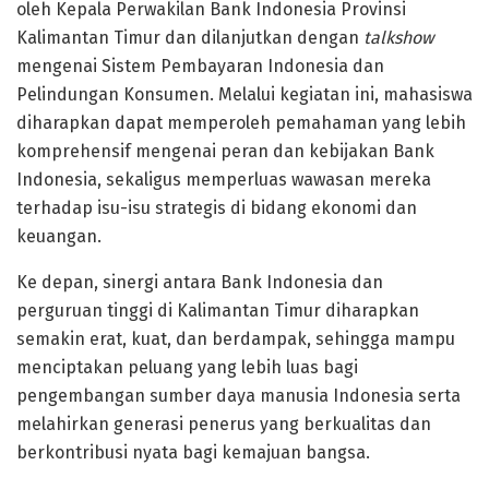
oleh Kepala Perwakilan Bank Indonesia Provinsi
Kalimantan Timur dan dilanjutkan dengan
talkshow
mengenai Sistem Pembayaran Indonesia dan
Pelindungan Konsumen. Melalui kegiatan ini, mahasiswa
diharapkan dapat memperoleh pemahaman yang lebih
komprehensif mengenai peran dan kebijakan Bank
Indonesia, sekaligus memperluas wawasan mereka
terhadap isu-isu strategis di bidang ekonomi dan
keuangan.
Ke depan, sinergi antara Bank Indonesia dan
perguruan tinggi di Kalimantan Timur diharapkan
semakin erat, kuat, dan berdampak, sehingga mampu
menciptakan peluang yang lebih luas bagi
pengembangan sumber daya manusia Indonesia serta
melahirkan generasi penerus yang berkualitas dan
berkontribusi nyata bagi kemajuan bangsa.