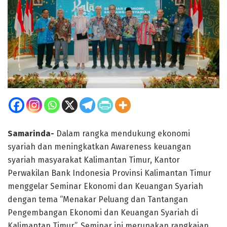
Samarinda-
Dalam rangka mendukung ekonomi
syariah dan meningkatkan Awareness keuangan
syariah masyarakat Kalimantan Timur, Kantor
Perwakilan Bank Indonesia Provinsi Kalimantan Timur
menggelar Seminar Ekonomi dan Keuangan Syariah
dengan tema “Menakar Peluang dan Tantangan
Pengembangan Ekonomi dan Keuangan Syariah di
Kalimantan Timur”. Seminar ini merupakan rangkaian