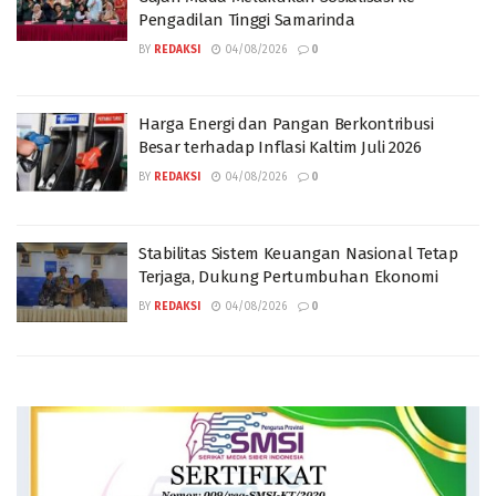
Pengadilan Tinggi Samarinda
BY
REDAKSI
04/08/2026
0
Harga Energi dan Pangan Berkontribusi
Besar terhadap Inflasi Kaltim Juli 2026
BY
REDAKSI
04/08/2026
0
Stabilitas Sistem Keuangan Nasional Tetap
Terjaga, Dukung Pertumbuhan Ekonomi
BY
REDAKSI
04/08/2026
0