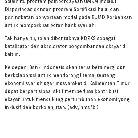
Selain itu program pemberdayaan UMKM melalui
Disperindag dengan program Sertifikasi halal dan
peningkatan penyertaan modal pada BUMD Perbankan
untuk memperkuat peran bank syariah.
Tak hanya itu, telah dibentuknya KDEKS sebagai
katalisator dan akselerator pengembangan eksyar di
kaltim.
Ke depan, Bank Indonesia akan terus bersinergi dan
berkolaborasi untuk mendorong literasi tentang
ekonomi syariah agar masyarakat di Kalimantan Timur
dapat berpartisipasi aktif memperluas kontribusi
eksyar untuk mendukung pertumbuhan ekonomi yang
inklusif dan berkelanjutan. (adv/hms/bi)