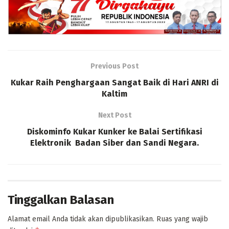
Previous Post
Kukar Raih Penghargaan Sangat Baik di Hari ANRI di
Kaltim
Next Post
Diskominfo Kukar Kunker ke Balai Sertifikasi
Elektronik Badan Siber dan Sandi Negara.
Tinggalkan Balasan
Alamat email Anda tidak akan dipublikasikan.
Ruas yang wajib