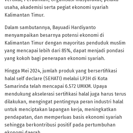
usaha, akademisi serta pegiat ekonomi syariah
Kalimantan Timur.
Dalam sambutannya, Bayuadi Hardiyanto
menyampaikan besarnya potensi ekonomi di
Kalimantan Timur dengan mayoritas penduduk muslim
yang mencapai lebih dari 85%, dapat menjadi pondasi
yang kokoh bagi penerapan ekonomi syariah.
Hingga Mei 2024, jumlah produk yang bersertifikasi
halal self declare (SEHATI) melalui LP3H di Kota
Samarinda telah mencapai 6.572 UMKM. Upaya
mendukung akselerasi sertifikasi halal juga harus terus
dilakukan, mengingat pentingnya peran industri halal
untuk menciptakan lapangan kerja, meningkatkan
pendapatan, dan memperluas basis ekonomi syariah
sehingga berkontribusi positif pada pertumbuhan
ekonomi daerah.