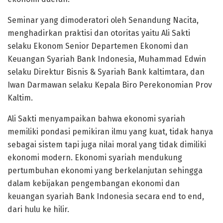
Seminar yang dimoderatori oleh Senandung Nacita,
menghadirkan praktisi dan otoritas yaitu Ali Sakti
selaku Ekonom Senior Departemen Ekonomi dan
Keuangan Syariah Bank Indonesia, Muhammad Edwin
selaku Direktur Bisnis & Syariah Bank kaltimtara, dan
Iwan Darmawan selaku Kepala Biro Perekonomian Prov
Kaltim.
Ali Sakti menyampaikan bahwa ekonomi syariah
memiliki pondasi pemikiran ilmu yang kuat, tidak hanya
sebagai sistem tapi juga nilai moral yang tidak dimiliki
ekonomi modern. Ekonomi syariah mendukung
pertumbuhan ekonomi yang berkelanjutan sehingga
dalam kebijakan pengembangan ekonomi dan
keuangan syariah Bank Indonesia secara end to end,
dari hulu ke hilir.