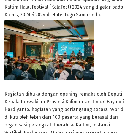
Kaltim Halal Festival (KalaFest) 2024 yang digelar pada
Kamis, 30 Mei 2024 di Hotel Fugo Samarinda.
Kegiatan dibuka dengan opening remaks oleh Deputi
Kepala Perwakilan Provinsi Kalimantan Timur, Bayuadi
Hardiyanto. Kegiatan yang berlangsung secara hybrid
diikuti oleh lebih dari 400 peserta yang berasal dari
organisasi perangkat daerah se Kaltim, Instansi
Vertikal, Perbankan, Organisasi masyarakat, pelaku