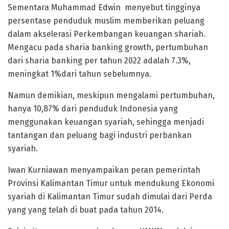
Sementara Muhammad Edwin menyebut tingginya
persentase penduduk muslim memberikan peluang
dalam akselerasi Perkembangan keuangan shariah.
Mengacu pada sharia banking growth, pertumbuhan
dari sharia banking per tahun 2022 adalah 7.3%,
meningkat 1%dari tahun sebelumnya.
Namun demikian, meskipun mengalami pertumbuhan,
hanya 10,87% dari penduduk Indonesia yang
menggunakan keuangan syariah, sehingga menjadi
tantangan dan peluang bagi industri perbankan
syariah.
Iwan Kurniawan menyampaikan peran pemerintah
Provinsi Kalimantan Timur untuk mendukung Ekonomi
syariah di Kalimantan Timur sudah dimulai dari Perda
yang yang telah di buat pada tahun 2014.