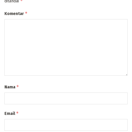
*
ditandai
*
Komentar
*
Nama
*
Email