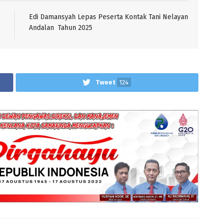
Edi Damansyah Lepas Peserta Kontak Tani Nelayan
Andalan Tahun 2025
Tweet
124