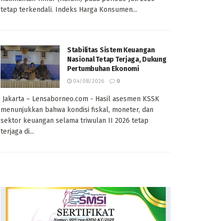
tetap terkendali. Indeks Harga Konsumen...
Stabilitas Sistem Keuangan
Nasional Tetap Terjaga, Dukung
Pertumbuhan Ekonomi
04/08/2026
0
Jakarta – Lensaborneo.com - Hasil asesmen KSSK
menunjukkan bahwa kondisi fiskal, moneter, dan
sektor keuangan selama triwulan II 2026 tetap
terjaga di...