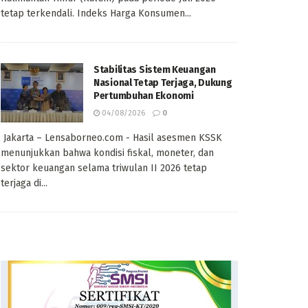
tetap terkendali. Indeks Harga Konsumen...
Stabilitas Sistem Keuangan
Nasional Tetap Terjaga, Dukung
Pertumbuhan Ekonomi
04/08/2026
0
Jakarta – Lensaborneo.com - Hasil asesmen KSSK
menunjukkan bahwa kondisi fiskal, moneter, dan
sektor keuangan selama triwulan II 2026 tetap
terjaga di...