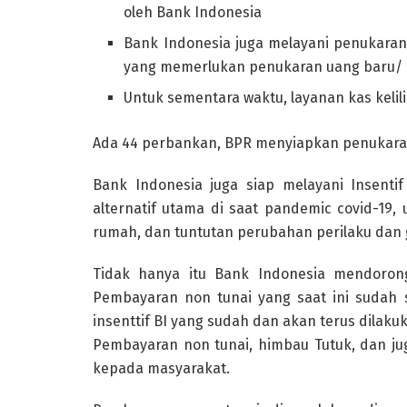
oleh Bank Indonesia
Bank Indonesia juga melayani penukaran
yang memerlukan penukaran uang baru/ ha
Untuk sementara waktu, layanan kas keli
Ada 44 perbankan, BPR menyiapkan penukaran
Bank Indonesia juga siap melayani Insenti
alternatif utama di saat pandemic covid-19, 
rumah, dan tuntutan perubahan perilaku dan
Tidak hanya itu Bank Indonesia mendoron
Pembayaran non tunai yang saat ini sudah
insenttif BI yang sudah dan akan terus dila
Pembayaran non tunai, himbau Tutuk, dan ju
kepada masyarakat.