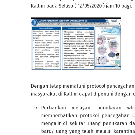
Kaltim pada Selasa ( 12/05/2020 ) jam 10 pagi.
Dengan tetap mematuhi protocol pencegahan 
masyarakat di Kaltim dapat dipenuhi dengan c
Perbankan melayani penukaran who
memperhatikan protokol pencegahan Co
mengalir di sekitar ruang penukaran 
baru/ uang yang telah melalui karantin