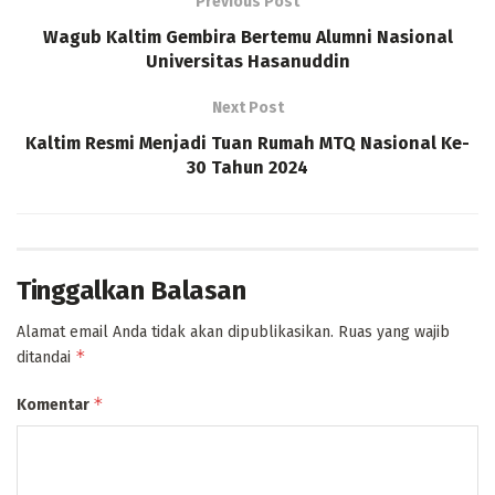
Previous Post
Wagub Kaltim Gembira Bertemu Alumni Nasional
Universitas Hasanuddin
Next Post
Kaltim Resmi Menjadi Tuan Rumah MTQ Nasional Ke-
30 Tahun 2024
Tinggalkan Balasan
Alamat email Anda tidak akan dipublikasikan.
Ruas yang wajib
*
ditandai
*
Komentar