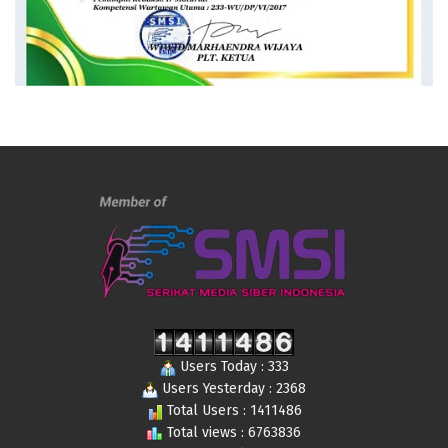
Users Today : 333
Users Yesterday : 2368
Total Users : 1411486
Total views : 6763836