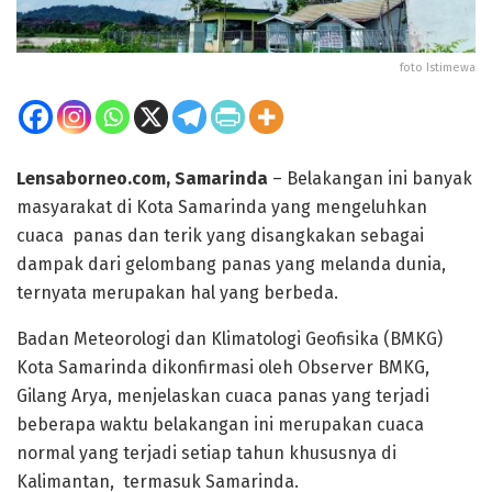
foto Istimewa
Lensaborneo.com, Samarinda
– Belakangan ini banyak
masyarakat di Kota Samarinda yang mengeluhkan
cuaca panas dan terik yang disangkakan sebagai
dampak dari gelombang panas yang melanda dunia,
ternyata merupakan hal yang berbeda.
Badan Meteorologi dan Klimatologi Geofisika (BMKG)
Kota Samarinda dikonfirmasi oleh Observer BMKG,
Gilang Arya, menjelaskan cuaca panas yang terjadi
beberapa waktu belakangan ini merupakan cuaca
normal yang terjadi setiap tahun khususnya di
Kalimantan, termasuk Samarinda.