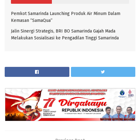
Pemkot Samarinda Launching Produk Air Minum Dalam
Kemasan “SamaQua”
Jalin Sinergi Strategis, BRI BO Samarinda Gajah Mada
Melakukan Sosialisasi ke Pengadilan Tinggi Samarinda