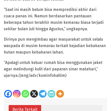
“Saat ini masih belum bisa memprediksi akhir dari
cuaca panas ini. Namun berdasarkan pantauan
beberapa tahun terakhir musim kemarau biasa terjadi
sekitar bulan Juli hingga Agustus,” ungkapnya.
Dirinya pun mengimbau agar masyarakat untuk selalu
waspada di musim kemarau terkait kejadian kebakaran
hutan maupun kebakaran lahan.
“Apalagi untuk keluar rumah bisa menggunakan jaket
agar melindungi kulit dari paparan sinar matahari,”
ujarnya.(Jeng/adv/kominfokaltim)
Berita Terkait