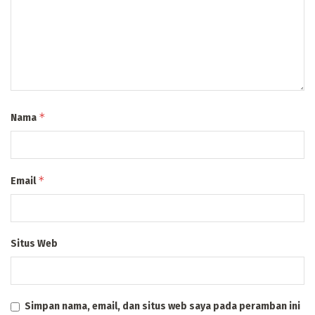
*
Nama
*
Email
Situs Web
Simpan nama, email, dan situs web saya pada peramban ini