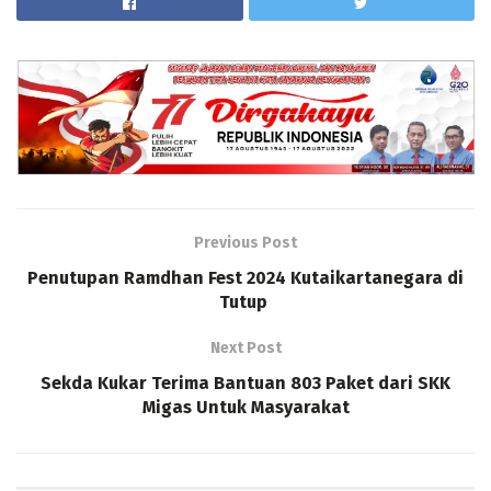
Previous Post
Penutupan Ramdhan Fest 2024 Kutaikartanegara di
Tutup
Next Post
Sekda Kukar Terima Bantuan 803 Paket dari SKK
Migas Untuk Masyarakat