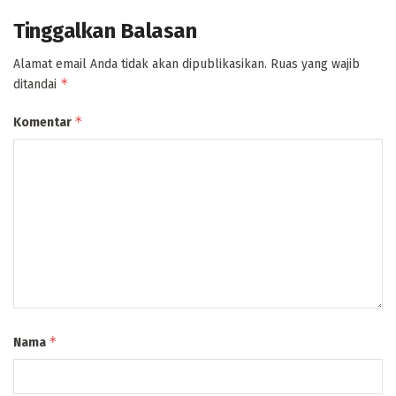
Tinggalkan Balasan
Alamat email Anda tidak akan dipublikasikan.
Ruas yang wajib
*
ditandai
*
Komentar
*
Nama