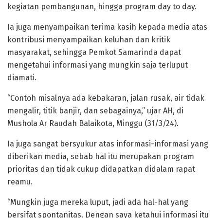
kegiatan pembangunan, hingga program day to day.
Ia juga menyampaikan terima kasih kepada media atas
kontribusi menyampaikan keluhan dan kritik
masyarakat, sehingga Pemkot Samarinda dapat
mengetahui informasi yang mungkin saja terluput
diamati.
“Contoh misalnya ada kebakaran, jalan rusak, air tidak
mengalir, titik banjir, dan sebagainya,” ujar AH, di
Mushola Ar Raudah Balaikota, Minggu (31/3/24).
Ia juga sangat bersyukur atas informasi-informasi yang
diberikan media, sebab hal itu merupakan program
prioritas dan tidak cukup didapatkan didalam rapat
reamu.
“Mungkin juga mereka luput, jadi ada hal-hal yang
bersifat spontanitas. Dengan saya ketahui informasi itu