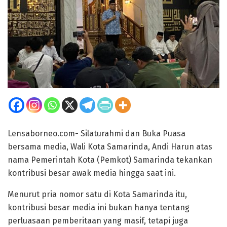
Lensaborneo.com- Silaturahmi dan Buka Puasa
bersama media, Wali Kota Samarinda, Andi Harun atas
nama Pemerintah Kota (Pemkot) Samarinda tekankan
kontribusi besar awak media hingga saat ini.
Menurut pria nomor satu di Kota Samarinda itu,
kontribusi besar media ini bukan hanya tentang
perluasaan pemberitaan yang masif, tetapi juga