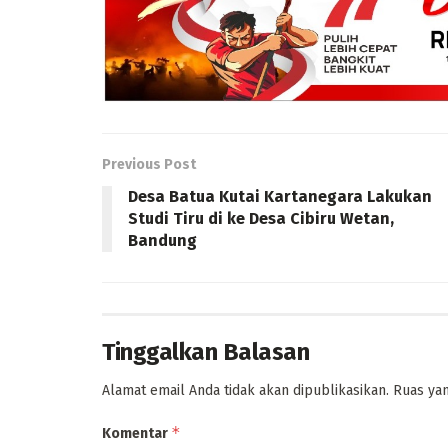
Previous Post
Desa Batua Kutai Kartanegara Lakukan
Studi Tiru di ke Desa Cibiru Wetan,
Bandung
Tinggalkan Balasan
Alamat email Anda tidak akan dipublikasikan.
Ruas yan
*
Komentar