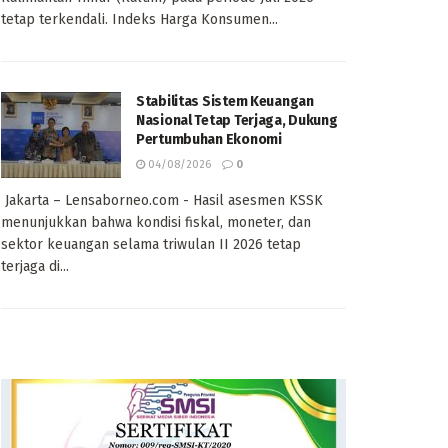
tetap terkendali. Indeks Harga Konsumen...
Stabilitas Sistem Keuangan
Nasional Tetap Terjaga, Dukung
Pertumbuhan Ekonomi
04/08/2026
0
Jakarta – Lensaborneo.com - Hasil asesmen KSSK
menunjukkan bahwa kondisi fiskal, moneter, dan
sektor keuangan selama triwulan II 2026 tetap
terjaga di...