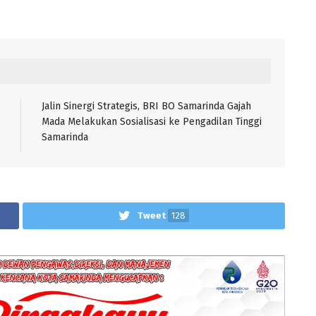
Jalin Sinergi Strategis, BRI BO Samarinda Gajah
Mada Melakukan Sosialisasi ke Pengadilan Tinggi
Samarinda
Tweet
128