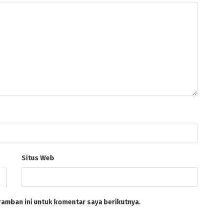
Situs Web
ramban ini untuk komentar saya berikutnya.