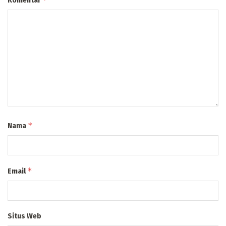
Komentar
*
Nama
*
Email
Situs Web