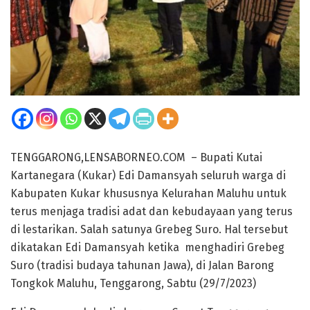
TENGGARONG,LENSABORNEO.COM – Bupati Kutai
Kartanegara (Kukar) Edi Damansyah seluruh warga di
Kabupaten Kukar khususnya Kelurahan Maluhu untuk
terus menjaga tradisi adat dan kebudayaan yang terus
di lestarikan. Salah satunya Grebeg Suro. Hal tersebut
dikatakan Edi Damansyah ketika menghadiri Grebeg
Suro (tradisi budaya tahunan Jawa), di Jalan Barong
Tongkok Maluhu, Tenggarong, Sabtu (29/7/2023)