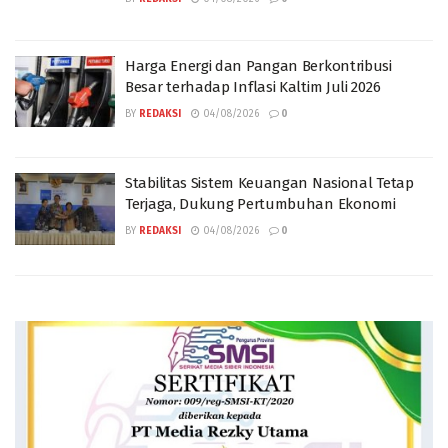
Harga Energi dan Pangan Berkontribusi
Besar terhadap Inflasi Kaltim Juli 2026
BY
REDAKSI
04/08/2026
0
Stabilitas Sistem Keuangan Nasional Tetap
Terjaga, Dukung Pertumbuhan Ekonomi
BY
REDAKSI
04/08/2026
0