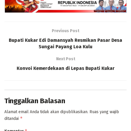
Previous Post
Bupati Kukar Edi Damansyah Resmikan Pasar Desa
Sungai Payang Loa Kulu
Next Post
Konvoi Kemerdekaan di Lepas Bupati Kukar
Tinggalkan Balasan
Alamat email Anda tidak akan dipublikasikan.
Ruas yang wajib
*
ditandai
*