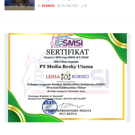
BY
REDAKSI
04/08/2026
0