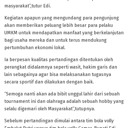
masyarakat”,tutur Edi.
Kegiatan apapun yang mengundang para pengunjung
akan memberikan peluang lebih besar para pelaku
UMKM untuk mendapatkan manfaat yang berkelanjutan
bagi usaha mereka dan untuk terus mendukung
pertumbuhan ekonomi lokal.
Ia berpesan kualitas pertandingan ditentukan oleh
perangkat didalamnya seperti wasit, hakim garis dan
lain sebagainya agar bisa melaksanakan tugasnya
secara sportif dan dilakukan dengan baik.
“Semoga nanti akan ada bibit unggul lahir dari sebuah
tournament ini dan olahraga adalah sebuah hobby yang
selalu digemari oleh Masyarakat”,tutupnya.
Sebelum pertandingan dimulai antara tim bola volly