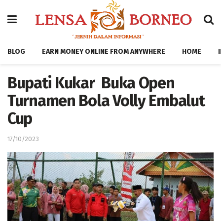
BLOG
EARN MONEY ONLINE FROM ANYWHERE
HOME
Bupati Kukar Buka Open
Turnamen Bola Volly Embalut
Cup
17/10/2023