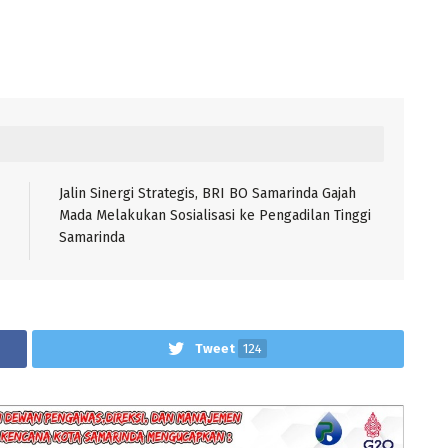
Jalin Sinergi Strategis, BRI BO Samarinda Gajah
Mada Melakukan Sosialisasi ke Pengadilan Tinggi
Samarinda
Tweet
124