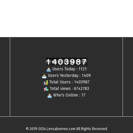
Users Today : 1121
Users Yesterday : 1409
Total Users : 1403987
Total views : 6742783
Who's Online : 17
© 2019-2024 Lensaborneo,com All Rights Reserved