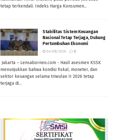
tetap terkendali. Indeks Harga Konsumen...
Stabilitas Sistem Keuangan
Nasional Tetap Terjaga, Dukung
Pertumbuhan Ekonomi
04/08/2026
0
Jakarta – Lensaborneo.com - Hasil asesmen KSSK
menunjukkan bahwa kondisi fiskal, moneter, dan
sektor keuangan selama triwulan II 2026 tetap
terjaga di...