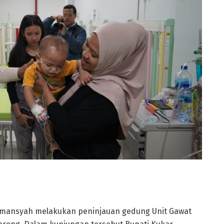
Damansyah melakukan peninjauan gedung Unit Gawat