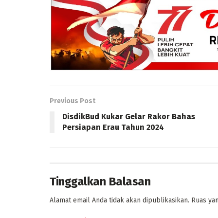
Previous Post
DisdikBud Kukar Gelar Rakor Bahas
Persiapan Erau Tahun 2024
Tinggalkan Balasan
Alamat email Anda tidak akan dipublikasikan.
Ruas yan