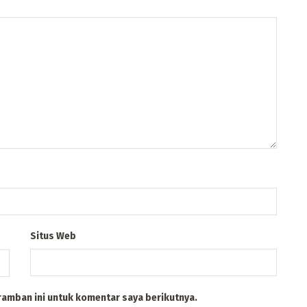
Situs Web
ramban ini untuk komentar saya berikutnya.