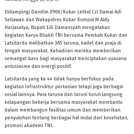
Didampingi Dandim 0906/Kukar Letkol Czi Damai Adi
Setiawan dan Wakapolres Kukar Kompol M Aldy
Harjasatya, Bupati Edi Damansyah mengatakan
kegiatan Karya Bhakti TNI bersama Pemkab Kukar dan
Latsitarda melibatkan 385 taruna, kadet dan praja di
tengah masyarakat. Kehadiran mereka memberikan
semangat baru bagi masyarakat menciptakan suasana
antusiasme dan energi positif.
Latsitarda yang ke 44 tidak hanya berfokus pada
kegiatan infrastruktur pertanian tetapi juga berbagai
sosial lainnya. Para taruna dan taruni turun langsung
kelapangan bekerja bersama masyarakat membantu
dalam membangun fasilitas umum dan memberikan
penyuluhan tentang berbagai hal mulai dari kesehatan,
promosi akademi TNI.