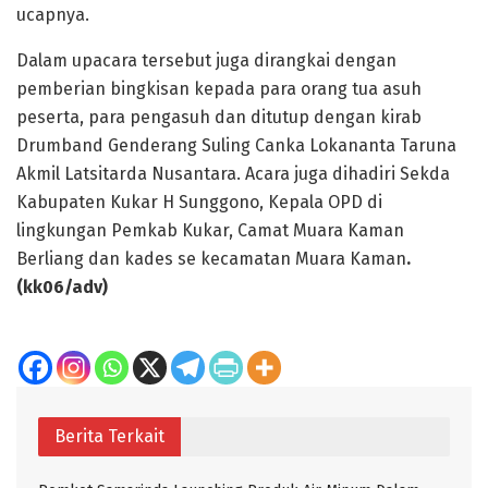
ucapnya.
Dalam upacara tersebut juga dirangkai dengan
pemberian bingkisan kepada para orang tua asuh
peserta, para pengasuh dan ditutup dengan kirab
Drumband Genderang Suling Canka Lokananta Taruna
Akmil Latsitarda Nusantara. Acara juga dihadiri Sekda
Kabupaten Kukar H Sunggono, Kepala OPD di
lingkungan Pemkab Kukar, Camat Muara Kaman
Berliang dan kades se kecamatan Muara Kaman
.
(
kk06/adv)
Berita Terkait