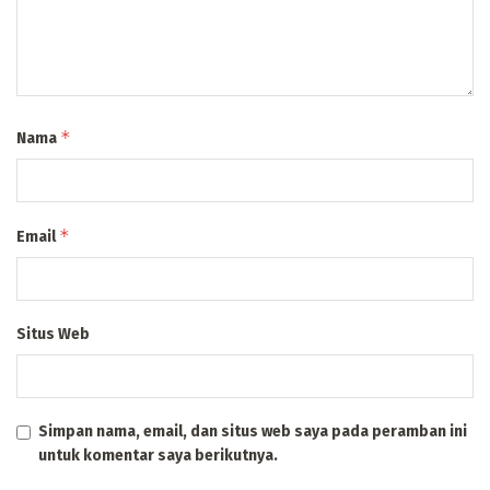
*
Nama
*
Email
Situs Web
Simpan nama, email, dan situs web saya pada peramban ini
untuk komentar saya berikutnya.