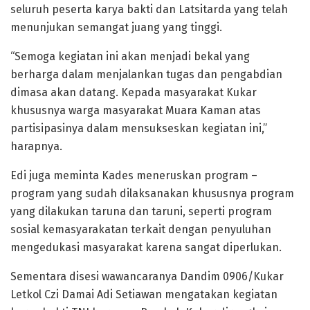
seluruh peserta karya bakti dan Latsitarda yang telah
menunjukan semangat juang yang tinggi.
“Semoga kegiatan ini akan menjadi bekal yang
berharga dalam menjalankan tugas dan pengabdian
dimasa akan datang. Kepada masyarakat Kukar
khususnya warga masyarakat Muara Kaman atas
partisipasinya dalam mensukseskan kegiatan ini,”
harapnya.
Edi juga meminta Kades meneruskan program –
program yang sudah dilaksanakan khususnya program
yang dilakukan taruna dan taruni, seperti program
sosial kemasyarakatan terkait dengan penyuluhan
mengedukasi masyarakat karena sangat diperlukan.
Sementara disesi wawancaranya Dandim 0906/Kukar
Letkol Czi Damai Adi Setiawan mengatakan kegiatan