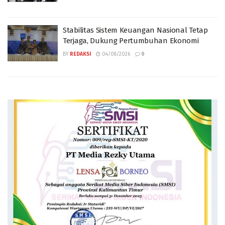
Stabilitas Sistem Keuangan Nasional Tetap
Terjaga, Dukung Pertumbuhan Ekonomi
BY
REDAKSI
04/08/2026
0