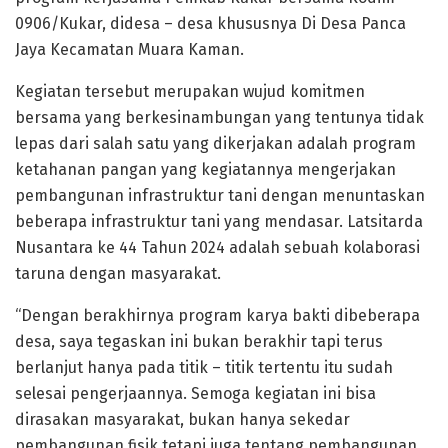
0906/Kukar, didesa – desa khususnya Di Desa Panca
Jaya Kecamatan Muara Kaman.
Kegiatan tersebut merupakan wujud komitmen
bersama yang berkesinambungan yang tentunya tidak
lepas dari salah satu yang dikerjakan adalah program
ketahanan pangan yang kegiatannya mengerjakan
pembangunan infrastruktur tani dengan menuntaskan
beberapa infrastruktur tani yang mendasar. Latsitarda
Nusantara ke 44 Tahun 2024 adalah sebuah kolaborasi
taruna dengan masyarakat.
“Dengan berakhirnya program karya bakti dibeberapa
desa, saya tegaskan ini bukan berakhir tapi terus
berlanjut hanya pada titik – titik tertentu itu sudah
selesai pengerjaannya. Semoga kegiatan ini bisa
dirasakan masyarakat, bukan hanya sekedar
pembangunan fisik tetapi juga tentang pembangunan