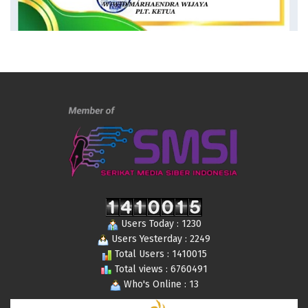
Users Today : 1230
Users Yesterday : 2249
Total Users : 1410015
Total views : 6760491
Who's Online : 13