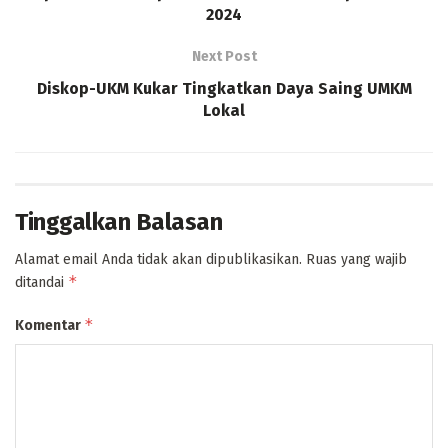
2024
Next Post
Diskop-UKM Kukar Tingkatkan Daya Saing UMKM
Lokal
Tinggalkan Balasan
Alamat email Anda tidak akan dipublikasikan.
Ruas yang wajib
*
ditandai
*
Komentar