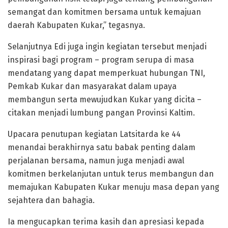
semangat dan komitmen bersama untuk kemajuan
daerah Kabupaten Kukar,” tegasnya.
Selanjutnya Edi juga ingin kegiatan tersebut menjadi
inspirasi bagi program – program serupa di masa
mendatang yang dapat memperkuat hubungan TNI,
Pemkab Kukar dan masyarakat dalam upaya
membangun serta mewujudkan Kukar yang dicita –
citakan menjadi lumbung pangan Provinsi Kaltim.
Upacara penutupan kegiatan Latsitarda ke 44
menandai berakhirnya satu babak penting dalam
perjalanan bersama, namun juga menjadi awal
komitmen berkelanjutan untuk terus membangun dan
memajukan Kabupaten Kukar menuju masa depan yang
sejahtera dan bahagia.
Ia mengucapkan terima kasih dan apresiasi kepada