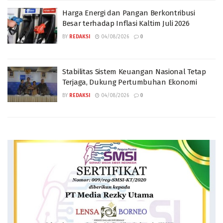
Harga Energi dan Pangan Berkontribusi
Besar terhadap Inflasi Kaltim Juli 2026
BY
REDAKSI
04/08/2026
0
Stabilitas Sistem Keuangan Nasional Tetap
Terjaga, Dukung Pertumbuhan Ekonomi
BY
REDAKSI
04/08/2026
0