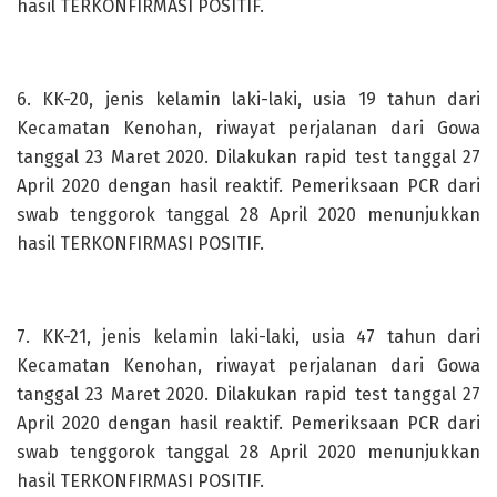
hasil TERKONFIRMASI POSITIF.
6. KK-20, jenis kelamin laki-laki, usia 19 tahun dari
Kecamatan Kenohan, riwayat perjalanan dari Gowa
tanggal 23 Maret 2020. Dilakukan rapid test tanggal 27
April 2020 dengan hasil reaktif. Pemeriksaan PCR dari
swab tenggorok tanggal 28 April 2020 menunjukkan
hasil TERKONFIRMASI POSITIF.
7. KK-21, jenis kelamin laki-laki, usia 47 tahun dari
Kecamatan Kenohan, riwayat perjalanan dari Gowa
tanggal 23 Maret 2020. Dilakukan rapid test tanggal 27
April 2020 dengan hasil reaktif. Pemeriksaan PCR dari
swab tenggorok tanggal 28 April 2020 menunjukkan
hasil TERKONFIRMASI POSITIF.