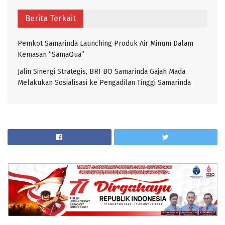
Berita Terkait
Pemkot Samarinda Launching Produk Air Minum Dalam
Kemasan “SamaQua”
Jalin Sinergi Strategis, BRI BO Samarinda Gajah Mada
Melakukan Sosialisasi ke Pengadilan Tinggi Samarinda