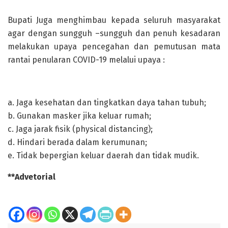
Bupati Juga menghimbau kepada seluruh masyarakat
agar dengan sungguh –sungguh dan penuh kesadaran
melakukan upaya pencegahan dan pemutusan mata
rantai penularan COVID-19 melalui upaya :
a. Jaga kesehatan dan tingkatkan daya tahan tubuh;
b. Gunakan masker jika keluar rumah;
c. Jaga jarak fisik (physical distancing);
d. Hindari berada dalam kerumunan;
e. Tidak bepergian keluar daerah dan tidak mudik.
**Advetorial