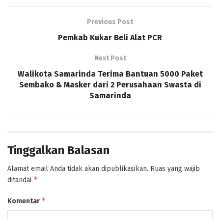
Previous Post
Pemkab Kukar Beli Alat PCR
Next Post
Walikota Samarinda Terima Bantuan 5000 Paket
Sembako & Masker dari 2 Perusahaan Swasta di
Samarinda
Tinggalkan Balasan
Alamat email Anda tidak akan dipublikasikan.
Ruas yang wajib
*
ditandai
*
Komentar