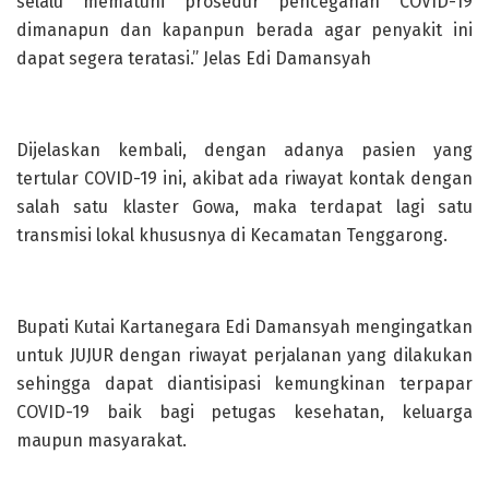
selalu mematuhi prosedur pencegahan COVID-19
dimanapun dan kapanpun berada agar penyakit ini
dapat segera teratasi.” Jelas Edi Damansyah
Dijelaskan kembali, dengan adanya pasien yang
tertular COVID-19 ini, akibat ada riwayat kontak dengan
salah satu klaster Gowa, maka terdapat lagi satu
transmisi lokal khususnya di Kecamatan Tenggarong.
Bupati Kutai Kartanegara Edi Damansyah mengingatkan
untuk JUJUR dengan riwayat perjalanan yang dilakukan
sehingga dapat diantisipasi kemungkinan terpapar
COVID-19 baik bagi petugas kesehatan, keluarga
maupun masyarakat.