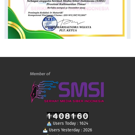
Users Today : 1624
Users Yesterday : 2026