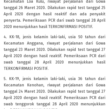
Kecamatan Loa Kulu, riwayat perjalanan dari Gowa
tanggal 26 Maret 2020. Dilakukan rapid test tanggal 25
April 2020 dengan hasil reaktif dan ada penyakit
penyerta. Pemeriksaan PCR dari swab tanggal 28 April
2020 menunjukkan hasil TERKONFIRMASI POSITIF.
4. KK-18, jenis kelamin laki-laki, usia 50 tahun dari
Kecamatan Anggana, riwayat perjalanan dari Gowa
tanggal 23 Maret 2020. Dilakukan rapid test tanggal 27
April 2020 dengan hasil reaktif. Pemeriksaan PCR dari
swab tanggal 28 April 2020 menunjukkan hasil
TERKONFIRMASI POSITIF.
5. KK-19, jenis kelamin laki-laki, usia 36 tahun dari
Kecamatan Kenohan, riwayat perjalanan dari Gowa
tanggal 24 Maret 2020. Dilakukan rapid test tanggal 27
April 2020 dengan hasil reaktif. Pemeriksaan PCR dari
swab tenggorok tanggal 28 April 2020 menunjukkan