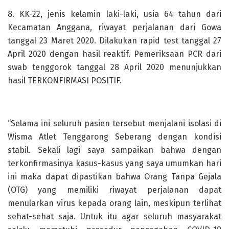
8. KK-22, jenis kelamin laki-laki, usia 64 tahun dari
Kecamatan Anggana, riwayat perjalanan dari Gowa
tanggal 23 Maret 2020. Dilakukan rapid test tanggal 27
April 2020 dengan hasil reaktif. Pemeriksaan PCR dari
swab tenggorok tanggal 28 April 2020 menunjukkan
hasil TERKONFIRMASI POSITIF.
“Selama ini seluruh pasien tersebut menjalani isolasi di
Wisma Atlet Tenggarong Seberang dengan kondisi
stabil. Sekali lagi saya sampaikan bahwa dengan
terkonfirmasinya kasus-kasus yang saya umumkan hari
ini maka dapat dipastikan bahwa Orang Tanpa Gejala
(OTG) yang memiliki riwayat perjalanan dapat
menularkan virus kepada orang lain, meskipun terlihat
sehat-sehat saja. Untuk itu agar seluruh masyarakat