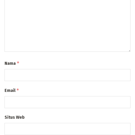
*
Nama
*
Email
Situs Web