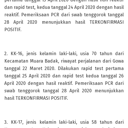
dan rapid test, kedua tanggal 24 April 2020 dengan hasil
reaktif. Pemeriksaan PCR dari swab tenggorok tanggal
28 April 2020 menunjukkan hasil TERKONFIRMASI
POSITIF.
2. KK-16, jenis kelamin laki-laki, usia 70 tahun dari
Kecamatan Muara Badak, riwayat perjalanan dari Gowa
tanggal 22 Maret 2020. Dilakukan rapid test pertama
tanggal 25 April 2020 dan rapid test kedua tanggal 26
April 2020 dengan hasil reaktif. Pemeriksaan PCR dari
swab tenggorok tanggal 28 April 2020 menunjukkan
hasil TERKONFIRMASI POSITIF.
3. KK-17, jenis kelamin laki-laki, usia 58 tahun dari