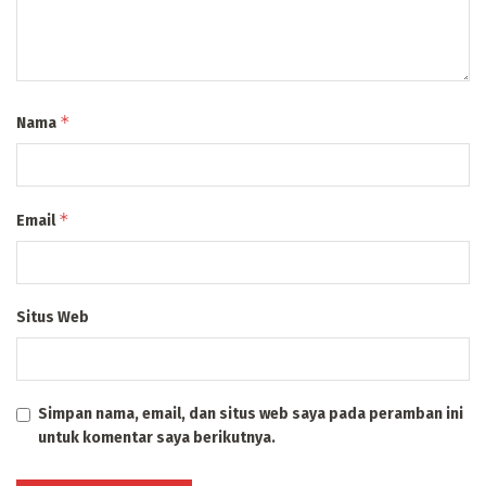
*
Nama
*
Email
Situs Web
Simpan nama, email, dan situs web saya pada peramban ini
untuk komentar saya berikutnya.