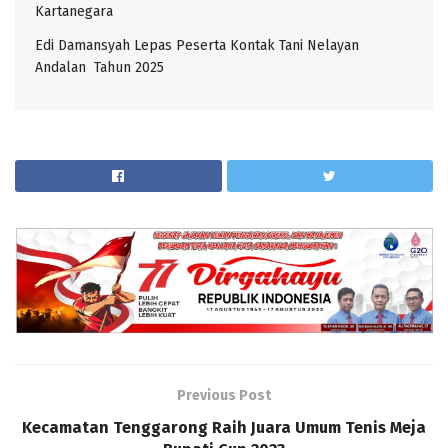
Kartanegara
Edi Damansyah Lepas Peserta Kontak Tani Nelayan
Andalan Tahun 2025
Previous Post
Kecamatan Tenggarong Raih Juara Umum Tenis Meja