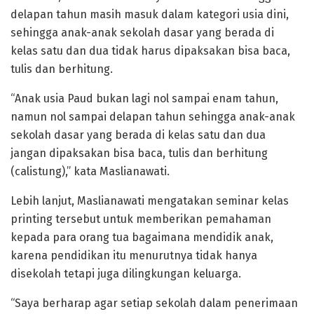
delapan tahun masih masuk dalam kategori usia dini,
sehingga anak-anak sekolah dasar yang berada di
kelas satu dan dua tidak harus dipaksakan bisa baca,
tulis dan berhitung.
“Anak usia Paud bukan lagi nol sampai enam tahun,
namun nol sampai delapan tahun sehingga anak-anak
sekolah dasar yang berada di kelas satu dan dua
jangan dipaksakan bisa baca, tulis dan berhitung
(calistung),” kata Maslianawati.
Lebih lanjut, Maslianawati mengatakan seminar kelas
printing tersebut untuk memberikan pemahaman
kepada para orang tua bagaimana mendidik anak,
karena pendidikan itu menurutnya tidak hanya
disekolah tetapi juga dilingkungan keluarga.
“Saya berharap agar setiap sekolah dalam penerimaan