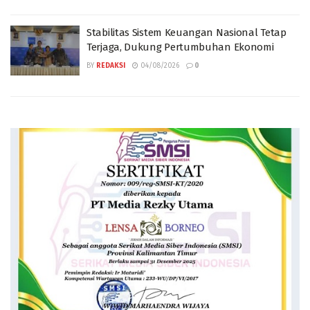
Stabilitas Sistem Keuangan Nasional Tetap
Terjaga, Dukung Pertumbuhan Ekonomi
BY
REDAKSI
04/08/2026
0