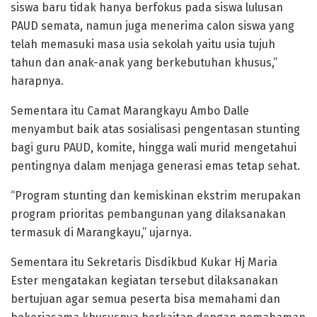
siswa baru tidak hanya berfokus pada siswa lulusan
PAUD semata, namun juga menerima calon siswa yang
telah memasuki masa usia sekolah yaitu usia tujuh
tahun dan anak-anak yang berkebutuhan khusus,”
harapnya.
Sementara itu Camat Marangkayu Ambo Dalle
menyambut baik atas sosialisasi pengentasan stunting
bagi guru PAUD, komite, hingga wali murid mengetahui
pentingnya dalam menjaga generasi emas tetap sehat.
“Program stunting dan kemiskinan ekstrim merupakan
program prioritas pembangunan yang dilaksanakan
termasuk di Marangkayu,” ujarnya.
Sementara itu Sekretaris Disdikbud Kukar Hj Maria
Ester mengatakan kegiatan tersebut dilaksanakan
bertujuan agar semua peserta bisa memahami dan