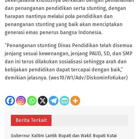
bekerjasama khususnya berkaitan dengan pemahaman
dan penanganan pendidikan serta stunting, dengan
harapan nantinya melalui pola pendidikan dan
penanganan stunting yang baik akan menciptakan
generasi emas penerus bangsa Indonesia.
“Penanganan stunting Dinas Pendidikan telah disemua
jenjang sesuai kewenangan, jenjang PAUD, SD, dan SMP
dan ini terus dilakukan sosialisasi sehingga arah dan
kebijakan pendidikan dapat tercapai dengan baik,”
demikian jelasnya. (wes10/W1/Adv/DiskominfoKukar)
Berita Terkait
Gubernur Kaltim Lantik Bupati dan Wakil Bupati Kutai