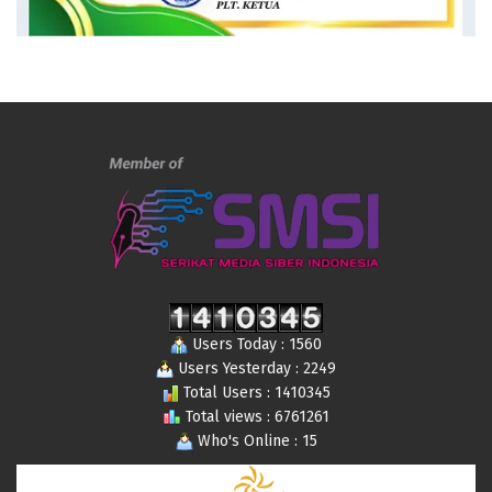
Users Today : 1560
Users Yesterday : 2249
Total Users : 1410345
Total views : 6761261
Who's Online : 15