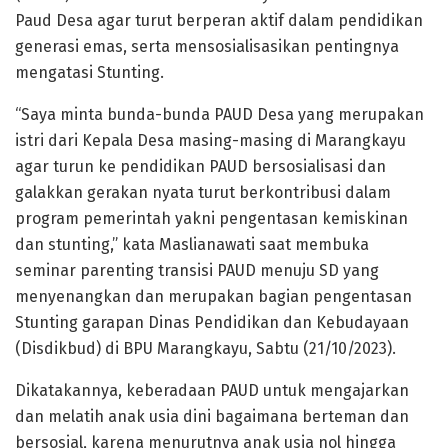
Paud Desa agar turut berperan aktif dalam pendidikan
generasi emas, serta mensosialisasikan pentingnya
mengatasi Stunting.
“Saya minta bunda-bunda PAUD Desa yang merupakan
istri dari Kepala Desa masing-masing di Marangkayu
agar turun ke pendidikan PAUD bersosialisasi dan
galakkan gerakan nyata turut berkontribusi dalam
program pemerintah yakni pengentasan kemiskinan
dan stunting,” kata Maslianawati saat membuka
seminar parenting transisi PAUD menuju SD yang
menyenangkan dan merupakan bagian pengentasan
Stunting garapan Dinas Pendidikan dan Kebudayaan
(Disdikbud) di BPU Marangkayu, Sabtu (21/10/2023).
Dikatakannya, keberadaan PAUD untuk mengajarkan
dan melatih anak usia dini bagaimana berteman dan
bersosial, karena menurutnya anak usia nol hingga