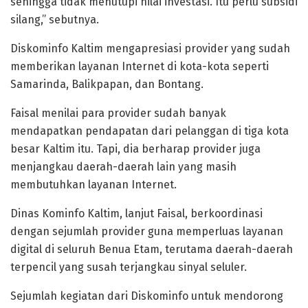
sehingga tidak menutupi nilai investasi. Itu perlu subsidi
silang,” sebutnya.
Diskominfo Kaltim mengapresiasi provider yang sudah
memberikan layanan Internet di kota-kota seperti
Samarinda, Balikpapan, dan Bontang.
Faisal menilai para provider sudah banyak
mendapatkan pendapatan dari pelanggan di tiga kota
besar Kaltim itu. Tapi, dia berharap provider juga
menjangkau daerah-daerah lain yang masih
membutuhkan layanan Internet.
Dinas Kominfo Kaltim, lanjut Faisal, berkoordinasi
dengan sejumlah provider guna memperluas layanan
digital di seluruh Benua Etam, terutama daerah-daerah
terpencil yang susah terjangkau sinyal seluler.
Sejumlah kegiatan dari Diskominfo untuk mendorong