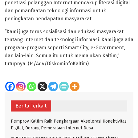
penetrasi pelanggan Internet mencakup literasi digital
dan pemanfaatan teknologi informasi untuk
peningkatan pendapatan masyarakat.
“Kami juga terus sosialisasi dan edukasi masyarakat
tentang Internet dan teknologi informasi. Kami juga ada
program-program seperti Smart City, e-Government,
dan lain-lain. Semua itu untuk memajukan Kaltim,”
tutupnya. (Is/Adv/DiskominfoKaltim).
Berita Terkait
Pemprov Kaltim Raih Penghargaan Akselerasi Konektivitas
Digital, Dorong Pemerataan Internet Desa