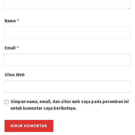
*
Nama
*
Email
Situs Web
Simpan nama, email, dan situs web saya pada peramban ini
untuk komentar saya berikutnya.