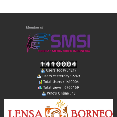
Users Today : 1219
Users Yesterday : 2249
Total Users : 1410004
Total views : 6760469
Who's Online : 13