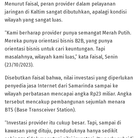
Menurut Faisal, peran provider dalam pelayanan
jaringan di Kaltim sangat dibutuhkan, apalagi kondisi
wilayah yang sangat luas.
“Kami berharap provider punya semangat Merah Putih.
Mereka punya orientasi bisnis B2B, yang punya
orientasi bisnis untuk cari keuntungan. Tapi
masalahnya, wilayah kami luas,” kata Faisal, Senin
(23/10/2023).
Disebutkan Faisal bahwa, nilai investasi yang diperlukan
penyedia jasa Internet dari Samarinda sampai ke
wilayah perbatasan mencapai angka Rp23 miliar. Angka
tersebut mencakup pembangunan sejumlah menara
BTS (Base Transceiver Station).
“Investasi provider itu cukup besar. Tapi, sampai di
kawasan yang dituju, penduduknya hanya sedikit