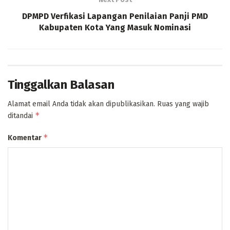
DPMPD Verfikasi Lapangan Penilaian Panji PMD
Kabupaten Kota Yang Masuk Nominasi
Tinggalkan Balasan
Alamat email Anda tidak akan dipublikasikan.
Ruas yang wajib
*
ditandai
*
Komentar