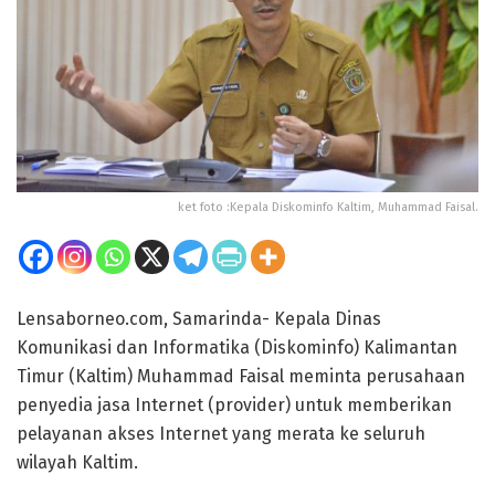
ket foto :Kepala Diskominfo Kaltim, Muhammad Faisal.
Lensaborneo.com, Samarinda- Kepala Dinas
Komunikasi dan Informatika (Diskominfo) Kalimantan
Timur (Kaltim) Muhammad Faisal meminta perusahaan
penyedia jasa Internet (provider) untuk memberikan
pelayanan akses Internet yang merata ke seluruh
wilayah Kaltim.