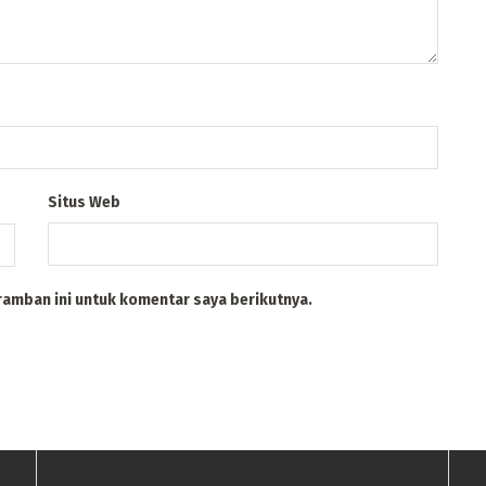
Situs Web
ramban ini untuk komentar saya berikutnya.