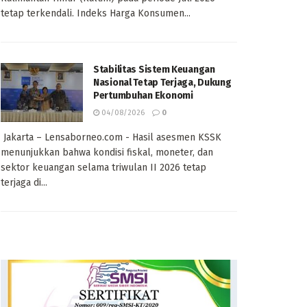
tetap terkendali. Indeks Harga Konsumen...
Stabilitas Sistem Keuangan
Nasional Tetap Terjaga, Dukung
Pertumbuhan Ekonomi
04/08/2026
0
Jakarta – Lensaborneo.com - Hasil asesmen KSSK
menunjukkan bahwa kondisi fiskal, moneter, dan
sektor keuangan selama triwulan II 2026 tetap
terjaga di...