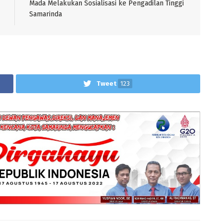
Mada Melakukan Sosialisasi ke Pengadilan Tinggi
Samarinda
Tweet
123