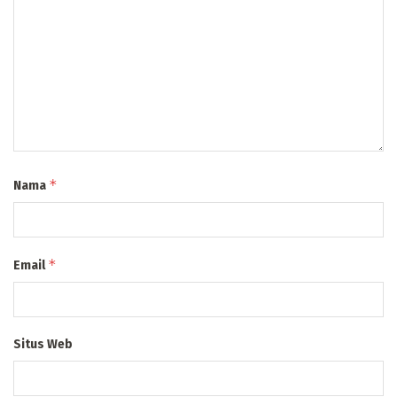
*
Nama
*
Email
Situs Web