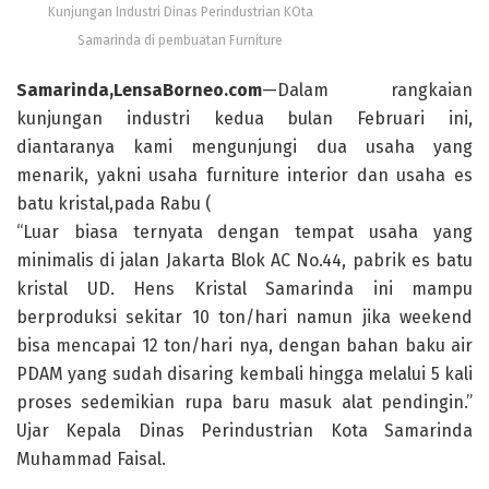
Kunjungan Industri Dinas Perindustrian KOta
Samarinda di pembuatan Furniture
Samarinda,LensaBorneo.com
—Dalam rangkaian
kunjungan industri kedua bulan Februari ini,
diantaranya kami mengunjungi dua usaha yang
menarik, yakni usaha furniture interior dan usaha es
batu kristal,pada Rabu (
“Luar biasa ternyata dengan tempat usaha yang
minimalis di jalan Jakarta Blok AC No.44, pabrik es batu
kristal UD. Hens Kristal Samarinda ini mampu
berproduksi sekitar 10 ton/hari namun jika weekend
bisa mencapai 12 ton/hari nya, dengan bahan baku air
PDAM yang sudah disaring kembali hingga melalui 5 kali
proses sedemikian rupa baru masuk alat pendingin.”
Ujar Kepala Dinas Perindustrian Kota Samarinda
Muhammad Faisal.