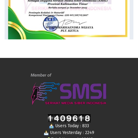
Users Today : 833
Users Yesterday : 2249