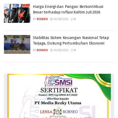
Harga Energi dan Pangan Berkontribusi
Besar terhadap Inflasi Kaltim Juli 2026
BY
REDAKSI
04/08/2026
0
Stabilitas Sistem Keuangan Nasional Tetap
Terjaga, Dukung Pertumbuhan Ekonomi
BY
REDAKSI
04/08/2026
0