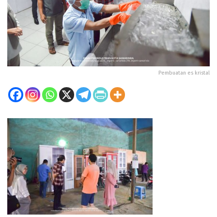
Pembuatan es kristal