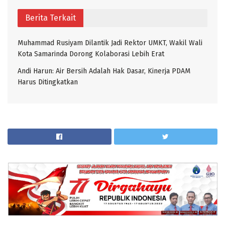
Berita Terkait
Muhammad Rusiyam Dilantik Jadi Rektor UMKT, Wakil Wali
Kota Samarinda Dorong Kolaborasi Lebih Erat
Andi Harun: Air Bersih Adalah Hak Dasar, Kinerja PDAM
Harus Ditingkatkan