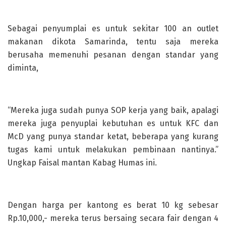
Sebagai penyumplai es untuk sekitar 100 an outlet
makanan dikota Samarinda, tentu saja mereka
berusaha memenuhi pesanan dengan standar yang
diminta,
“Mereka juga sudah punya SOP kerja yang baik, apalagi
mereka juga penyuplai kebutuhan es untuk KFC dan
McD yang punya standar ketat, beberapa yang kurang
tugas kami untuk melakukan pembinaan nantinya.”
Ungkap Faisal mantan Kabag Humas ini.
Dengan harga per kantong es berat 10 kg sebesar
Rp.10,000,- mereka terus bersaing secara fair dengan 4