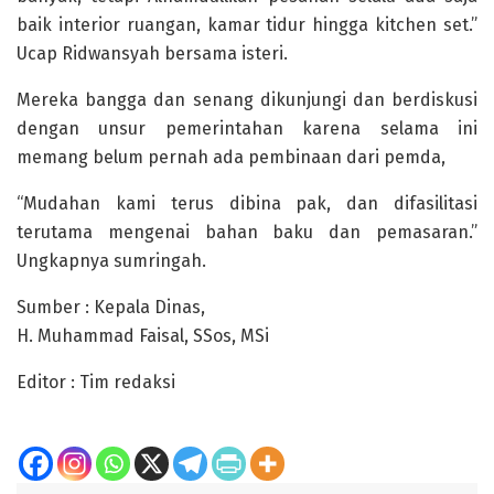
baik interior ruangan, kamar tidur hingga kitchen set.”
Ucap Ridwansyah bersama isteri.
Mereka bangga dan senang dikunjungi dan berdiskusi
dengan unsur pemerintahan karena selama ini
memang belum pernah ada pembinaan dari pemda,
“Mudahan kami terus dibina pak, dan difasilitasi
terutama mengenai bahan baku dan pemasaran.”
Ungkapnya sumringah.
Sumber : Kepala Dinas,
H. Muhammad Faisal, SSos, MSi
Editor : Tim redaksi