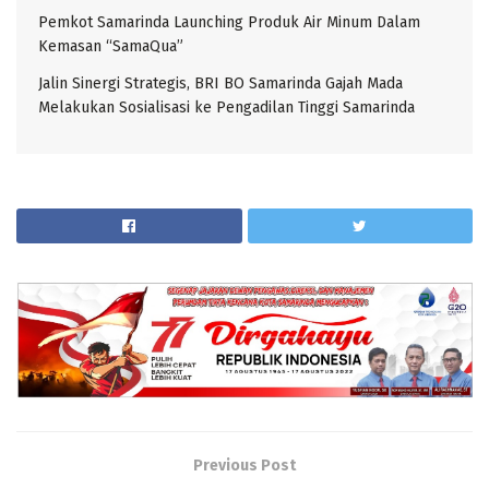
Pemkot Samarinda Launching Produk Air Minum Dalam
Kemasan “SamaQua”
Jalin Sinergi Strategis, BRI BO Samarinda Gajah Mada
Melakukan Sosialisasi ke Pengadilan Tinggi Samarinda
Previous Post