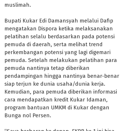
muslimah.
Bupati Kukar Edi Damansyah melalui Dafip
mengatakan Dispora ketika melaksanakan
pelatihan selalu berdasarkan pada potensi
pemuda di daerah, serta melihat trend
perkembangan potensi yang lagi digemari
pemuda. Setelah melakukan pelatihan para
pemuda nantinya tetap diberikan
pendampingan hingga nantinya benar-benar
siap terjun ke dunia usaha/dunia kerja.
Kemudian, para pemuda diberikan informasi
cara mendapatkan kredit Kukar Idaman,
program bantuan UMKM di Kukar dengan
Bunga nol Persen.