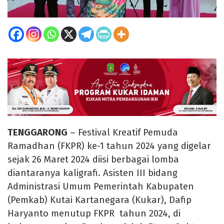
TENGGARONG
– Festival Kreatif Pemuda
Ramadhan (FKPR) ke-1 tahun 2024 yang digelar
sejak 26 Maret 2024 diisi berbagai lomba
diantaranya kaligrafi. Asisten III bidang
Administrasi Umum Pemerintah Kabupaten
(Pemkab) Kutai Kartanegara (Kukar), Dafip
Haryanto menutup FKPR tahun 2024, di