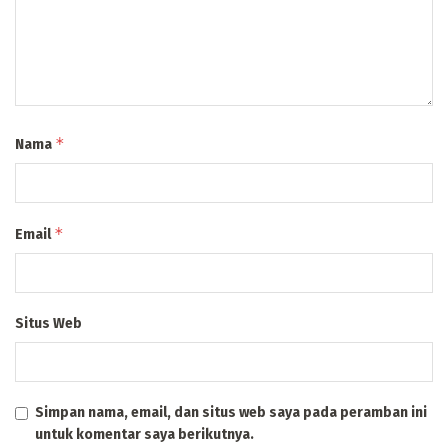
*
Nama
*
Email
Situs Web
Simpan nama, email, dan situs web saya pada peramban ini
untuk komentar saya berikutnya.