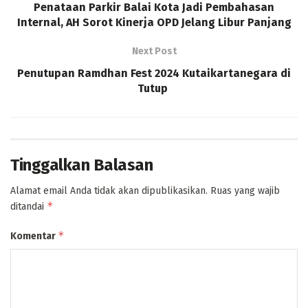
Penataan Parkir Balai Kota Jadi Pembahasan
Internal, AH Sorot Kinerja OPD Jelang Libur Panjang
Next Post
Penutupan Ramdhan Fest 2024 Kutaikartanegara di
Tutup
Tinggalkan Balasan
Alamat email Anda tidak akan dipublikasikan.
Ruas yang wajib
*
ditandai
*
Komentar